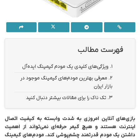
فهرست مطالب
1.
ویژگی‌های کلیدی یک مودم گیمینگ ایده‌آل
2.
معرفی بهترین مودم‌های گیمینگ موجود در
بازار ایران
3.
تک ناک را برای مقالات بیشتر دنبال کنید
بازی‌های آنلاین امروزی به شدت وابسته به کیفیت اتصال
اینترنت هستند و هیچ گیمر حرفه‌ای نمی‌تواند از اهمیت
داشتن یک مودم قدرتمند چشم‌پوشی کند. مودم‌های گیمینگ