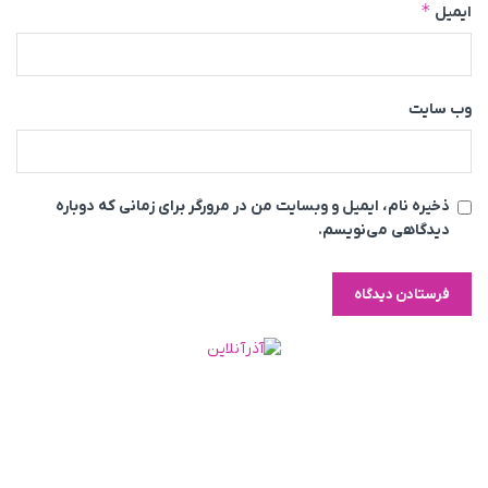
*
ایمیل
وب‌ سایت
ذخیره نام، ایمیل و وبسایت من در مرورگر برای زمانی که دوباره
دیدگاهی می‌نویسم.