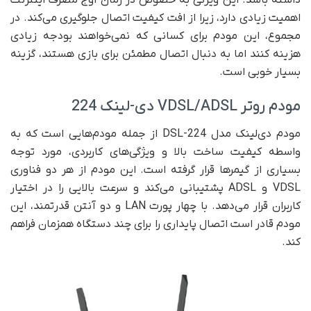
داشته باشد. این ویژگی به خصوص در زمان اوج مصرف اینترنت
اهمیت زیادی دارد، زیرا از افت کیفیت اتصال جلوگیری می‌کند. در
مجموع، این مودم برای کسانی که نمی‌خواهند بودجه زیادی
هزینه کنند اما به دنبال اتصال مطمئن برای بازی هستند، گزینه
بسیار خوبی است.
مودم روتر VDSL/ADSL دی-لینک 224
مودم دی‌لینک مدل DSL-224 از جمله مودم‌هایی است که به
واسطه کیفیت ساخت بالا و ویژگی‌های کاربردی، مورد توجه
بسیاری از گیمرها قرار گرفته است. این مودم از هر دو فناوری
VDSL و ADSL پشتیبانی می‌کند و سرعت بالایی را در اختیار
کاربران قرار می‌دهد. با چهار پورت LAN و دو آنتن قدرتمند، این
مودم قادر است اتصال پایداری را برای چند دستگاه همزمان فراهم
کند.