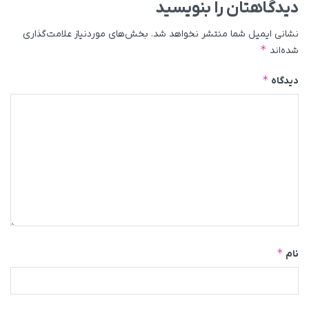
دیدگاهتان را بنویسید
نشانی ایمیل شما منتشر نخواهد شد.
بخش‌های موردنیاز علامت‌گذاری
*
شده‌اند
*
دیدگاه
*
نام