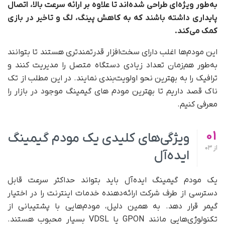
به‌طور ویژه‌ای طراحی شده‌اند تا علاوه بر ارائه سرعت بالا، اتصال
پایداری داشته باشند که به کاهش پینگ، لگ و تاخیر در بازی
کمک می‌کند.
این مودم‌ها اغلب دارای سخت‌افزار قدرتمندتری هستند تا بتوانند
به‌طور هم‌زمان تعداد زیادی دستگاه متصل را مدیریت کنند و
ترافیک را به بهترین نحو اولویت‌بندی نمایند. در این مطلب از تک
ناک قصد داریم تا بهترین مودم های گیمینگ موجود در بازار را
معرفی کنیم.
01
ویژگی‌های کلیدی یک مودم گیمینگ
از
03
ایده‌آل
یک مودم گیمینگ ایده‌آل باید بتواند حداکثر سرعت قابل
دسترسی از طرف شرکت ارائه‌دهنده خدمات اینترنت را در اختیار
گیمر قرار دهد. به همین دلیل، مودم‌هایی با پشتیبانی از
تکنولوژی‌هایی مانند GPON یا VDSL بسیار محبوب هستند.