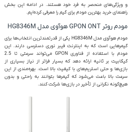
و ویژگی‌های منحصر به فرد خود هستند. در ادامه این بخش
راهنمای خرید بهترین مودم برای گیم را معرفی کرده‌ایم.
مودم روتر GPON ONT هوآوی مدل HG8346M
مودم هوآوی مدل HG8346M یکی از قدرتمندترین انتخاب‌ها برای
گیمرهایی است که به اینترنت فیبر نوری دسترسی دارند. این
مودم با استفاده از فناوری GPON می‌تواند سرعتی تا 2.5
گیگابیت بر ثانیه ارائه دهد که بسیار فراتر از نیاز بسیاری از
بازی‌ها و حتی استریم‌های با کیفیت بالا است. بهره‌مندی از این
سرعت بالا باعث می‌شود که گیمرها بتوانند به راحتی و بدون
هیچ‌گونه نگرانی از تأخیر در بازی‌ها شرکت کنند.