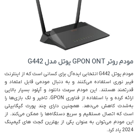
مودم روتر GPON ONT یوتل مدل G442
مودم یوتل G442 انتخابی ایده‌آل برای کسانی است که از اینترنت
فیبر نوری استفاده می‌کنند و به دنبال مودمی قابل اعتماد و
قدرتمند هستند. این مودم سرعت دانلود و آپلود بسیار بالایی
ارائه کرده و با استفاده از فناوری GPON، تاخیر و لگ بازی‌ها را
به‌شدت کاهش می‌دهد. همچنین دارای چند پورت گیگابیتی
است که اتصال مستقیم و سریع دستگاه‌ها را ممکن می‌کند. از
این مودم می‌توان به عنوان یکی از بهترین گجت های گیمینگ
2024 یاد کرد.