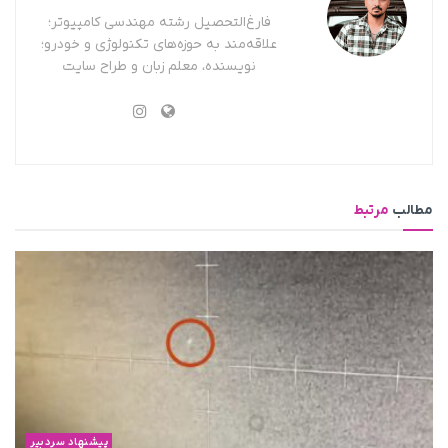
فارغ‌التحصیل رشته مهندسی کامپیوتر؛
علاقه‌مند به حوزه‌های تکنولوژی و خودرو؛
نویسنده، معلم زبان و طراح سایت
مطالب
مرتبط
پیشنهاد سردبیر