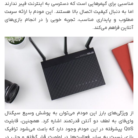
مناسبی برای گیمرهایی است که دسترسی به اینترنت فیبر ندارند
اما به دنبال کیفیت اتصال بالا هستند. این مودم با ارائه سرعت
مطلوب و پایداری مناسب، تجربه خوبی را در انجام بازی‌های
آنلاین فراهم می‌کند.
از ویژگی‌های بارز این مودم می‌توان به پوشش وسیع سیگنال
وای‌فای به لطف دو آنتن قدرتمند اشاره کرد. همچنین، قابلیت
QoS پیشرفته در این مودم وجود دارد که باعث می‌شود ترافیک
بازی نسبت به سایر فعالیت‌ها در اولویت قرار گرفته و حتی در