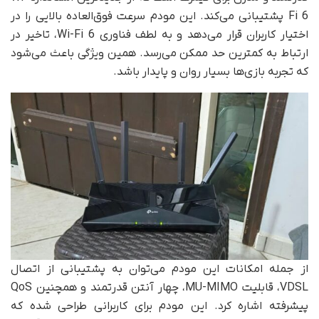
Fi 6 پشتیبانی می‌کند. این مودم سرعت فوق‌العاده بالایی را در
اختیار کاربران قرار می‌دهد و به لطف فناوری Wi-Fi 6، تاخیر در
ارتباط به کمترین حد ممکن می‌رسد. همین ویژگی باعث می‌شود
که تجربه بازی‌ها بسیار روان و پایدار باشد.
از جمله امکانات این مودم می‌توان به پشتیبانی از اتصال
VDSL، قابلیت MU-MIMO، چهار آنتن قدرتمند و همچنین QoS
پیشرفته اشاره کرد. این مودم برای کاربرانی طراحی شده که