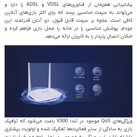
پشتیبانی هم‌زمان از فناوری‌های VDSL و ADSL را دارد و
می‌تواند به سرعت مناسبی برسد که برای اکثر بازی‌های آنلاین
کافی است. علاوه بر سرعت قابل قبول، دو آنتن قدرتمند این
مودم، پوشش مناسبی را در خانه یا محل بازی فراهم کرده و
امکان اتصال پایدار را به کاربران ارائه می‌دهد.
ویژگی‌های QoS موجود در تندا V300 باعث می‌شود که ترافیک
بازی به سادگی از سایر فعالیت‌ها تفکیک شده و اولویت بیشتری