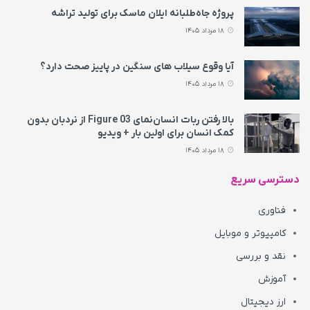
پروژه جاه‌طلبانه ایلان ماسک برای تولید تراشه
18 مرداد 1405
آیا وقوع سیلاب های سنگین در پاییز صحت دارد؟
18 مرداد 1405
بالا رفتن ربات انسان‌نمای Figure 03 از نردبان بدون
کمک انسان برای اولین بار + ویدیو
18 مرداد 1405
دسترسی سریع
فناوری
کامپیوتر و موبایل
نقد و بررسی
آموزش
ارز دیجیتال