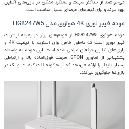
می‌خواهند از حداکثر سرعت و عملکرد ممکن در بازی‌های آنلاین
بهره ببرند و برای گیمرهای حرفه‌ای بسیار مناسب است.
مودم فیبر نوری 4K هوآوی مدل HG8247W5
مودم هوآوی HG8247W5 از مودم‌های برتر در زمینه اینترنت
فیبر نوری است که به‌طور خاص برای استریم با کیفیت 4K و
بازی‌های آنلاین حرفه‌ای طراحی شده است. این مودم به واسطه
پشتیبانی از فناوری GPON، سرعت فوق‌العاده بالا و ارتباطی
بسیار پایدار را ارائه می‌دهد که از هرگونه افت کیفیت و لگ در
بازی‌ها جلوگیری می‌کند.