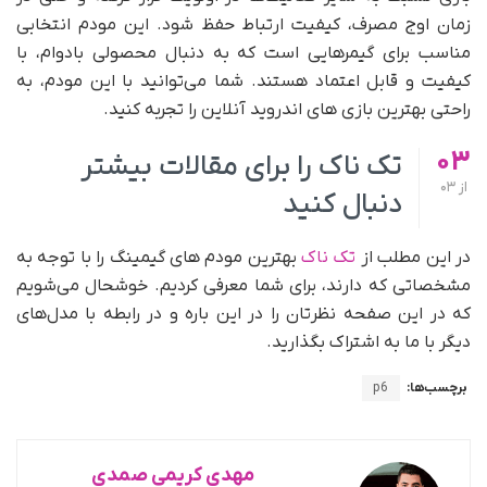
زمان اوج مصرف، کیفیت ارتباط حفظ شود. این مودم انتخابی
مناسب برای گیمرهایی است که به دنبال محصولی بادوام، با
کیفیت و قابل اعتماد هستند. شما می‌توانید با این مودم، به
راحتی بهترین بازی های اندروید آنلاین را تجربه کنید.
03
تک ناک را برای مقالات بیشتر
از
03
دنبال کنید
در این مطلب از
تک ناک
بهترین مودم های گیمینگ را با توجه به
مشخصاتی که دارند، برای شما معرفی کردیم. خوشحال می‌شویم
که در این صفحه نظرتان را در این باره و در رابطه با مدل‌های
دیگر با ما به اشتراک بگذارید.
برچسب‌ها:
p6
مهدی کریمی صمدی