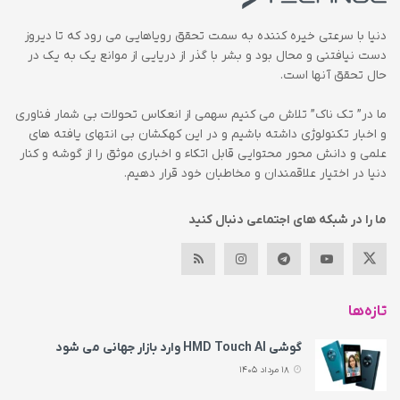
دنیا با سرعتی خیره کننده به سمت تحقق رویاهایی می رود که تا دیروز
دست نیافتنی و محال بود و بشر با گذر از دریایی از موانع یک به یک در
حال تحقق آنها است.
ما در” تک ناک” تلاش می کنیم سهمی از انعکاس تحولات بی شمار فناوری
و اخبار تکنولوژی داشته باشیم و در این کهکشان بی انتهای یافته های
علمی و دانش محور محتوایی قابل اتکاء و اخباری موثق را از گوشه و کنار
دنیا در اختیار علاقمندان و مخاطبان خود قرار دهیم.
ما را در شبکه های اجتماعی دنبال کنید
تازه‌ها
گوشی HMD Touch AI وارد بازار جهانی می‌ شود
18 مرداد 1405