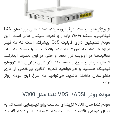
از ویژگی‌های برجسته دیگر این مودم، تعداد بالای پورت‌های LAN
گیگابیتی، شبکه Wi-Fi پایدار و قدرت سیگنال عالی است. این
مودم همچنین دارای قابلیت QoS پیشرفته است که به گیمر
اجازه می‌دهد به صورت دلخواه، ترافیک بازی را نسبت به سایر
فعالیت‌ها در اولویت قرار دهد و حتی در اوج مصرف اینترنت،
اتصال پایدار و سریع را حفظ کند. اگر دارای بهترین مانیتورهای
گیمینگ هستید و می‌خواهید تجربه آنلاین بی‌نقصی از بازی
دلخواهتان داشته باشید، می‌توانید به سراغ این مودم روتر
بروید.
مودم روتر VDSL/ADSL تندا مدل V300
مودم تندا مدل V300 گزینه‌ای مناسب برای گیمرهایی است که به
دنبال مودمی اقتصادی ولی توانمند هستند. این مودم قابلیت