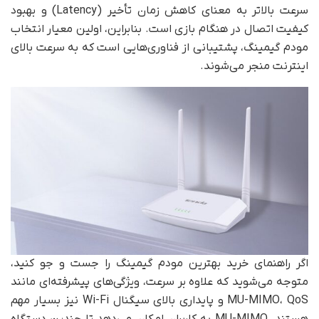
سرعت بالاتر به معنای کاهش زمان تأخیر (Latency) و بهبود
کیفیت اتصال در هنگام بازی است. بنابراین، اولین معیار انتخاب
مودم گیمینگ، پشتیبانی از فناوری‌هایی است که به سرعت بالای
اینترنت منجر می‌شوند.
اگر راهنمای خرید بهترین مودم گیمینگ را جست و جو کنید،
متوجه می‌شوید که علاوه بر سرعت، ویژگی‌های پیشرفته‌ای مانند
MU-MIMO، QoS و پایداری بالای سیگنال Wi-Fi نیز بسیار مهم