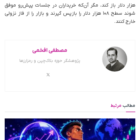
هزار دلار باز کند، مگر آن‌که خریداران در جلسات پیش‌رو موفق
شوند سطح ۱۰۸ هزار دلار را بازپس گیرند و بازار را از فاز نزولی
خارج کنند.
مصطفی افخمی
پژوهشگر حوزه بلاک‌چین و رمزارزها
مطالب
مرتبط