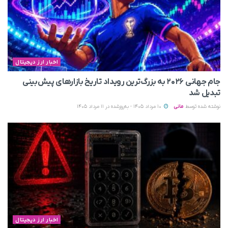
اخبار ارز دیجیتال
جام جهانی ۲۰۲۶ به بزرگ‌ترین رویداد تاریخ بازارهای پیش‌بینی
تبدیل شد
نوشته شده توسط
مانی
10 مرداد 1405 - به‌روزشده در 11 مرداد 1405
اخبار ارز دیجیتال