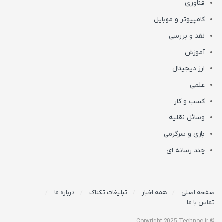
فناوری
کامپیوتر و موبایل
نقد و بررسی
آموزش
ارز دیجیتال
علمی
کسب و کار
وسائل نقلیه
بازی و سرگرمی
چند رسانه ای
صفحه اصلی
همه اخبار
تبلیغات تکناک
درباره ما
تماس با ما
© Copyright 2025 Technoc.ir