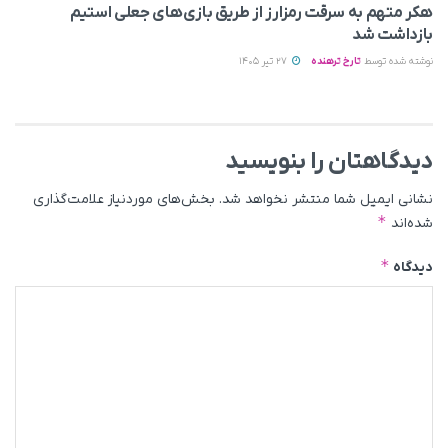
هکر متهم به سرقت رمزارز از طریق بازی‌های جعلی استیم
بازداشت شد
نوشته شده توسط
تارخ ترهنده
27 تیر 1405
دیدگاهتان را بنویسید
نشانی ایمیل شما منتشر نخواهد شد.
بخش‌های موردنیاز علامت‌گذاری
*
شده‌اند
*
دیدگاه