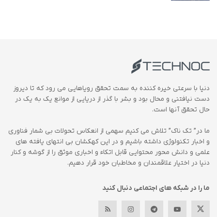
دنیا با سرعتی خیره کننده به سمت تحقق رویاهایی می رود که تا دیروز
دست نیافتنی و محال بود و بشر با گذر از دریایی از موانع یک به یک در
حال تحقق آنها است.
ما در” تک ناک” تلاش می کنیم سهمی از انعکاس تحولات بی شمار فناوری
و اخبار تکنولوژی داشته باشیم و در این کهکشان بی انتهای یافته های
علمی و دانش محور محتوایی قابل اتکاء و اخباری موثق را از گوشه و کنار
دنیا در اختیار علاقمندان و مخاطبان خود قرار دهیم.
ما را در شبکه های اجتماعی دنبال کنید