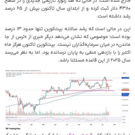
خارج شده است؛ در حالی که طلا رکورد تاریخی جدیدی را در سطح
۴۳۸۰ دلار ثبت کرده و از ابتدای سال تاکنون بیش از ۶۵ درصد
رشد داشته است.
این در حالی است که رشد سالانه بیت‌کوین تنها حدود ۱۳ درصد
بوده است؛ موضوعی که نشان می‌دهد دیگر خبری از «ترس از جا
ماندن» در میان سرمایه‌گذاران نیست. بیت‌کوین تاکنون هرگز ماه
اکتبر را با بازدهی منفی به پایان نرسانده بود، اما به نظر می‌رسد
سال ۲۰۲۵ از این قاعده مستثنا باشد.