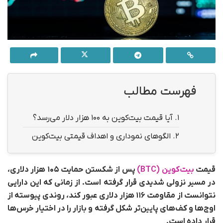
فهرست مطالب
1.
آیا قیمت بیت‌کوین به ۱۰۰ هزار دلار می‌رسد؟
2.
الگوهای نموداری و اهداف قیمتی بیت‌کوین
قیمت
بیت‌کوین (BTC)
پس از شکستن حمایت ۱۰۵ هزار دلاری،
در مسیر نزولی شدیدی قرار گرفته است. از زمانی که این دارایی
نتوانست از مقاومت ۱۱۶ هزار دلاری عبور کند، روندی پیوسته از
اوج‌ها و کف‌های پایین‌تر شکل گرفته و بازار را در اختیار خرس‌ها
قرار داده است.