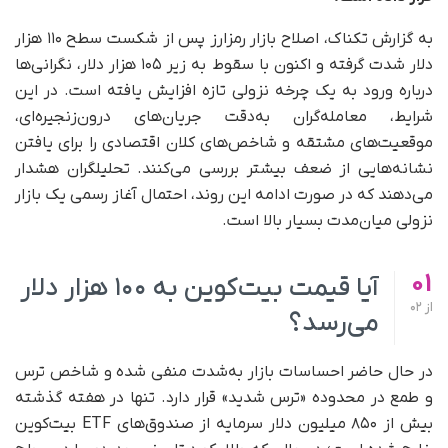
به گزارش تکناک، اصلاح بازار رمزارز پس از شکست سطح ۱۱۰ هزار
دلار شدت گرفته و اکنون با سقوط به زیر ۱۰۵ هزار دلار، نگرانی‌ها
درباره ورود به یک چرخه نزولی تازه افزایش یافته است. در این
شرایط، معامله‌گران به‌دقت جریان‌های درون‌زنجیره‌ای،
موقعیت‌های مشتقه و شاخص‌های کلان اقتصادی را برای یافتن
نشانه‌هایی از ضعف بیشتر بررسی می‌کنند. تحلیلگران هشدار
می‌دهند که در صورت ادامه این روند، احتمال آغاز رسمی یک بازار
نزولی میان‌مدت بسیار بالا است.
01
آیا قیمت بیت‌کوین به ۱۰۰ هزار دلار
از
02
می‌رسد؟
در حال حاضر احساسات بازار به‌شدت منفی شده و شاخص ترس
و طمع در محدوده «ترس شدید» قرار دارد. تنها در هفته گذشته
بیش از ۸۵۰ میلیون دلار سرمایه از صندوق‌های ETF بیت‌کوین