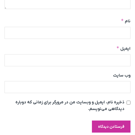
*
نام
*
ایمیل
وب‌ سایت
ذخیره نام، ایمیل و وبسایت من در مرورگر برای زمانی که دوباره
دیدگاهی می‌نویسم.