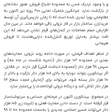
و با وجود نزدیک شدن به محدوده اشباع فروش، هنوز نشانه‌ای
از بازگشت ندارد. میانگین متحرک نمایی ۲۰۰ روزه نیز اکنون به
مقاومتی پویا تبدیل شده است که تا زمان بازپس‌گیری آن توسط
خریداران، ساختار بازار در فاز نزولی باقی خواهد ماند. در عین حال
افزایش حجم معاملات در کندل‌های قرمز نشان می‌دهد که این
افت بیشتر به‌دلیل توزیع کنترل‌شده دارایی‌هاست تا فروش
هیجانی.
از منظر اهداف قیمتی، در صورت ادامه روند نزولی، حمایت‌های
بعدی در محدوده ۱۰۲ هزار دلار (ناحیه شکست در ماه مه) و
سپس ۹۸ هزار دلار (محدوده انباشت قبلی) قرار دارند. در مقابل،
اگر بیت‌کوین بتواند دوباره به بالای ۱۰۸ هزار دلار بازگردد و بالاتر از
۱۱۰ هزار دلار بسته شود، می‌تواند برای آزمایش مجدد سطح ۱۱۶
هزار دلار تلاش کند و دیدگاه نزولی کوتاه‌مدت را بی‌اعتبار سازد.
در مجموع، بیت‌کوین اکنون در مرحله‌ای حساس و سرنوشت‌ساز
قرار گرفته است. از دست دادن حمایت فعلی و تثبیت زیر ۱۰۵ هزار
دلار می‌تواند مسیر اصلاحی جدیدی را به‌سمت محدوده ۱۰۰ تا ۹۸