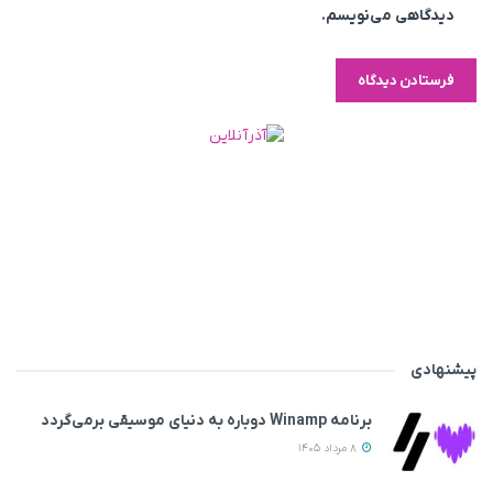
دیدگاهی می‌نویسم.
پیشنهادی
برنامه Winamp دوباره به دنیای موسیقی برمی‌گردد
8 مرداد 1405