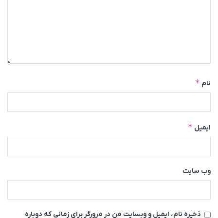
*
نام
*
ایمیل
وب‌ سایت
ذخیره نام، ایمیل و وبسایت من در مرورگر برای زمانی که دوباره