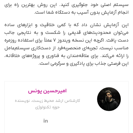
سیستم اصلی خود جلوگیری کنید. این روش بهترین راه برای
انجام آزمایش بدون آسیب به دستگاه شما است.
این آزمایش نشان داد که با کمی خلاقیت و ابزارهای ساده
می‌توان محدودیت‌های قدیمی را شکست و به نتایجی جالب
دست یافت. اگرچه این نسخه ویندوز ۷ عملاً برای استفاده روزمره
مناسب نیست، تجربه‌ای منحصربه‌فرد از دست‌کاری سیستم‌عامل
را ارائه می‌کند. برای علاقه‌مندان به فناوری و پروژه‌های خلاقانه،
این فرصتی جذاب برای یادگیری و سرگرمی است.
امیرحسین یونس
کارشناس ارشد محیط زیست، نویسنده
حوزه تکنولوژی