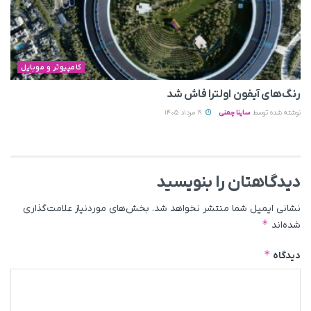
کامپیوتر و موبایل
رنگ‌های آیفون اولترا فاش شد
نوشته شده توسط
ساینا چمنی
19 مرداد 1405
دیدگاهتان را بنویسید
نشانی ایمیل شما منتشر نخواهد شد.
بخش‌های موردنیاز علامت‌گذاری
*
شده‌اند
*
دیدگاه