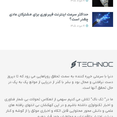
19 مرداد 1405
حداکثر سرعت اینترنت فیبرنوری برای مشترکان عادی
چقدر است؟
19 مرداد 1405
دنیا با سرعتی خیره کننده به سمت تحقق رویاهایی می رود که تا دیروز
دست نیافتنی و محال بود و بشر با گذر از دریایی از موانع یک به یک در
حال تحقق آنها است.
ما در” تک ناک” تلاش می کنیم سهمی از انعکاس تحولات بی شمار فناوری
و اخبار تکنولوژی داشته باشیم و در این کهکشان بی انتهای یافته های
علمی و دانش محور محتوایی قابل اتکاء و اخباری موثق را از گوشه و کنار
دنیا در اختیار علاقمندان و مخاطبان خود قرار دهیم.