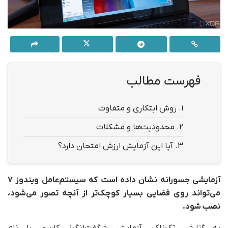
فهرست مطالب
1.
روش ابتکاری و متفاوت
2.
محدودیت‌ها و مشکلات
3.
آیا این آزمایش ارزش امتحان دارد؟
آزمایشی جسورانه نشان داده است که سیستم‌عامل ویندوز ۷
می‌تواند روی فضایی بسیار کوچک‌تر از آنچه تصور می‌شود،
نصب شود.