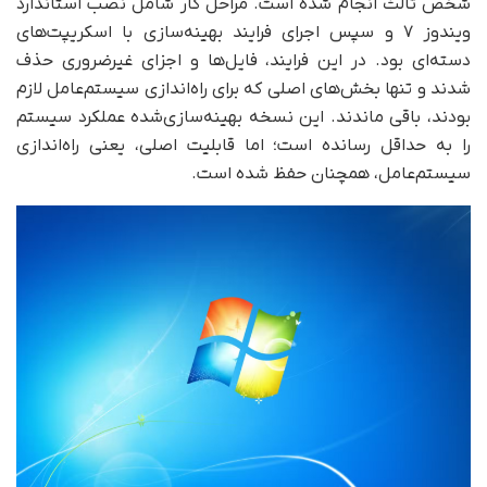
شخص ثالث انجام شده است. مراحل کار شامل نصب استاندارد
ویندوز ۷ و سپس اجرای فرایند بهینه‌سازی با اسکریپت‌های
دسته‌ای بود. در این فرایند، فایل‌ها و اجزای غیرضروری حذف
شدند و تنها بخش‌های اصلی که برای راه‌اندازی سیستم‌عامل لازم
بودند، باقی ماندند. این نسخه بهینه‌سازی‌شده عملکرد سیستم
را به حداقل رسانده است؛ اما قابلیت اصلی، یعنی راه‌اندازی
سیستم‌عامل، همچنان حفظ شده است.