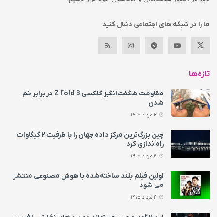
ما را در شبکه های اجتماعی دنبال کنید
تازه‌ها
مقاومت شگفت‌انگیز گلکسی Z Fold 8 در برابر خم
شدن
19 مرداد 1405
چین بزرگ‌ترین مرکز داده جهان را با ظرفیت ۲ گیگاوات
راه‌اندازی کرد
19 مرداد 1405
اولین فیلم بلند ساخته‌شده با هوش مصنوعی منتشر
می‌ شود
19 مرداد 1405