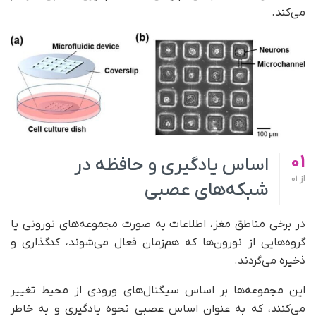
می‌کند.
01
اساس یادگیری و حافظه در
از
01
شبکه‌های عصبی
در برخی مناطق مغز، اطلاعات به‌ صورت مجموعه‌های نورونی یا
گروه‌هایی از نورون‌ها که هم‌زمان فعال می‌شوند، کدگذاری و
ذخیره می‌گردند.
این مجموعه‌ها بر اساس سیگنال‌های ورودی از محیط تغییر
می‌کنند، که به‌ عنوان اساس عصبی نحوه یادگیری و به خاطر