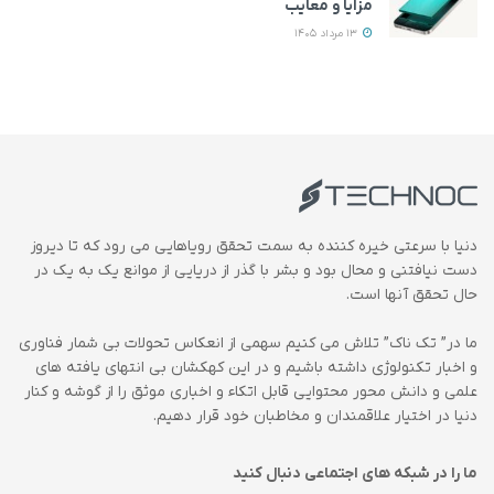
مزایا و معایب
13 مرداد 1405
دنیا با سرعتی خیره کننده به سمت تحقق رویاهایی می رود که تا دیروز
دست نیافتنی و محال بود و بشر با گذر از دریایی از موانع یک به یک در
حال تحقق آنها است.
ما در” تک ناک” تلاش می کنیم سهمی از انعکاس تحولات بی شمار فناوری
و اخبار تکنولوژی داشته باشیم و در این کهکشان بی انتهای یافته های
علمی و دانش محور محتوایی قابل اتکاء و اخباری موثق را از گوشه و کنار
دنیا در اختیار علاقمندان و مخاطبان خود قرار دهیم.
ما را در شبکه های اجتماعی دنبال کنید