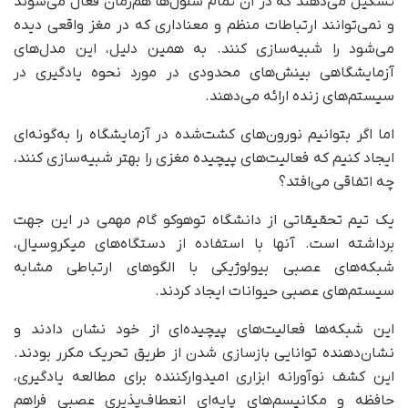
تشکیل می‌دهند که در آن تمام سلول‌ها هم‌زمان فعال می‌شوند
و نمی‌توانند ارتباطات منظم و معناداری که در مغز واقعی دیده
می‌شود را شبیه‌سازی کنند. به همین دلیل، این مدل‌های
آزمایشگاهی بینش‌های محدودی در مورد نحوه یادگیری در
سیستم‌های زنده ارائه می‌دهند.
اما اگر بتوانیم نورون‌های کشت‌شده در آزمایشگاه را به‌گونه‌ای
ایجاد کنیم که فعالیت‌های پیچیده مغزی را بهتر شبیه‌سازی کنند،
چه اتفاقی می‌افتد؟
یک تیم تحقیقاتی از دانشگاه توهوکو گام مهمی در این جهت
برداشته است. آنها با استفاده از دستگاه‌های میکروسیال،
شبکه‌های عصبی بیولوژیکی با الگوهای ارتباطی مشابه
سیستم‌های عصبی حیوانات ایجاد کردند.
این شبکه‌ها فعالیت‌های پیچیده‌ای از خود نشان دادند و
نشان‌دهنده توانایی بازسازی شدن از طریق تحریک مکرر بودند.
این کشف نوآورانه ابزاری امیدوارکننده برای مطالعه یادگیری،
حافظه و مکانیسم‌های پایه‌ای انعطاف‌پذیری عصبی فراهم