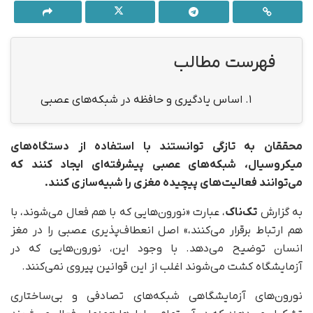
فهرست مطالب
1.
اساس یادگیری و حافظه در شبکه‌های عصبی
محققان به تازگی توانستند با استفاده از دستگاه‌های
میکروسیال، شبکه‌های عصبی پیشرفته‌ای ایجاد کنند که
می‌توانند فعالیت‌های پیچیده مغزی را شبیه‌سازی کنند.
به گزارش
تک‌ناک
، عبارت «نورون‌هایی که با هم فعال می‌شوند، با
هم ارتباط برقرار می‌کنند،» اصل انعطاف‌پذیری عصبی را در مغز
انسان توضیح می‌دهد. با وجود این، نورون‌هایی که در
آزمایشگاه کشت می‌شوند اغلب از این قوانین پیروی نمی‌کنند.
نورون‌های آزمایشگاهی شبکه‌های تصادفی و بی‌ساختاری