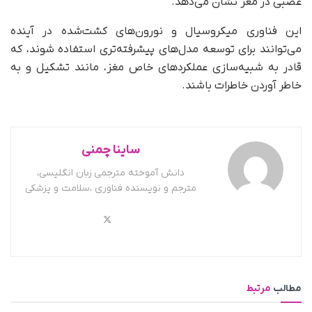
عصبی در مغز نشان می‌دهد.
این فناوری میکروسیال و نورون‌های کشت‌شده در آینده
می‌توانند برای توسعه مدل‌های پیشرفته‌تری استفاده شوند، که
قادر به شبیه‌سازی عملکردهای خاص مغز، مانند تشکیل و به
خاطر آوردن خاطرات باشند.
ساینا چمنی
دانش آموخته مترجمی زبان انگلیسی،
مترجم و نویسنده فناوری ،سلامت و پزشکی
مطالب
مرتبط