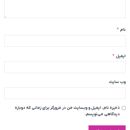
*
نام
*
ایمیل
وب‌ سایت
ذخیره نام، ایمیل و وبسایت من در مرورگر برای زمانی که دوباره
دیدگاهی می‌نویسم.