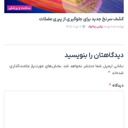
سلامت و پزشکی
کشف سرنخ جدید برای جلوگیری از پیری عضلات
نوشته شده توسط
نرگس چالوک
7 مرداد 1405
دیدگاهتان را بنویسید
نشانی ایمیل شما منتشر نخواهد شد.
بخش‌های موردنیاز علامت‌گذاری
*
شده‌اند
*
دیدگاه