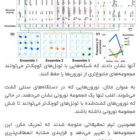
آنها نشان دادند که شبکه‌هایی با تونل‌های کوچک‌تر می‌توانند
مجموعه‌های متنوع‌تری از نورون‌ها را حفظ کنند.
به عنوان مثال، نورون‌هایی که در دستگاه‌های سنتی کشت
می‌شوند، اغلب تنها یک مجموعه نورونی نشان می‌دهند، در حالی
که نورون‌های کشت‌شده با تونل‌های کوچک‌تر می‌توانند تا شش
مجموعه نورونی داشته باشند.
همچنین تیم تحقیقاتی متوجه شدند که تحریک مکرر، این
مجموعه‌ها را تغییر می‌دهد و فرایندی مشابه انعطاف‌پذیری