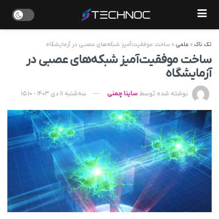
تک ناک
»
علمی
»
ساخت موفقیت‌آمیز شبکه‌های عصبی در آزمایشگاه
ساخت موفقیت‌آمیز شبکه‌های عصبی در
آزمایشگاه
نوشته شده توسط
ساینا چمنی
سه‌شنبه 11 دی 1403 - 15:10