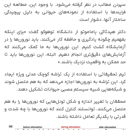
سپردن مطالب در نظر گرفته می‌شود. با وجود این، مطالعه این
فرایندها با استفاده از نمونه‌های حیوانی به‌ دلیل پیچیدگی
ساختار آنها، دشوار است.
دکتر هیدئاکی یاماموتو از دانشگاه توهوکو گفت: «برای اینکه
بفهمیم چگونه یادگیری و حافظه کار می‌کنند، باید نورون‌ها را در
آزمایشگاه کشت کنیم. این نورون‌ها به ما کمک می‌کنند که
آزمایش‌های دقیق‌تری انجام دهیم. البته، این نورون‌ها باید تا
حد ممکن به واقعیت نزدیک باشند.»
تیم تحقیقاتی با استفاده از یک تراشه کوچک مدلی ویژه ایجاد
کرد. این تراشه به نورون‌ها اجازه می‌دهد که به هم متصل شوند
و شبکه‌هایی شبیه سیستم عصبی حیوانات تشکیل دهند.
محققان با تغییر اندازه و شکل تونل‌هایی که نورون‌ها را به هم
متصل می‌کنند، توانستند کنترل کنند که نورون‌ها با چه شدت و
قدرتی با یکدیگر تعامل داشته باشند.