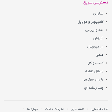
دسترسی سریع
فناوری
کامپیوتر و موبایل
نقد و بررسی
آموزش
ارز دیجیتال
علمی
کسب و کار
وسائل نقلیه
بازی و سرگرمی
چند رسانه ای
صفحه اصلی
همه اخبار
تبلیغات تکناک
درباره ما