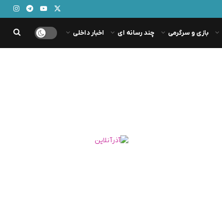
بازی و سرگرمی
چند رسانه ای
اخبار داخلی