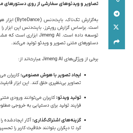
تصاویر و ویدئوهای سفارشی از روی دستورهای متنی 
توسعه داده است. Jimeng AI ابزاری است که مشابه
دستورهای متنی تصویر و ویدئو تولید می‌کند.
برخی از ویژگی‌های Jimeng AI عبارت‌اند از:
ایجاد تصویر با هوش مصنوعی
:
تصاویر بی‌نظیری خلق کند. این ابزار قابلیت 
تولید ویدئو:
فرایند تولید برای دستیابی به خروجی مطلو
گزینه‌های اشتراک‌گذاری
:
آثار ایجادشده را
کرد تا دیگران بتوانند خلاقیت کاربر را تحسین