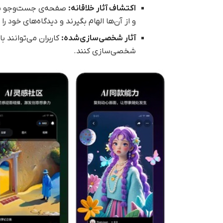
اکتشاف آثار خلاقانه
:
صفحه‌ی جست‌وجو به کا
و از آن‌ها الهام بگیرند و دیدگاه‌های خود را 
آثار شخصی‌سازی‌شده
:
کاربران می‌توانند با
شخصی‌سازی کنند.