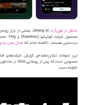
به‌نقل از فون‌آرنا
دردسترس هستند. ناگفته نماند که
مبدل متن به ویدئو idu
این تحولات نشان‌دهنده‌ی گرایش شرکت‌های فنا
مصنوعی است که پس
نگرفته است.