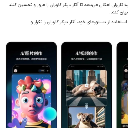
ربران امکان می‌دهد تا آثار دیگر کاربران را مرور و تحسین کنند
بیان کنند.
 استفاده از دستورهای خود، آثار دیگر کاربران را تکرار و