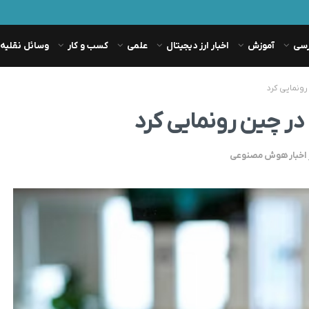
رسی
آموزش
اخبار ارز دیجیتال
علمی
کسب و کار
وسائل نقلیه
اخبار هوش مصنوعی