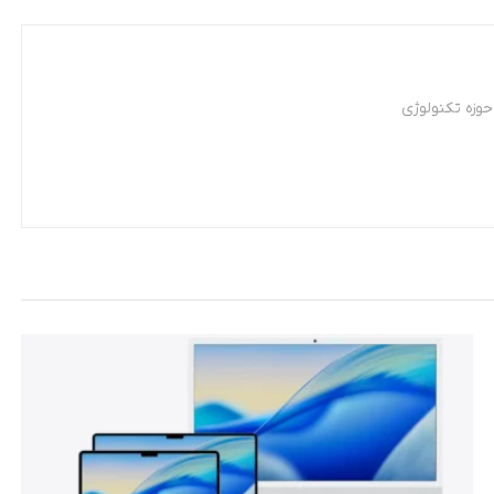
وزه تکنولوژی