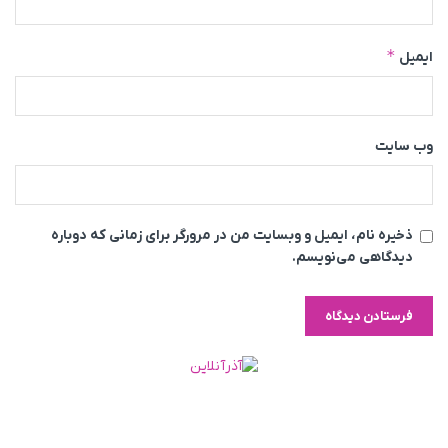
*
ایمیل
وب‌ سایت
ذخیره نام، ایمیل و وبسایت من در مرورگر برای زمانی که دوباره
دیدگاهی می‌نویسم.