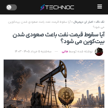
تک ناک
»
اخبار ارز دیجیتال
»
آیا سقوط قیمت نفت باعث صعودی شدن بیت‌کوین
می شود؟
آیا سقوط قیمت نفت باعث صعودی شدن
بیت‌کوین می شود؟
نوشته شده توسط
مانی
سه‌شنبه 5 خرداد 1405 - 14:03