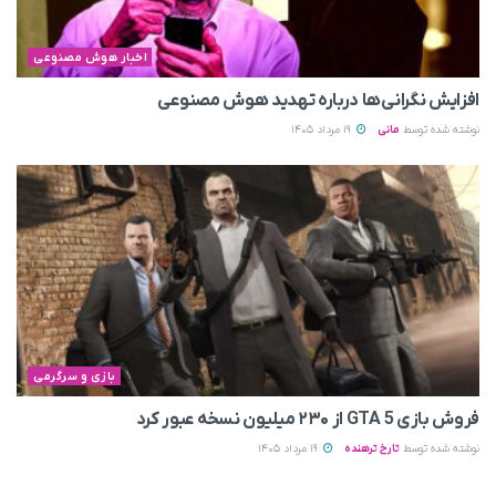
اخبار هوش مصنوعی
افزایش نگرانی‌ها درباره تهدید هوش مصنوعی
نوشته شده توسط
مانی
19 مرداد 1405
بازی و سرگرمی
فروش بازی GTA 5 از ۲۳۰ میلیون نسخه عبور کرد
نوشته شده توسط
تارخ ترهنده
19 مرداد 1405