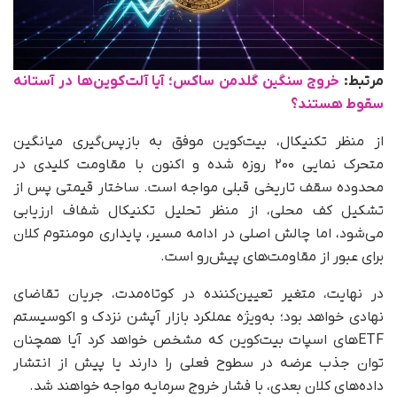
مرتبط:
خروج سنگین گلدمن ساکس؛ آیا آلت‌کوین‌ها در آستانه
سقوط هستند؟
از منظر تکنیکال، بیت‌کوین موفق به بازپس‌گیری میانگین
متحرک نمایی ۲۰۰ روزه شده و اکنون با مقاومت کلیدی در
محدوده سقف تاریخی قبلی مواجه است. ساختار قیمتی پس از
تشکیل کف محلی، از منظر تحلیل تکنیکال شفاف ارزیابی
می‌شود، اما چالش اصلی در ادامه مسیر، پایداری مومنتوم کلان
برای عبور از مقاومت‌های پیش‌رو است.
در نهایت، متغیر تعیین‌کننده در کوتاه‌مدت، جریان تقاضای
نهادی خواهد بود؛ به‌ویژه عملکرد بازار آپشن نزدک و اکوسیستم
ETFهای اسپات بیت‌کوین که مشخص خواهد کرد آیا همچنان
توان جذب عرضه در سطوح فعلی را دارند یا پیش از انتشار
داده‌های کلان بعدی، با فشار خروج سرمایه مواجه خواهند شد.