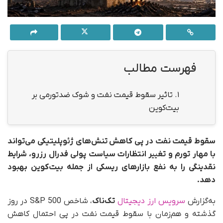
فهرست مطالب
1.
تاثیر سقوط قیمت نفت و شوک ضدتورمی بر
بیت‌کوین
سقوط قیمت نفت در پی کاهش تنش‌های ژئوپلیتیکی می‌تواند
با مهار تورم و تغییر انتظارات سیاست پولی فدرال رزرو، شرایط
نقدینگی را به نفع بازارهای ریسکی از جمله بیت‌کوین بهبود
دهد.
به‌گزارش
سرویس ارز دیجیتال
تک‌ناک
، شاخص S&P 500 در روز
گذشته و هم‌زمان با سقوط قیمت نفت در پی احتمال کاهش