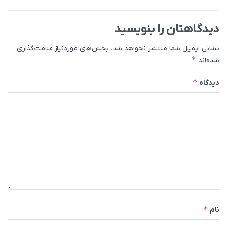
دیدگاهتان را بنویسید
نشانی ایمیل شما منتشر نخواهد شد.
بخش‌های موردنیاز علامت‌گذاری
*
شده‌اند
*
دیدگاه
*
نام