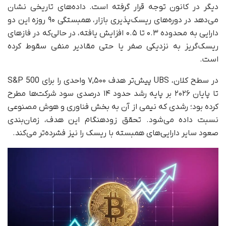
دیگر در کانون توجه قرار گرفته است. داده‌های تاریخی نشان
می‌دهد در دوره‌های ریسک‌پذیری بازار، همبستگی ۹۰ روزه این دو
دارایی به محدوده ۰.۳ تا ۰.۵ افزایش یافته، در حالی‌که در فازهای
ریسک‌گریز به نزدیکی صفر یا حتی مقادیر منفی سقوط کرده
است.
در سطح کلان، UBS پیش‌تر هدف ۷,۵۰۰ واحدی را برای S&P 500
تا پایان ۲۰۲۶ بر پایه رشد حدود ۱۴ درصدی سود شرکت‌ها مطرح
کرده بود؛ رشدی که نیمی از آن به بخش فناوری و هوش مصنوعی
نسبت داده می‌شود. تحقق زودهنگام این هدف، زمان‌بندی
صعود سایر دارایی‌های همبسته با ریسک را نیز فشرده‌تر می‌کند.