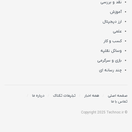
نقد و بررسی
آموزش
ارز دیجیتال
علمی
کسب و کار
وسائل نقلیه
بازی و سرگرمی
چند رسانه ای
صفحه اصلی
همه اخبار
تبلیغات تکناک
درباره ما
تماس با ما
© Copyright 2025 Technoc.ir