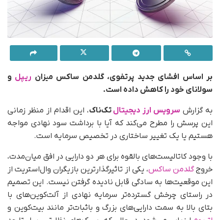
بر اساس افشای جدید پرتفوی، گلدمن ساکس میزان
ریپل
و
سولانای خود را کاهش داده است.
به‌ گزارش
سرویس ارز دیجیتال
تک‌ناک
، این اقدام از منظر زمانی
این پرسش را مطرح می‌کند که آیا با برداشت سود نهادی مواجه
هستیم یا یک تغییر ساختاری در تخصیص سرمایه است.
با وجود کاتالیست‌های بالقوه برای هر دو دارایی در افق میان‌مدت،
خروج
گلدمن ساکس
، یکی از تاثیرگذارترین بازیگران وال‌استریت از
این موقعیت‌ها به‌ سادگی قابل نادیده گرفتن نیست. این تصمیم
در راستای چرخش گسترده‌تر سرمایه نهادی از آلت‌کوین‌های با
بتای بالا به سمت دارایی‌های بزرگ و باثبات‌تر مانند بیت‌کوین و