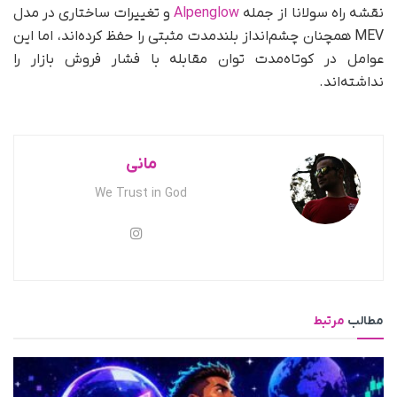
نقشه راه سولانا از جمله
Alpenglow
و تغییرات ساختاری در مدل
MEV همچنان چشم‌انداز بلندمدت مثبتی را حفظ کرده‌اند، اما این
عوامل در کوتاه‌مدت توان مقابله با فشار فروش بازار را
نداشته‌اند.
مانی
We Trust in God
مطالب
مرتبط