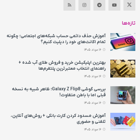
تازه‌ها
آموزش حذف دائمی حساب شبکه‌های اجتماعی؛ چگونه
تمام اکانت‌های خود را دیلیت کنیم؟
16 مرداد 1405
بهترین اپلیکیشن خرید و فروش طلای آب شده +
راهنمای انتخاب معتبرترین پلتفرم‌ها
16 مرداد 1405
بررسی گوشی Galaxy Z Flip8؛ ظاهر شبیه به نسخه
قبلی اما با باطن متفاوت!
16 مرداد 1405
آموزش مسدود کردن کارت بانکی + روش‌های آنلاین،
تلفنی و حضوری
16 مرداد 1405