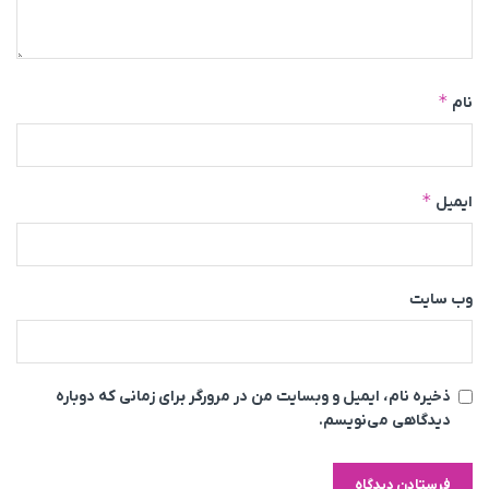
*
نام
*
ایمیل
وب‌ سایت
ذخیره نام، ایمیل و وبسایت من در مرورگر برای زمانی که دوباره
دیدگاهی می‌نویسم.