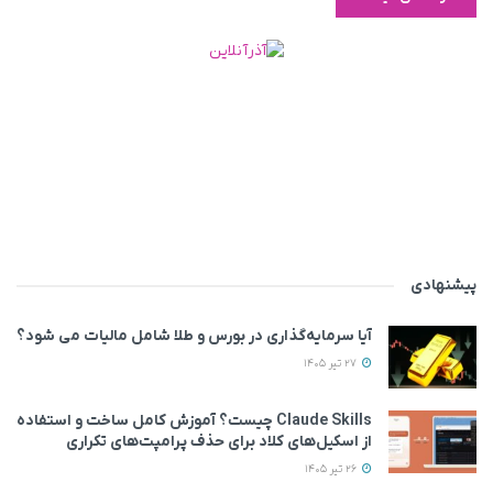
پیشنهادی
آیا سرمایه‌گذاری در بورس و طلا شامل مالیات می شود؟
27 تیر 1405
Claude Skills چیست؟ آموزش کامل ساخت و استفاده
از اسکیل‌های کلاد برای حذف پرامپت‌های تکراری
26 تیر 1405