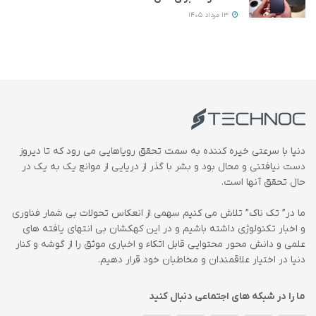
13 مرداد 1405
دنیا با سرعتی خیره کننده به سمت تحقق رویاهایی می رود که تا دیروز
دست نیافتنی و محال بود و بشر با گذر از دریایی از موانع یک به یک در
حال تحقق آنها است.
ما در” تک ناک” تلاش می کنیم سهمی از انعکاس تحولات بی شمار فناوری
و اخبار تکنولوژی داشته باشیم و در این کهکشان بی انتهای یافته های
علمی و دانش محور محتوایی قابل اتکاء و اخباری موثق را از گوشه و کنار
دنیا در اختیار علاقمندان و مخاطبان خود قرار دهیم.
ما را در شبکه های اجتماعی دنبال کنید