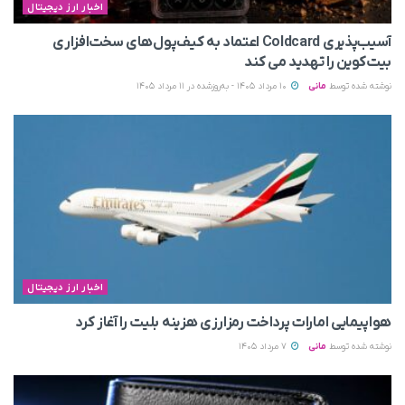
اخبار ارز دیجیتال
آسیب‌پذیری Coldcard اعتماد به کیف‌پول‌های سخت‌افزاری
بیت‌کوین را تهدید می‌ کند
نوشته شده توسط
مانی
10 مرداد 1405 - به‌روزشده در 11 مرداد 1405
اخبار ارز دیجیتال
هواپیمایی امارات پرداخت رمزارزی هزینه بلیت را آغاز کرد
نوشته شده توسط
مانی
7 مرداد 1405