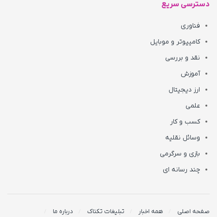
دسترسی سریع
فناوری
کامپیوتر و موبایل
نقد و بررسی
آموزش
ارز دیجیتال
علمی
کسب و کار
وسائل نقلیه
بازی و سرگرمی
چند رسانه ای
صفحه اصلی
همه اخبار
تبلیغات تکناک
درباره ما