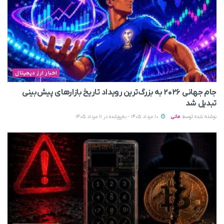
اخبار ارز دیجیتال
جام جهانی ۲۰۲۶ به بزرگ‌ترین رویداد تاریخ بازارهای پیش‌بینی
تبدیل شد
نوشته شده توسط
مانی
10 مرداد 1405 - به‌روزشده در 11 مرداد 1405