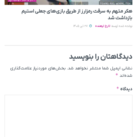
هکر متهم به سرقت رمزارز از طریق بازی‌های جعلی استیم
بازداشت شد
نوشته شده توسط
تارخ ترهنده
27 تیر 1405
دیدگاهتان را بنویسید
نشانی ایمیل شما منتشر نخواهد شد.
بخش‌های موردنیاز علامت‌گذاری
*
شده‌اند
*
دیدگاه