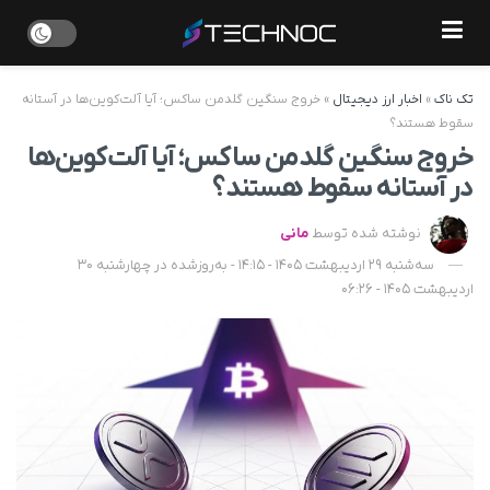
تک ناک
»
اخبار ارز دیجیتال
»
خروج سنگین گلدمن ساکس؛ آیا آلت‌کوین‌ها در آستانه
سقوط هستند؟
خروج سنگین گلدمن ساکس؛ آیا آلت‌کوین‌ها
در آستانه سقوط هستند؟
نوشته شده توسط
مانی
سه‌شنبه 29 اردیبهشت 1405 - 14:15 - به‌روزشده در چهارشنبه 30
اردیبهشت 1405 - 06:26