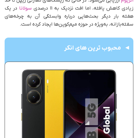
اتریوم
ارزیابی می‌شود. در حالی که ریسک‌های نظارتی ریپل تا حد
زیادی کاهش یافته، اما افت نزدیک به ۱۱ درصدی
سولانا
در یک
هفته بار دیگر بحث‌هایی درباره وابستگی آن به چرخه‌های
سفته‌بازانه، به‌ویژه در حوزه میم‌کوین‌ها ایجاد کرده است.
محبوب ترین های انکر