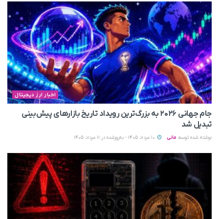
اخبار ارز دیجیتال
جام جهانی ۲۰۲۶ به بزرگ‌ترین رویداد تاریخ بازارهای پیش‌بینی
تبدیل شد
نوشته شده توسط
مانی
10 مرداد 1405 - به‌روزشده در 11 مرداد 1405