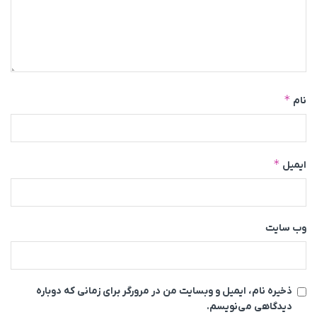
*
نام
*
ایمیل
وب‌ سایت
ذخیره نام، ایمیل و وبسایت من در مرورگر برای زمانی که دوباره
دیدگاهی می‌نویسم.