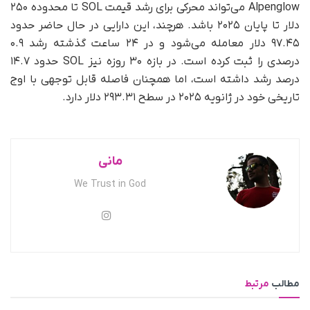
Alpenglow می‌تواند محرکی برای رشد قیمت SOL تا محدوده ۲۵۰
دلار تا پایان ۲۰۲۵ باشد. هرچند، این دارایی در حال حاضر حدود
۹۷.۴۵ دلار معامله می‌شود و در ۲۴ ساعت گذشته رشد ۰.۹
درصدی را ثبت کرده است. در بازه ۳۰ روزه نیز SOL حدود ۱۴.۷
درصد رشد داشته است، اما همچنان فاصله قابل توجهی با اوج
تاریخی خود در ژانویه ۲۰۲۵ در سطح ۲۹۳.۳۱ دلار دارد.
مانی
We Trust in God
مطالب
مرتبط