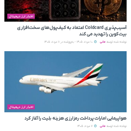
اخبار ارز دیجیتال
آسیب‌پذیری Coldcard اعتماد به کیف‌پول‌های سخت‌افزاری
بیت‌کوین را تهدید می‌ کند
نوشته شده توسط
مانی
10 مرداد 1405 - به‌روزشده در 11 مرداد 1405
اخبار ارز دیجیتال
هواپیمایی امارات پرداخت رمزارزی هزینه بلیت را آغاز کرد
نوشته شده توسط
مانی
7 مرداد 1405