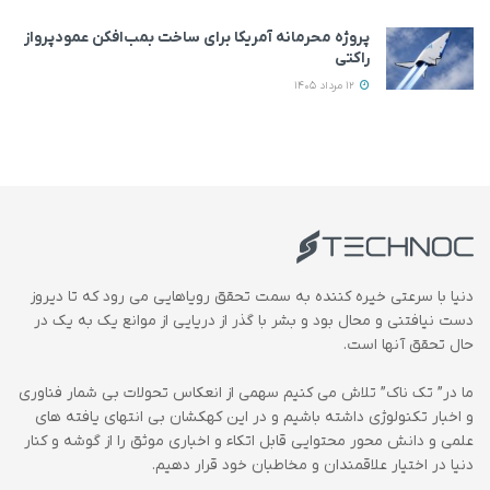
پروژه محرمانه آمریکا برای ساخت بمب‌افکن عمودپرواز
راکتی
12 مرداد 1405
دنیا با سرعتی خیره کننده به سمت تحقق رویاهایی می رود که تا دیروز
دست نیافتنی و محال بود و بشر با گذر از دریایی از موانع یک به یک در
حال تحقق آنها است.
ما در” تک ناک” تلاش می کنیم سهمی از انعکاس تحولات بی شمار فناوری
و اخبار تکنولوژی داشته باشیم و در این کهکشان بی انتهای یافته های
علمی و دانش محور محتوایی قابل اتکاء و اخباری موثق را از گوشه و کنار
دنیا در اختیار علاقمندان و مخاطبان خود قرار دهیم.