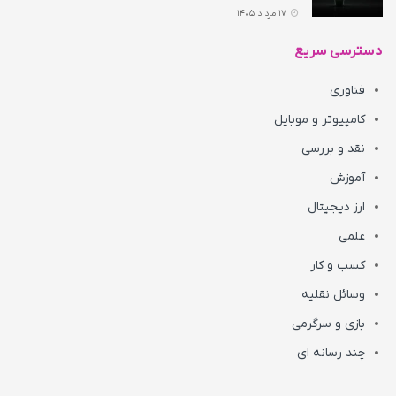
17 مرداد 1405
دسترسی سریع
فناوری
کامپیوتر و موبایل
نقد و بررسی
آموزش
ارز دیجیتال
علمی
کسب و کار
وسائل نقلیه
بازی و سرگرمی
چند رسانه ای