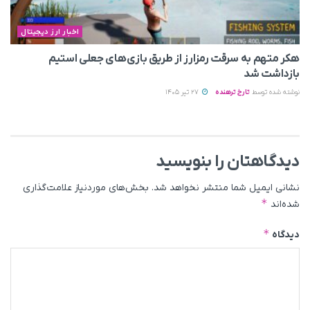
اخبار ارز دیجیتال
هکر متهم به سرقت رمزارز از طریق بازی‌های جعلی استیم
بازداشت شد
نوشته شده توسط
تارخ ترهنده
27 تیر 1405
دیدگاهتان را بنویسید
نشانی ایمیل شما منتشر نخواهد شد.
بخش‌های موردنیاز علامت‌گذاری
*
شده‌اند
*
دیدگاه