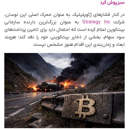
سبزپوش کرد
در کنار فشارهای ژئوپلیتیک به عنوان محرک اصلی این نوسان،
شرکت
Strategy Inc
به‌ عنوان بزرگ‌ترین دارنده سازمانی
بیت‌کوین اعلام کرده است که احتمال دارد برای تامین پرداخت‌های
سود سهام، بخشی از ذخایر بیت‌کوینی خود را نقد کند؛ هرچند
ابعاد و زمان‌بندی این اقدام هنوز مشخص نیست.