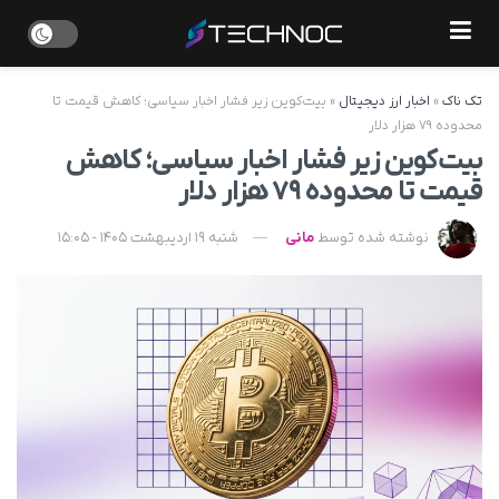
تک ناک
»
اخبار ارز دیجیتال
»
بیت‌کوین زیر فشار اخبار سیاسی؛ کاهش قیمت تا
محدوده ۷۹ هزار دلار
بیت‌کوین زیر فشار اخبار سیاسی؛ کاهش
قیمت تا محدوده ۷۹ هزار دلار
نوشته شده توسط
مانی
شنبه 19 اردیبهشت 1405 - 15:05