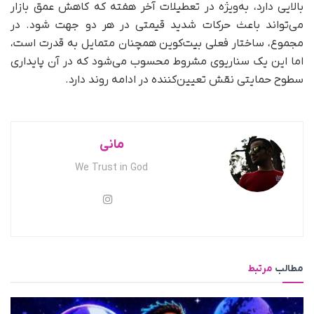
بالایی دارد، به‌ویژه در تعطیلات آخر هفته که کاهش عمق بازار
می‌تواند باعث حرکات شدید قیمتی در هر دو جهت شود. در
مجموع، ساختار فعلی بیت‌کوین همچنان متمایل به قدرت است،
اما این یک سناریوی مشروط محسوب می‌شود که در آن پایداری
سطوح حمایتی نقش تعیین‌کننده در ادامه روند دارد.
مانی
We Trust in God
مطالب
مرتبط