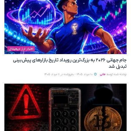
اخبار ارز دیجیتال
جام جهانی ۲۰۲۶ به بزرگ‌ترین رویداد تاریخ بازارهای پیش‌بینی
تبدیل شد
نوشته شده توسط
مانی
10 مرداد 1405 - به‌روزشده در 11 مرداد 1405