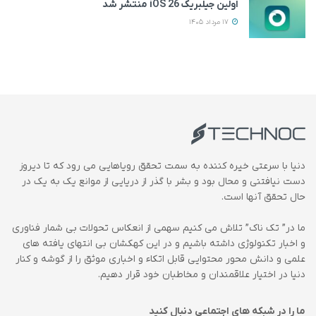
اولین جیلبریک iOS 26 منتشر شد
17 مرداد 1405
دنیا با سرعتی خیره کننده به سمت تحقق رویاهایی می رود که تا دیروز
دست نیافتنی و محال بود و بشر با گذر از دریایی از موانع یک به یک در
حال تحقق آنها است.
ما در” تک ناک” تلاش می کنیم سهمی از انعکاس تحولات بی شمار فناوری
و اخبار تکنولوژی داشته باشیم و در این کهکشان بی انتهای یافته های
علمی و دانش محور محتوایی قابل اتکاء و اخباری موثق را از گوشه و کنار
دنیا در اختیار علاقمندان و مخاطبان خود قرار دهیم.
ما را در شبکه های اجتماعی دنبال کنید