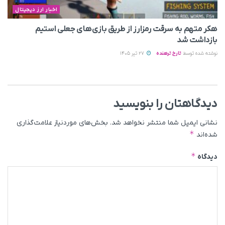
اخبار ارز دیجیتال
هکر متهم به سرقت رمزارز از طریق بازی‌های جعلی استیم
بازداشت شد
نوشته شده توسط
تارخ ترهنده
27 تیر 1405
دیدگاهتان را بنویسید
نشانی ایمیل شما منتشر نخواهد شد.
بخش‌های موردنیاز علامت‌گذاری
*
شده‌اند
*
دیدگاه