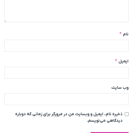
*
نام
*
ایمیل
وب‌ سایت
ذخیره نام، ایمیل و وبسایت من در مرورگر برای زمانی که دوباره
دیدگاهی می‌نویسم.