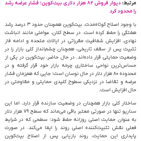
مرتبط:
دیوار فروش ۸۲ هزار دلاری بیت‌کوین؛ فشار عرضه رشد
را محدود کرد
با وجود اصلاح کوتاه‌مدت، بیت‌کوین همچنان حدود ۳ درصد رشد
هفتگی را حفظ کرده است. در سطح کلان، عواملی مانند انباشت
نهادی، افزایش شفافیت مقرراتی در ایالات متحده و ادامه فاز
تثبیت پس از سقف تاریخی، همچنان چشم‌انداز کلی بازار را در
وضعیت حمایتی قرار داده‌اند. در حال حاضر، بیت‌کوین در یکی از
حساس‌ترین نواحی ساختاری چرخه بازار خود قرار گرفته و در
محدوده ۸۰ هزار دلار در حال نوسان است؛ جایی که هم‌زمان فشار
عرضه و تقاضا در نزدیکی سطوح کلیدی حمایتی و مقاومتی در
حال افزایش است.
ساختار کلی بازار همچنان در وضعیت سازنده قرار دارد، اما این
سناریو تنها در صورتی معتبر باقی می‌ماند که سطح ۷۹ هزار دلار
به‌ عنوان حمایت اصلی روزانه حفظ شود؛ سطحی که در شرایط
فعلی نقش تثبیت‌کننده اصلی روند را ایفا می‌کند. در صورت
پایداری این حمایت، روند بازیابی پس از اصلاح بیت‌کوین