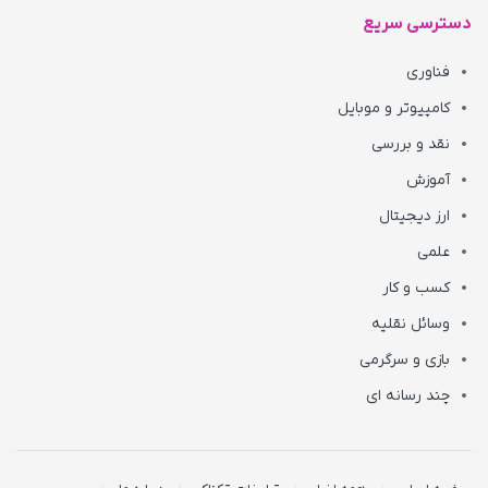
دسترسی سریع
فناوری
کامپیوتر و موبایل
نقد و بررسی
آموزش
ارز دیجیتال
علمی
کسب و کار
وسائل نقلیه
بازی و سرگرمی
چند رسانه ای