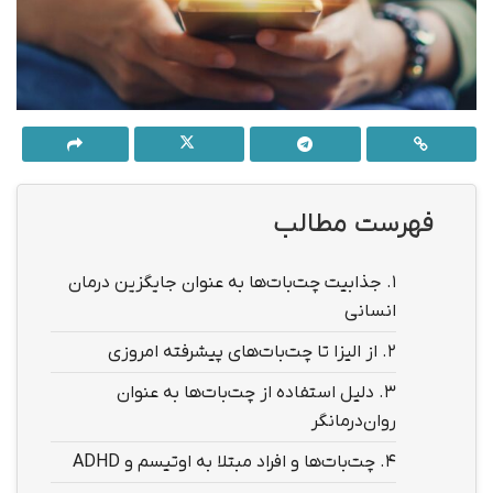
فهرست مطالب
1.
جذابیت چت‌بات‌ها به عنوان جایگزین درمان
انسانی
2.
از الیزا تا چت‌بات‌های پیشرفته امروزی
3.
دلیل استفاده از چت‌بات‌ها به عنوان
روان‌درمانگر
4.
چت‌بات‌ها و افراد مبتلا به اوتیسم و ADHD