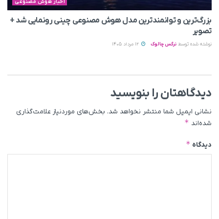
اخبار هوش مصنوعی
بزرگ‌ترین و توانمندترین مدل هوش مصنوعی چینی رونمایی شد +
تصویر
نوشته شده توسط
نرگس چالوک
12 مرداد 1405
دیدگاهتان را بنویسید
نشانی ایمیل شما منتشر نخواهد شد.
بخش‌های موردنیاز علامت‌گذاری
*
شده‌اند
*
دیدگاه