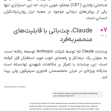
شناختی-رفتاری (CBT) عملکرد خوبی دارند، اما این استراتژی تنها
یکی از روش‌های درمانی موجود در جعبه ابزار روان‌درمانگران
انسانی است.
07
Claude، چت‌باتی با قابلیت‌های
از
08
منحصربه‌فرد
چت‌بات Claude که توسط شرکت Anthropic توسعه یافته است،
به عنوان یک درمانگر و راهنمای خوب مورد استقبال قرار گرفته
است. این چت‌بات با تمرکز بر مکالمات شهودی توانسته است
جایگاه ویژه‌ای در میان متخصصان فناوری سیلیکون‌ ولی پیدا
کند.