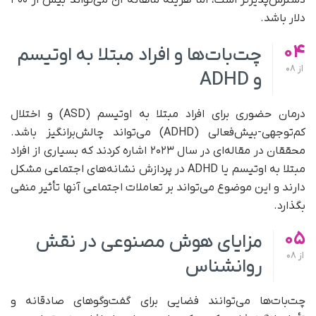
دسترس‌پذیرتر است، اما هزینه ماهانه آن می‌تواند بیش از ۴۰۰
دلار باشد.
04
چت‌بات‌ها و افراد مبتلا به اوتیسم
از
08
و ADHD
درمان حضوری برای افراد مبتلا به اوتیسم (ASD) و اختلال
کم‌توجهی-بیش‌فعالی (ADHD) می‌تواند چالش‌برانگیز باشد.
محققان در مقاله‌ای در سال ۲۰۲۳ اشاره کردند که بسیاری از افراد
مبتلا به اوتیسم یا ADHD در پردازش نشانه‌های اجتماعی مشکل
دارند و این موضوع می‌تواند بر تعاملات اجتماعی آنها تأثیر منفی
بگذارد.
05
مزایای هوش مصنوعی در نقش
از
08
روانشناس
چت‌بات‌ها می‌توانند فضایی برای گفت‌وگوهای صادقانه و