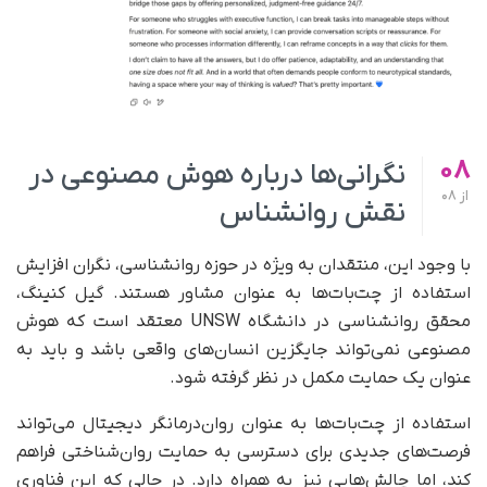
08
نگرانی‌ها درباره هوش مصنوعی در
از
08
نقش روانشناس
با وجود این، منتقدان به ویژه در حوزه روانشناسی، نگران افزایش
استفاده از چت‌بات‌ها به عنوان مشاور هستند. گیل کنینگ،
محقق روانشناسی در دانشگاه UNSW معتقد است که هوش
مصنوعی نمی‌تواند جایگزین انسان‌های واقعی باشد و باید به
عنوان یک حمایت مکمل در نظر گرفته شود.
استفاده از چت‌بات‌ها به عنوان روان‌درمانگر دیجیتال می‌تواند
فرصت‌های جدیدی برای دسترسی به حمایت روان‌شناختی فراهم
کند، اما چالش‌هایی نیز به همراه دارد. در حالی که این فناوری