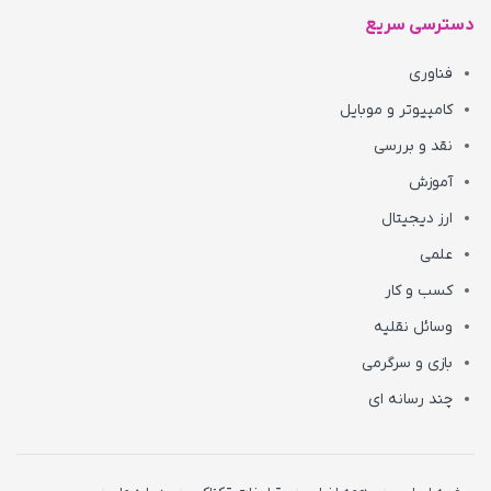
دسترسی سریع
فناوری
کامپیوتر و موبایل
نقد و بررسی
آموزش
ارز دیجیتال
علمی
کسب و کار
وسائل نقلیه
بازی و سرگرمی
چند رسانه ای