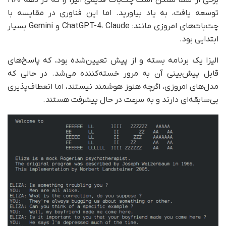
توسعه یافت، به یاد بیاورید. اما این فناوری در مقایسه با
چت‌بات‌های امروزی مانند: ChatGPT-4، Claude و Gemini بسیار
ابتدایی بود.
الیزا یک برنامه بسته و از پیش تعیین‌شده بود، که پاسخ‌های
قابل پیش‌بینی آن به مرور خسته‌کننده می‌شد. در حالی که
مدل‌های امروزی، اگرچه هنوز هوشمند نیستند، اما انعطاف‌پذیری
بی‌سابقه‌ای دارند و به سرعت در حال پیشرفت هستند.