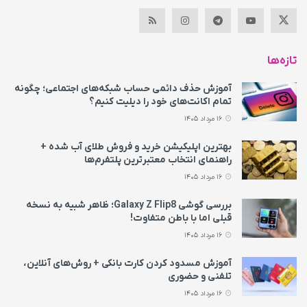
تازه‌ها
آموزش حذف دائمی حساب شبکه‌های اجتماعی؛ چگونه
تمام اکانت‌های خود را دیلیت کنیم؟
16 مرداد 1405
بهترین اپلیکیشن خرید و فروش طلای آب شده +
راهنمای انتخاب معتبرترین پلتفرم‌ها
16 مرداد 1405
بررسی گوشی Galaxy Z Flip8؛ ظاهر شبیه به نسخه
قبلی اما با باطن متفاوت!
16 مرداد 1405
آموزش مسدود کردن کارت بانکی + روش‌های آنلاین،
تلفنی و حضوری
16 مرداد 1405