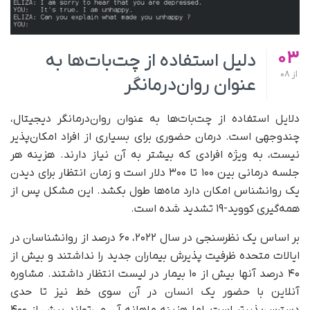
03
دلیل استفاده از چت‌بات‌ها به
از
08
عنوان روان‌درمانگر
دلایل استفاده از چت‌بات‌ها به عنوان روان‌درمانگر دیجیتال،
چندوجهی است. درمان حضوری برای بسیاری از افراد امکان‌پذیر
نیست، به ویژه افرادی که بیشتر به آن نیاز دارند. هزینه هر
جلسه درمانی بین ۱۰۰ تا ۳۰۰ دلار است و زمان انتظار برای دیدن
یک روانشناس امکان دارد ماه‌ها طول بکشد. این مشکل پس از
همه‌گیری کووید-۱۹ تشدید شده است.
بر اساس یک نظرسنجی در سال ۲۰۲۲، ۶۰ درصد از روانشناسان در
ایالات متحده ظرفیت پذیرش بیماران جدید را نداشتند و بیش از
۴۰ درصد آنها بیش از ۱۰ بیمار در لیست انتظار داشتند. مشاوره
آنلاین با حضور یک انسان در آن سوی خط نیز تا حدی