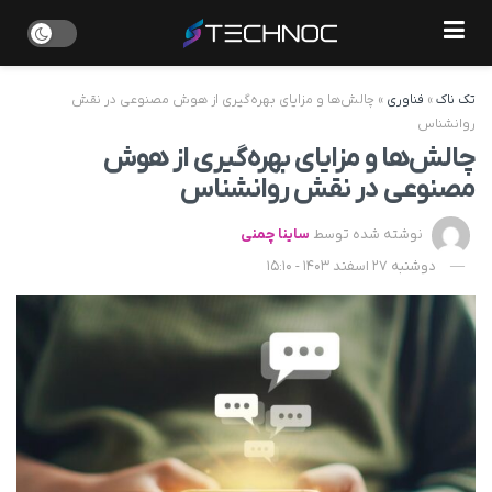
تک ناک
»
فناوری
»
چالش‌ها و مزایای بهره‌گیری از هوش مصنوعی در نقش
روانشناس
چالش‌ها و مزایای بهره‌گیری از هوش
مصنوعی در نقش روانشناس
نوشته شده توسط
ساینا چمنی
دوشنبه 27 اسفند 1403 - 15:10