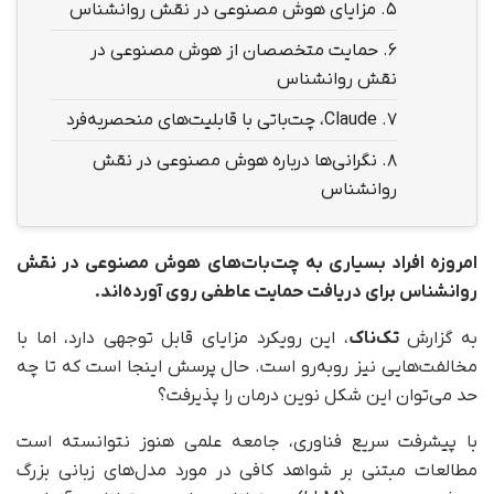
5.
مزایای هوش مصنوعی در نقش روانشناس
6.
حمایت متخصصان از هوش مصنوعی در
نقش روانشناس
7.
Claude، چت‌باتی با قابلیت‌های منحصربه‌فرد
8.
نگرانی‌ها درباره هوش مصنوعی در نقش
روانشناس
امروزه افراد بسیاری به چت‌بات‌های هوش مصنوعی در نقش
روانشناس برای دریافت حمایت عاطفی روی آورده‌اند.
به گزارش
تک‌ناک
، این رویکرد مزایای قابل‌ توجهی دارد، اما با
مخالفت‌هایی نیز روبه‌رو است. حال پرسش اینجا است که تا چه
حد می‌توان این شکل نوین درمان را پذیرفت؟
با پیشرفت سریع فناوری، جامعه علمی هنوز نتوانسته است
مطالعات مبتنی بر شواهد کافی در مورد مدل‌های زبانی بزرگ