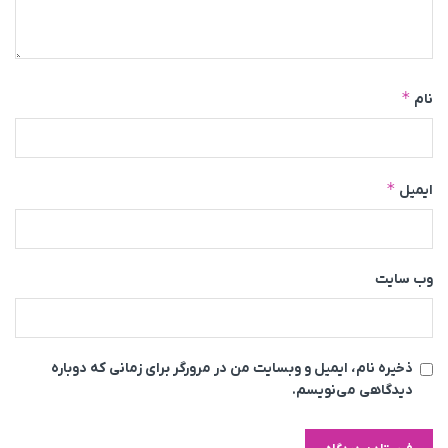
*
نام
*
ایمیل
وب‌ سایت
ذخیره نام، ایمیل و وبسایت من در مرورگر برای زمانی که دوباره
دیدگاهی می‌نویسم.