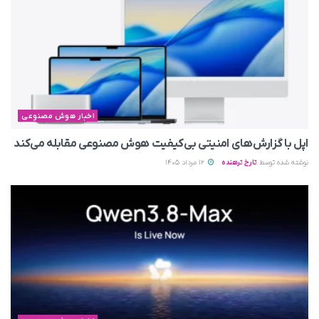
اخبار هوش مصنوعی
اپل با گزارش‌های امنیتی بی‌کیفیت هوش مصنوعی مقابله می‌کند
نوشته شده توسط
تارخ ترهنده
12 مرداد 1405