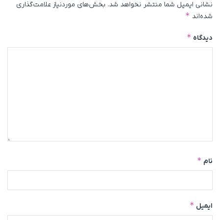
نشانی ایمیل شما منتشر نخواهد شد.
بخش‌های موردنیاز علامت‌گذاری
*
شده‌اند
*
دیدگاه
*
نام
*
ایمیل