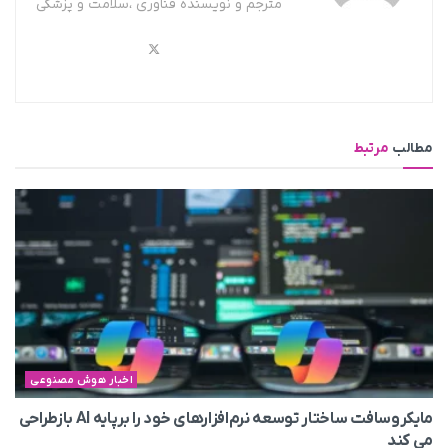
مترجم و نویسنده فناوری ،سلامت و پزشکی
مطالب
مرتبط
اخبار هوش مصنوعی
مایکروسافت ساختار توسعه نرم‌افزارهای خود را برپایه AI بازطراحی
می‌ کند