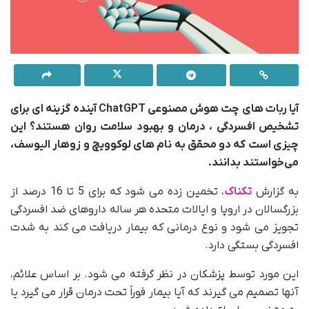
آیا ربات های چت هوش مصنوعی ChatGPT آینده گزینه ای برای
تشخیص افسردگی ، درمان و بهبود سلامت روان هستند؟ این
چیزی است که دو محقق به نام های لوکوویچ و زوهار الیوسف،
می‌خواستند بدانند.
به گزارش
تکناک
، تخمین زده می شود که برای 5 تا 16 درصد از
بزرگسالان در اروپا و ایالات متحده هر ساله داروهای ضد افسردگی
تجویز می شود و نوع درمانی که بیمار دریافت می کند به شدت
افسردگی بستگی دارد.
این مورد توسط پزشکان در نظر گرفته می شود. بر اساس علائم،
آنها تصمیم می گیرند که آیا بیمار فوراً تحت درمان قرار می گیرد یا