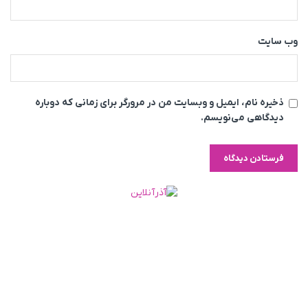
وب‌ سایت
ذخیره نام، ایمیل و وبسایت من در مرورگر برای زمانی که دوباره
دیدگاهی می‌نویسم.