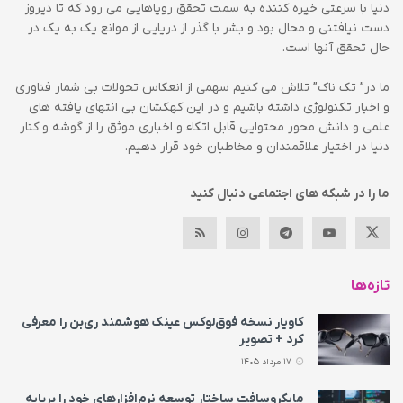
دنیا با سرعتی خیره کننده به سمت تحقق رویاهایی می رود که تا دیروز
دست نیافتنی و محال بود و بشر با گذر از دریایی از موانع یک به یک در
حال تحقق آنها است.
ما در” تک ناک” تلاش می کنیم سهمی از انعکاس تحولات بی شمار فناوری
و اخبار تکنولوژی داشته باشیم و در این کهکشان بی انتهای یافته های
علمی و دانش محور محتوایی قابل اتکاء و اخباری موثق را از گوشه و کنار
دنیا در اختیار علاقمندان و مخاطبان خود قرار دهیم.
ما را در شبکه های اجتماعی دنبال کنید
تازه‌ها
کاویار نسخه فوق‌لوکس عینک هوشمند ری‌بن را معرفی
کرد + تصویر
17 مرداد 1405
مایکروسافت ساختار توسعه نرم‌افزارهای خود را برپایه