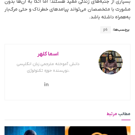
بسیاری از جنبه‌های زندگی مفید هستند؛ اما اتکا به آن‌ها بدون
مشورت با متخصصان می‌تواند پیامدهای خطرناک و حتی مرگ‌بار
به‌همراه داشته باشد.
برچسب‌ها:
p6
اسما کلهر
دانش آموخته مترجمی زبان انگلیسی
،نویسنده حوزه تکنولوژی
مطالب
مرتبط