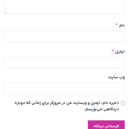
*
نام
*
ایمیل
وب‌ سایت
ذخیره نام، ایمیل و وبسایت من در مرورگر برای زمانی که دوباره
دیدگاهی می‌نویسم.