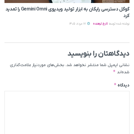
گوگل دسترسی رایگان به ابزار تولید ویدیوی Gemini Omni را تمدید
کرد
نوشته شده توسط
تارخ ترهنده
17 مرداد 1405
دیدگاهتان را بنویسید
نشانی ایمیل شما منتشر نخواهد شد.
بخش‌های موردنیاز علامت‌گذاری
*
شده‌اند
*
دیدگاه