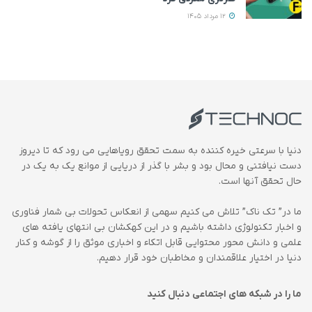
12 مرداد 1405
دنیا با سرعتی خیره کننده به سمت تحقق رویاهایی می رود که تا دیروز
دست نیافتنی و محال بود و بشر با گذر از دریایی از موانع یک به یک در
حال تحقق آنها است.
ما در” تک ناک” تلاش می کنیم سهمی از انعکاس تحولات بی شمار فناوری
و اخبار تکنولوژی داشته باشیم و در این کهکشان بی انتهای یافته های
علمی و دانش محور محتوایی قابل اتکاء و اخباری موثق را از گوشه و کنار
دنیا در اختیار علاقمندان و مخاطبان خود قرار دهیم.
ما را در شبکه های اجتماعی دنبال کنید