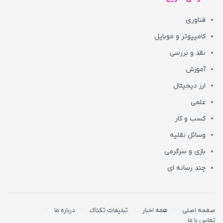
فناوری
کامپیوتر و موبایل
نقد و بررسی
آموزش
ارز دیجیتال
علمی
کسب و کار
وسائل نقلیه
بازی و سرگرمی
چند رسانه ای
صفحه اصلی
همه اخبار
تبلیغات تکناک
درباره ما
تماس با ما