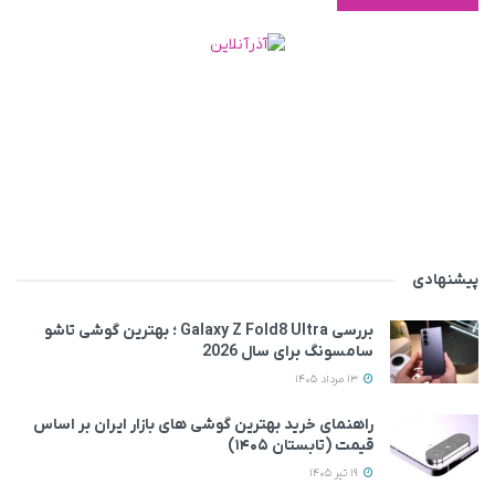
پیشنهادی
بررسی Galaxy Z Fold8 Ultra ؛ بهترین گوشی تاشو
سامسونگ برای سال 2026
13 مرداد 1405
راهنمای خرید بهترین گوشی های بازار ایران بر اساس
قیمت (تابستان ۱۴۰۵)
19 تیر 1405