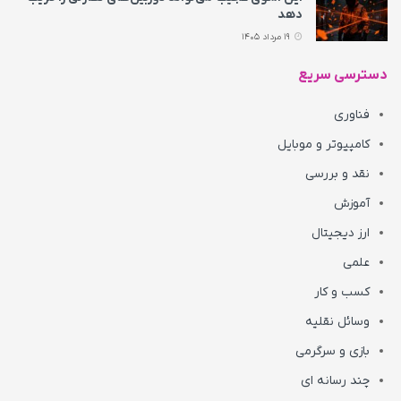
دهد
19 مرداد 1405
دسترسی سریع
فناوری
کامپیوتر و موبایل
نقد و بررسی
آموزش
ارز دیجیتال
علمی
کسب و کار
وسائل نقلیه
بازی و سرگرمی
چند رسانه ای