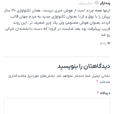
پندارگر
1 سال پیش
اینها همه چرند است از هوش خبری نیست ، همان تکنولوژی ۳۰ سال
پیش را با بوق و کرنا بعنوان تکنولوژی جدید به مردم جهان قالب
کردند بعنوان هوش مصنوعی ولی یک چیز ضعیف تر ، این روند
فریب پیشرفت بود بعد شکست در کرونا که دست دانشمندان خیالی
رو شد
پاسخ
دیدگاهتان را بنویسید
نشانی ایمیل شما منتشر نخواهد شد.
بخش‌های موردنیاز علامت‌گذاری
*
شده‌اند
*
دیدگاه