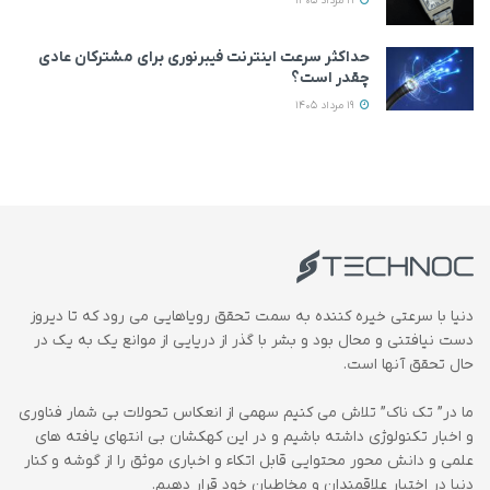
19 مرداد 1405
حداکثر سرعت اینترنت فیبرنوری برای مشترکان عادی
چقدر است؟
19 مرداد 1405
دنیا با سرعتی خیره کننده به سمت تحقق رویاهایی می رود که تا دیروز
دست نیافتنی و محال بود و بشر با گذر از دریایی از موانع یک به یک در
حال تحقق آنها است.
ما در” تک ناک” تلاش می کنیم سهمی از انعکاس تحولات بی شمار فناوری
و اخبار تکنولوژی داشته باشیم و در این کهکشان بی انتهای یافته های
علمی و دانش محور محتوایی قابل اتکاء و اخباری موثق را از گوشه و کنار
دنیا در اختیار علاقمندان و مخاطبان خود قرار دهیم.