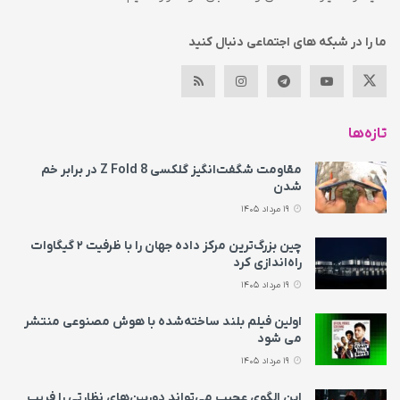
ما را در شبکه های اجتماعی دنبال کنید
تازه‌ها
مقاومت شگفت‌انگیز گلکسی Z Fold 8 در برابر خم
شدن
19 مرداد 1405
چین بزرگ‌ترین مرکز داده جهان را با ظرفیت ۲ گیگاوات
راه‌اندازی کرد
19 مرداد 1405
اولین فیلم بلند ساخته‌شده با هوش مصنوعی منتشر
می‌ شود
19 مرداد 1405
این الگوی عجیب می‌تواند دوربین‌های نظارتی را فریب