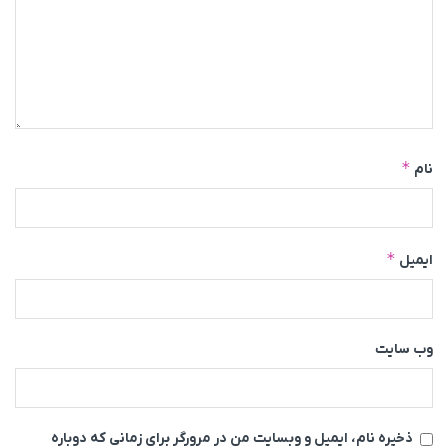
*
نام
*
ایمیل
وب‌ سایت
ذخیره نام، ایمیل و وبسایت من در مرورگر برای زمانی که دوباره