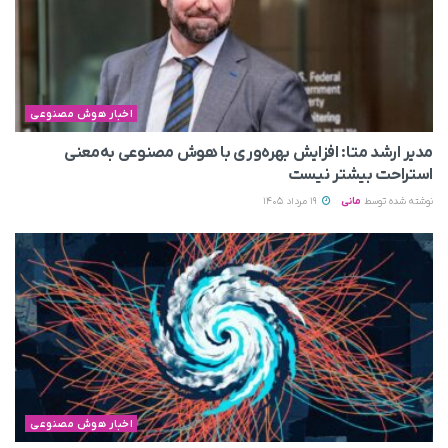
اخبار هوش مصنوعی
مدیر ارشد متا: افزایش بهره‌وری با هوش مصنوعی به‌معنی
استراحت بیشتر نیست
نوشته شده توسط
مانی
19 مرداد 1405
اخبار هوش مصنوعی