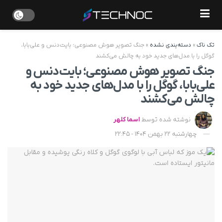
تک ناک
»
دسته‌بندی نشده
»
جنگ تصویر هوش مصنوعی؛ بایت‌دنس و علی‌بابا،
گوگل را با مدل‌های جدید خود به چالش می‌کشند
جنگ تصویر هوش مصنوعی؛ بایت‌دنس و
علی‌بابا، گوگل را با مدل‌های جدید خود به
چالش می‌کشند
نوشته شده توسط
اسما کلهر
چهارشنبه 22 بهمن 1404 - 22:45