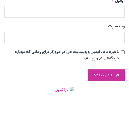
*
ایمیل
وب‌ سایت
ذخیره نام، ایمیل و وبسایت من در مرورگر برای زمانی که دوباره
دیدگاهی می‌نویسم.