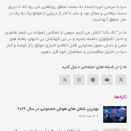
دنیا با سرعتی خیره کننده به سمت تحقق رویاهایی می رود که تا دیروز
دست نیافتنی و محال بود و بشر با گذر از دریایی از موانع یک به یک در
حال تحقق آنها است.
ما در” تک ناک” تلاش می کنیم سهمی از انعکاس تحولات بی شمار فناوری
و اخبار تکنولوژی داشته باشیم و در این کهکشان بی انتهای یافته های
علمی و دانش محور محتوایی قابل اتکاء و اخباری موثق را از گوشه و کنار
دنیا در اختیار علاقمندان و مخاطبان خود قرار دهیم.
ما را در شبکه های اجتماعی دنبال کنید
تازه‌ها
بهترین شغل های هوش مصنوعی در سال ۲۰۲۶
16 مرداد 1405