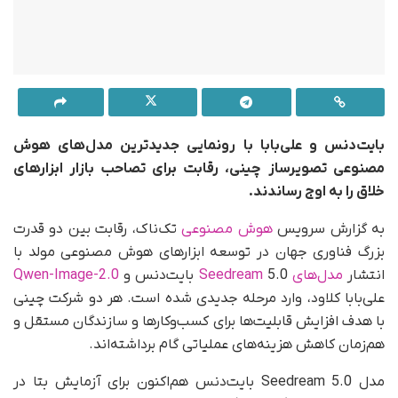
بایت‌دنس و علی‌بابا با رونمایی جدیدترین مدل‌های هوش
مصنوعی تصویرساز چینی، رقابت برای تصاحب بازار ابزارهای
خلاق را به اوج رساندند.
به گزارش سرویس
هوش مصنوعی
تک‌ناک، رقابت بین دو قدرت
بزرگ فناوری جهان در توسعه ابزارهای هوش مصنوعی مولد با
انتشار
مدل‌های Seedream
5.0 بایت‌دنس و
Qwen-Image-2.0
علی‌بابا کلاود، وارد مرحله جدیدی شده است. هر دو شرکت چینی
با هدف افزایش قابلیت‌ها برای کسب‌وکارها و سازندگان مستقل و
هم‌زمان کاهش هزینه‌های عملیاتی گام برداشته‌اند.
مدل Seedream 5.0 بایت‌دنس هم‌اکنون برای آزمایش بتا در