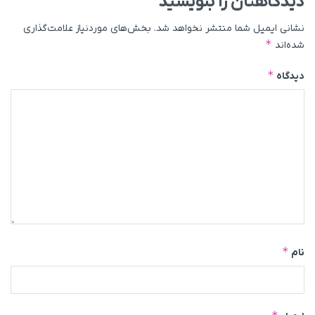
دیدگاهتان را بنویسید
نشانی ایمیل شما منتشر نخواهد شد.
بخش‌های موردنیاز علامت‌گذاری
*
شده‌اند
*
دیدگاه
*
نام