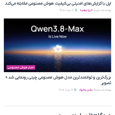
اپل با گزارش‌های امنیتی بی‌کیفیت هوش مصنوعی مقابله می‌کند
نوشته شده توسط
تارخ ترهنده
12 مرداد 1405
اخبار هوش مصنوعی
بزرگ‌ترین و توانمندترین مدل هوش مصنوعی چینی رونمایی شد +
تصویر
نوشته شده توسط
نرگس چالوک
12 مرداد 1405