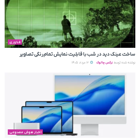
فناوری
ساخت عینک دید در شب با قابلیت نمایش تمام‌رنگی تصاویر
نوشته شده توسط
نرگس چالوک
12 مرداد 1405
اخبار هوش مصنوعی