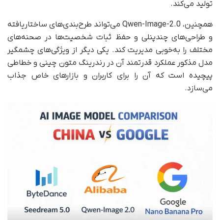
تولید می‌کند.
همچنین، Qwen-Image-2.0 می‌تواند طرح‌بندی‌های ساختاریافته
و طراحی‌های چندپنلی و حفظ ثبات شخصیت‌ها در صحنه‌های
مختلف را به‌خوبی مدیریت کند. یکی دیگر از ویژگی‌های چشمگیر
مدل مذکور عملکرد قدرتمند آن در رندرینگ متون چینی و خطاطی
پیچیده است که آن را برای کاربران و بازارهای خاص جذاب
می‌سازد.