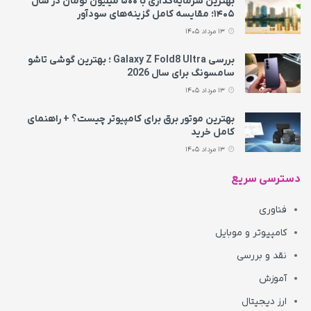
بهترین سرمایه‌گذاری با ۵۰۰ میلیون تومان در سال
۱۴۰۵؛ مقایسه کامل گزینه‌های سودآور
13 مرداد 1405
بررسی Galaxy Z Fold8 Ultra ؛ بهترین گوشی تاشو
سامسونگ برای سال 2026
13 مرداد 1405
بهترین موتور برق برای کامپیوتر چیست؟ + راهنمای
کامل خرید
13 مرداد 1405
دسترسی سریع
فناوری
کامپیوتر و موبایل
نقد و بررسی
آموزش
ارز دیجیتال