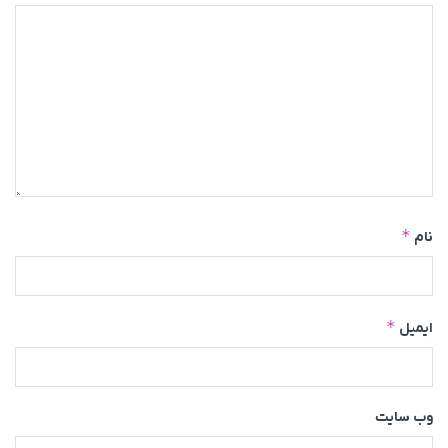
*
نام
*
ایمیل
وب‌ سایت