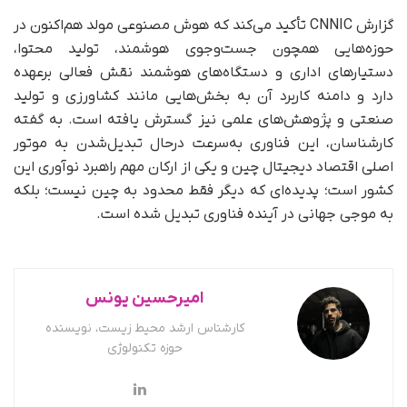
گزارش CNNIC تأکید می‌کند که هوش مصنوعی مولد هم‌اکنون در
حوزه‌هایی همچون جست‌وجوی هوشمند، تولید محتوا،
دستیارهای اداری و دستگاه‌های هوشمند نقش فعالی برعهده
دارد و دامنه کاربرد آن به بخش‌هایی مانند کشاورزی و تولید
صنعتی و پژوهش‌های علمی نیز گسترش یافته است. به گفته
کارشناسان، این فناوری به‌سرعت در‌حال تبدیل‌شدن به موتور
اصلی اقتصاد دیجیتال چین و یکی از ارکان مهم راهبرد نوآوری این
کشور است؛ پدیده‌ای که دیگر فقط محدود به چین نیست؛ بلکه
به موجی جهانی در آینده فناوری تبدیل شده است.
امیرحسین یونس
کارشناس ارشد محیط زیست، نویسنده
حوزه تکنولوژی