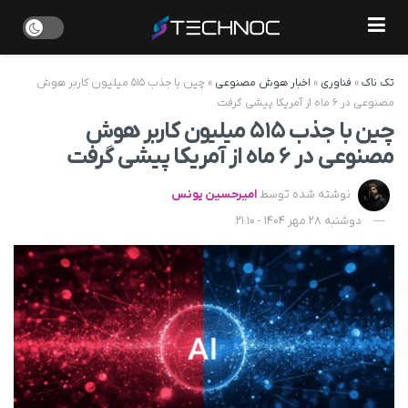
تک ناک
»
فناوری
»
اخبار هوش مصنوعی
»
چین با جذب ۵۱۵ میلیون کاربر هوش
مصنوعی در ۶ ماه از آمریکا پیشی گرفت
چین با جذب ۵۱۵ میلیون کاربر هوش
مصنوعی در ۶ ماه از آمریکا پیشی گرفت
نوشته شده توسط
امیرحسین یونس
دوشنبه 28 مهر 1404 - 21:10