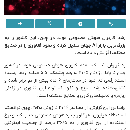
رشد کاربران هوش مصنوعی مولد در چین، این کشور را به
بزرگ‌ترین بازار AI جهان تبدیل کرده و نفوذ فناوری را در صنایع
مختلف افزایش داده است.
به گزارش تک‌ناک، تعداد کاربران هوش مصنوعی مولد در کشور
چین تا پایان ژوئن ۲۰۲۵ به رقم چشمگیر ۵۱۵ میلیون نفر رسیده
است؛ رقمی که تنها در مدت‌زمان ۶ ماه بیش از دو برابر شده و
نشان‌دهنده رشد سریع و نفوذ گسترده این فناوری در زندگی
روزمره و محیط‌های کاری و صنایع مختلف است.
براساس این گزارش، از دسامبر ۲۰۲۴ تا ژوئن ۲۰۲۵، چین توانسته
است ۲۶۶ میلیون نفر کاربر جدید هوش مصنوعی جذب کند و نرخ
استفاده از این فناوری را به ۳۶/۵ درصد از جمعیت اینترنتی