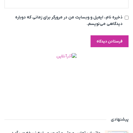
ذخیره نام، ایمیل و وبسایت من در مرورگر برای زمانی که دوباره
دیدگاهی می‌نویسم.
پیشنهادی