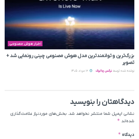
اخبار هوش مصنوعی
بزرگ‌ترین و توانمندترین مدل هوش مصنوعی چینی رونمایی شد +
تصویر
نوشته شده توسط
نرگس چالوک
12 مرداد 1405
دیدگاهتان را بنویسید
نشانی ایمیل شما منتشر نخواهد شد.
بخش‌های موردنیاز علامت‌گذاری
*
شده‌اند
*
دیدگاه