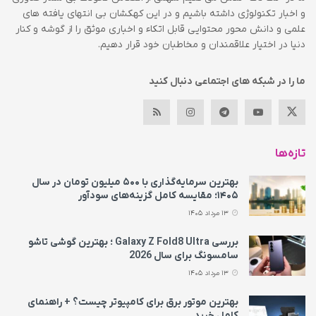
و اخبار تکنولوژی داشته باشیم و در این کهکشان بی انتهای یافته های
علمی و دانش محور محتوایی قابل اتکاء و اخباری موثق را از گوشه و کنار
دنیا در اختیار علاقمندان و مخاطبان خود قرار دهیم.
ما را در شبکه های اجتماعی دنبال کنید
تازه‌ها
بهترین سرمایه‌گذاری با ۵۰۰ میلیون تومان در سال
۱۴۰۵؛ مقایسه کامل گزینه‌های سودآور
13 مرداد 1405
بررسی Galaxy Z Fold8 Ultra ؛ بهترین گوشی تاشو
سامسونگ برای سال 2026
13 مرداد 1405
بهترین موتور برق برای کامپیوتر چیست؟ + راهنمای
کامل خرید