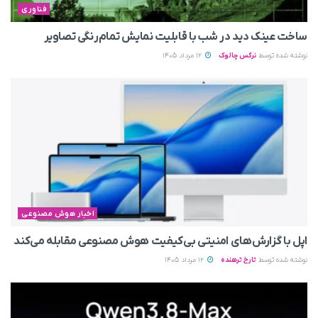
فناوری
ساخت عینک دید در شب با قابلیت نمایش تمام‌رنگی تصاویر
نوشته شده توسط
نرگس چالوک
12 مرداد 1405
اخبار هوش مصنوعی
اپل با گزارش‌های امنیتی بی‌کیفیت هوش مصنوعی مقابله می‌کند
نوشته شده توسط
تارخ ترهنده
12 مرداد 1405