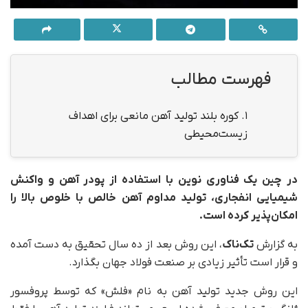
فهرست مطالب
1.
کوره بلند تولید آهن مانعی برای اهداف
زیست‌محیطی
در چین یک فناوری نوین با استفاده از پودر آهن و واکنش
شیمیایی انفجاری، تولید مداوم آهن خالص با خلوص بالا را
امکان‌پذیر کرده است.
به گزارش
تک‌ناک
، این روش بعد از ده سال تحقیق به دست آمده
و قرار است تأثیر زیادی بر صنعت فولاد جهان بگذارد.
این روش جدید تولید آهن به نام «فلش» که توسط پروفسور