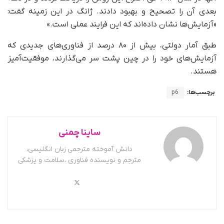
بعدی آن را تصحیح و بهبود دادند. ژانگ در این زمینه گفت:
«آزمایش‌ها نشان داده‌اند که این فرایند عملی است.»
طبق آمار دولتی، بیش از ۸۰ درصد از فناوری‌های جدیدی که
آزمایش‌های خود را در چین پشت سر می‌گذارند، موفقیت‌آمیز
هستند.
برچسب‌ها:
p6
ساینا چمنی
دانش آموخته مترجمی زبان انگلیسی،
مترجم و نویسنده فناوری ،سلامت و پزشکی