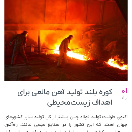
01
کوره بلند تولید آهن مانعی برای
از
01
اهداف زیست‌محیطی
اکنون ظرفیت تولید فولاد چین بیشتر از کل تولید سایر کشورهای
جهان است، که این کشور را در صنایع مهمی مانند: راه‌آهن