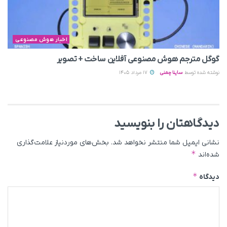
اخبار هوش مصنوعی
گوگل مترجم هوش مصنوعی آفلاین ساخت + تصویر
نوشته شده توسط
ساینا چمنی
17 مرداد 1405
دیدگاهتان را بنویسید
نشانی ایمیل شما منتشر نخواهد شد.
بخش‌های موردنیاز علامت‌گذاری
*
شده‌اند
*
دیدگاه