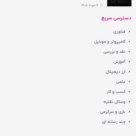
17 مرداد 1405
دسترسی سریع
فناوری
کامپیوتر و موبایل
نقد و بررسی
آموزش
ارز دیجیتال
علمی
کسب و کار
وسائل نقلیه
بازی و سرگرمی
چند رسانه ای