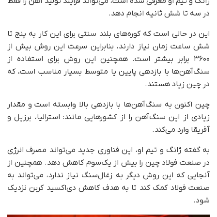
ژانگ و تیم او معرفی شده است، می‌تواند فرایند تولید آهن را فقط
در سه تا شش ثانیه انجام دهد.
این در حالی است که کوره‌های بلند سنتی برای این کار به پنج تا
شش ساعت زمان نیاز دارند، بنابراین سرعت این روش بیش از
۳۶۰۰ برابر بیشتر است. همچنین این روش برای استفاده از
سنگ‌آهن‌ها با بازدهی پایین یا متوسط بسیار مناسب است، که
در چین زیاد هستند.
چین اکنون به سنگ‌آهن‌ها با بازدهی بالا وابسته است و مقدار
زیادی از این سنگ‌آهن را از کشورهایی مانند: استرالیا، برزیل و
آفریقا وارد می‌کند.
به گفته ژانگ و تیم او، این فناوری جدید می‌تواند مصرف انرژی
در صنعت فولاد چین را بیش از یک‌سوم کاهش دهد. همچنین از
آنجایی که این روش دیگر به زغال‌سنگ نیاز ندارد، می‌تواند به
صنعت فولاد کمک کند تا به هدف کاهش دی‌اکسید کربن نزدیک
شود.