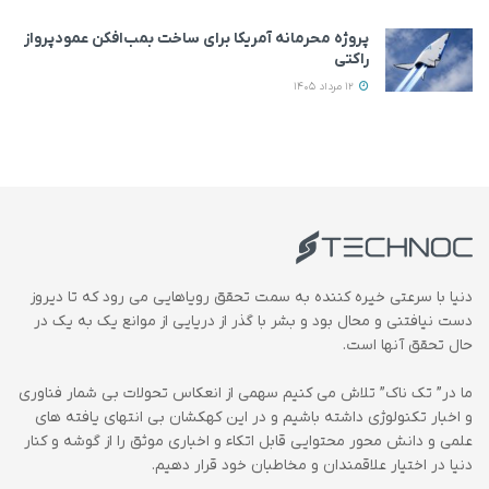
پروژه محرمانه آمریکا برای ساخت بمب‌افکن عمودپرواز
راکتی
12 مرداد 1405
دنیا با سرعتی خیره کننده به سمت تحقق رویاهایی می رود که تا دیروز
دست نیافتنی و محال بود و بشر با گذر از دریایی از موانع یک به یک در
حال تحقق آنها است.
ما در” تک ناک” تلاش می کنیم سهمی از انعکاس تحولات بی شمار فناوری
و اخبار تکنولوژی داشته باشیم و در این کهکشان بی انتهای یافته های
علمی و دانش محور محتوایی قابل اتکاء و اخباری موثق را از گوشه و کنار
دنیا در اختیار علاقمندان و مخاطبان خود قرار دهیم.