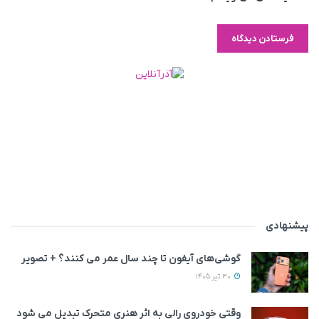
پیشنهادی
گوشی‌های آیفون تا چند سال عمر می‌ کنند؟ + تصویر
30 تیر 1405
وقتی خودروی رالی به اثر هنری متحرک تبدیل می‌ شود