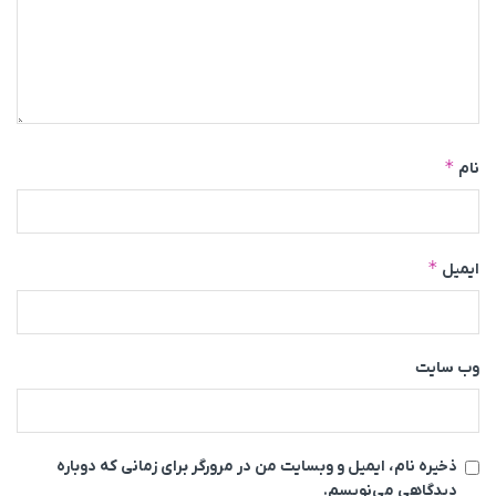
*
نام
*
ایمیل
وب‌ سایت
ذخیره نام، ایمیل و وبسایت من در مرورگر برای زمانی که دوباره
دیدگاهی می‌نویسم.