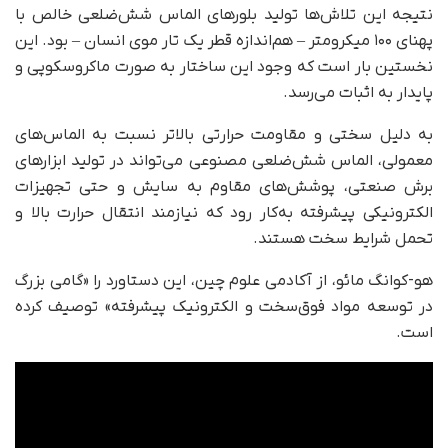
نتیجه این تلاش‌ها تولید بلورهای الماس شش‌ضلعی خالص با
پهنای ۱۰۰ میکرومتر – هم‌اندازه قطر یک تار موی انسان – بود. این
نخستین بار است که وجود این ساختار به صورت ماکروسکوپی و
پایدار به اثبات می‌رسد.
به دلیل سختی و مقاومت حرارتی بالاتر نسبت به الماس‌های
معمولی، الماس شش‌ضلعی مصنوعی می‌تواند در تولید ابزارهای
برش صنعتی، پوشش‌های مقاوم به سایش و حتی تجهیزات
الکترونیکی پیشرفته به‌کار رود که نیازمند انتقال حرارت بالا و
تحمل شرایط سخت هستند.
هو-کوانگ مائو، از آکادمی علوم چین، این دستاورد را «گامی بزرگ
در توسعه مواد فوق‌سخت و الکترونیک پیشرفته» توصیف کرده
است.