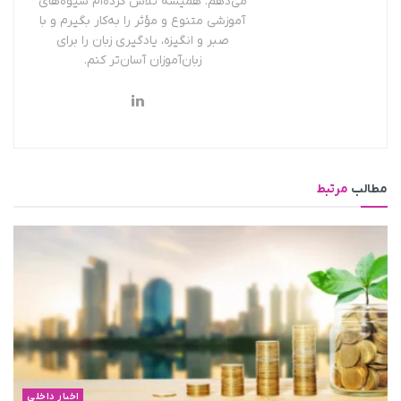
می‌دهم. همیشه تلاش کرده‌ام شیوه‌های
آموزشی متنوع و مؤثر را به‌کار بگیرم و با
صبر و انگیزه، یادگیری زبان را برای
زبان‌آموزان آسان‌تر کنم.
مطالب
مرتبط
اخبار داخلی