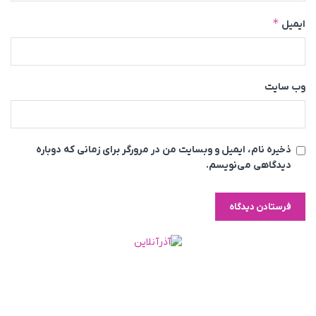
*
ایمیل
وب‌ سایت
ذخیره نام، ایمیل و وبسایت من در مرورگر برای زمانی که دوباره
دیدگاهی می‌نویسم.