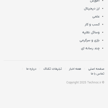
آموزش
ارز دیجیتال
علمی
کسب و کار
وسائل نقلیه
بازی و سرگرمی
چند رسانه ای
صفحه اصلی
همه اخبار
تبلیغات تکناک
درباره ما
تماس با ما
© Copyright 2025 Technoc.ir