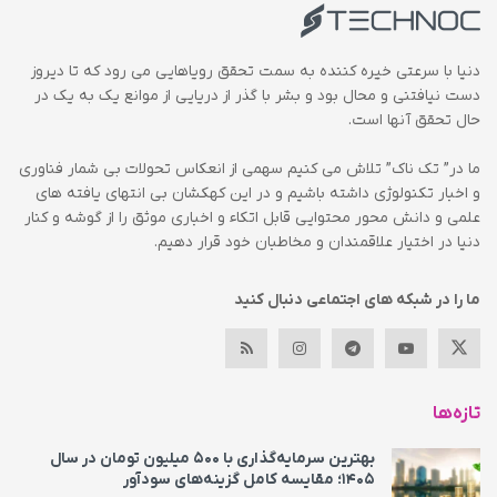
دنیا با سرعتی خیره کننده به سمت تحقق رویاهایی می رود که تا دیروز
دست نیافتنی و محال بود و بشر با گذر از دریایی از موانع یک به یک در
حال تحقق آنها است.
ما در” تک ناک” تلاش می کنیم سهمی از انعکاس تحولات بی شمار فناوری
و اخبار تکنولوژی داشته باشیم و در این کهکشان بی انتهای یافته های
علمی و دانش محور محتوایی قابل اتکاء و اخباری موثق را از گوشه و کنار
دنیا در اختیار علاقمندان و مخاطبان خود قرار دهیم.
ما را در شبکه های اجتماعی دنبال کنید
تازه‌ها
بهترین سرمایه‌گذاری با ۵۰۰ میلیون تومان در سال
۱۴۰۵؛ مقایسه کامل گزینه‌های سودآور