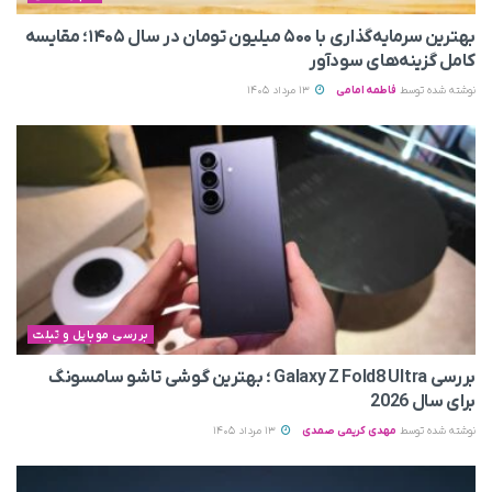
بهترین سرمایه‌گذاری با ۵۰۰ میلیون تومان در سال ۱۴۰۵؛ مقایسه
کامل گزینه‌های سودآور
نوشته شده توسط
فاطمه امامی
13 مرداد 1405
بررسی موبایل و تبلت
بررسی Galaxy Z Fold8 Ultra ؛ بهترین گوشی تاشو سامسونگ
برای سال 2026
نوشته شده توسط
مهدی کریمی صمدی
13 مرداد 1405