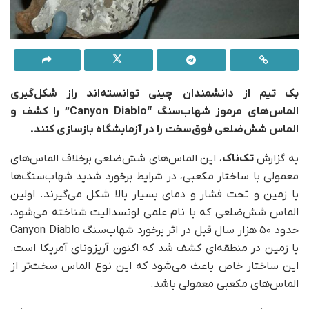
یک تیم از دانشمندان چینی توانسته‌اند راز شکل‌گیری
الماس‌های مرموز شهاب‌سنگ “Canyon Diablo” را کشف و
الماس شش‌ضلعی فوق‌سخت را در آزمایشگاه بازسازی کنند.
به گزارش
تک‌ناک
، این الماس‌های شش‌ضلعی برخلاف الماس‌های
معمولی با ساختار مکعبی، در شرایط برخورد شدید شهاب‌سنگ‌ها
با زمین و تحت فشار و دمای بسیار بالا شکل می‌گیرند. اولین
الماس شش‌ضلعی که با نام علمی لونسدالیت شناخته می‌شود،
حدود ۵۰ هزار سال قبل در اثر برخورد شهاب‌سنگ Canyon Diablo
با زمین در منطقه‌ای کشف شد که اکنون آریزونای آمریکا است.
این ساختار خاص باعث می‌شود که این نوع الماس سخت‌تر از
الماس‌های مکعبی معمولی باشد.