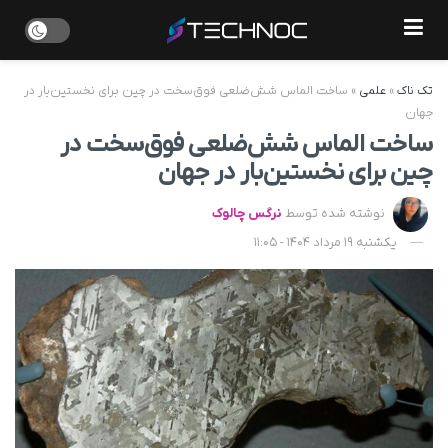
تک ناک
»
علمی
»
ساخت الماس شش‌ضلعی فوق‌سخت در چین برای نخستین‌بار در
جهان
ساخت الماس شش‌ضلعی فوق‌سخت در
چین برای نخستین‌بار در جهان
نوشته شده توسط
نرگس چالوک
یکشنبه 19 مرداد 1404 - 11:05