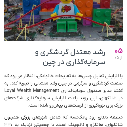
05
رشد معتدل گردشگری و
از
05
سرمایه‌گذاری در چین
با افزایش تمایل چینی‌ها به تفریحات خانوادگی، انتظار می‌رود که
صنعت گردشگری و سرگرمی در چین رشد معتدلی را تجربه کند. به
گفته مدیر صندوق سرمایه‌گذاری Loyal Wealth Management
در شانگهای، این روند باعث افزایش سرمایه‌گذاری شرکت‌های
بزرگ برای بهره‌گیری از فرصت‌های پیش‌رو شده است.
منطقه دلتای رود یانگ‌تسه که شامل شهرهای بزرگی همچون
شانگهای، هانگژو و نانجینگ است، با جمعیتی نزدیک به ۳۳۰