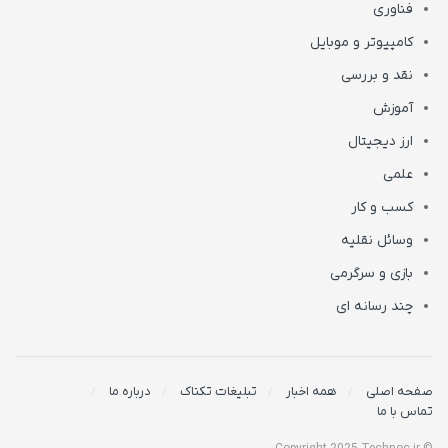
فناوری
کامپیوتر و موبایل
نقد و بررسی
آموزش
ارز دیجیتال
علمی
کسب و کار
وسائل نقلیه
بازی و سرگرمی
چند رسانه ای
صفحه اصلی
همه اخبار
تبلیغات تکناک
درباره ما
تماس با ما