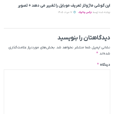
این گوشی ماژولار تعریف موبایل را تغییر می‌ دهد + تصویر
نوشته شده توسط
نرگس چالوک
17 مرداد 1405
دیدگاهتان را بنویسید
نشانی ایمیل شما منتشر نخواهد شد.
بخش‌های موردنیاز علامت‌گذاری
*
شده‌اند
*
دیدگاه