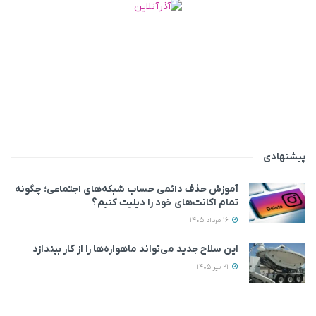
پیشنهادی
آموزش حذف دائمی حساب شبکه‌های اجتماعی؛ چگونه
تمام اکانت‌های خود را دیلیت کنیم؟
16 مرداد 1405
این سلاح جدید می‌تواند ماهواره‌ها را از کار بیندازد
21 تیر 1405