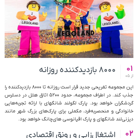
01
۸۰۰۰ بازدیدکننده روزانه
از
05
این مجموعه تفریحی جدید قرار است روزانه تا ۸۰۰۰ بازدیدکننده را
جذب کند. در اطراف مجموعه، حدود ۵۲۰۰ اتاق هتل در دسترس
گردشگران خواهد بود. پارک لگولند شانگهای با ارائه تجربه‌هایی
خانوادگی و منحصربه‌فرد، مکملی برای پارک‌های بزرگ شهر مانند
دیزنی‌لند شانگهای و پارک اقیانوسی های‌چانگ خواهد بود.
02
اشتغال‌زایی و رونق اقتصادی