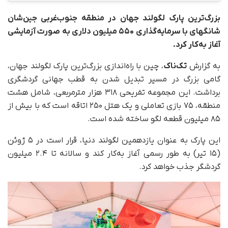
بزرگ‌ترین پارک لگولند جهان در منطقه جنوب‌غربی جین‌شان
شانگهای با سرمایه‌گذاری ۵۵۰ میلیون دلاری به صورت آزمایشی
آغاز به‌کار کرد.
به گزارش
تک‌ناک
، چین با راه‌اندازی بزرگ‌ترین پارک لگولند جهان،
گامی بزرگ در مسیر تبدیل‌ شدن به قطب جهانی گردشگری
برداشت. این مجموعه تفریحی ۳۱۸ هزار مترمربعی، شامل هشت
منطقه، ۷۵ بازی تعاملی و یک هتل ۲۵۰ اتاقه است که با بیش از
۸۵ میلیون قطعه لگو ساخته شده است.
این پارک به‌ عنوان یازدهمین لگولند دنیا، قرار است در ۵ ژوئن
(۱۵ تیر) به‌ طور رسمی آغاز به‌کار کند و سالانه تا ۲.۴ میلیون
گردشگر جذب خواهد کرد.