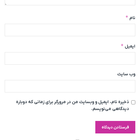
*
نام
*
ایمیل
وب‌ سایت
ذخیره نام، ایمیل و وبسایت من در مرورگر برای زمانی که دوباره
دیدگاهی می‌نویسم.