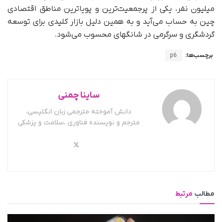
میلیون نفر، یکی از پرجمعیت‌ترین و پویاترین مناطق اقتصادی
چین به‌ حساب می‌آید و به همین دلیل بازار کلیدی برای توسعه
گردشگری و سرگرمی در شانگهای محسوب می‌شود.
برچسب‌ها:
p6
ساینا چمنی
دانش آموخته مترجمی زبان انگلیسی،
مترجم و نویسنده فناوری ،سلامت و پزشکی
مطالب
مرتبط