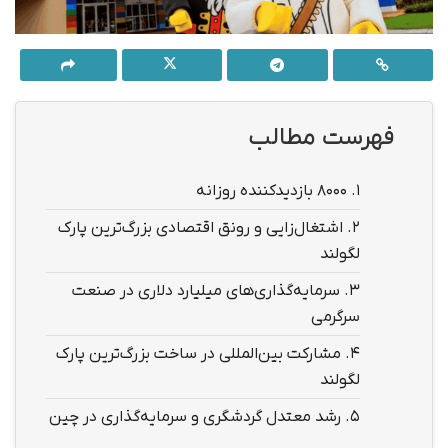
فهرست مطالب
1.
۸۰۰۰ بازدیدکننده روزانه
2.
اشتغال‌زایی و رونق اقتصادی بزرگ‌ترین پارک
لگولند
3.
سرمایه‌گذاری‌های میلیارد دلاری در صنعت
سرگرمی
4.
مشارکت بین‌المللی در ساخت بزرگ‌ترین پارک
لگولند
5.
رشد معتدل گردشگری و سرمایه‌گذاری در چین