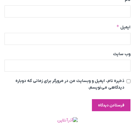
*
ایمیل
وب‌ سایت
ذخیره نام، ایمیل و وبسایت من در مرورگر برای زمانی که دوباره
دیدگاهی می‌نویسم.