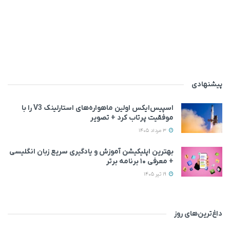
پیشنهادی
اسپیس‌ایکس اولین ماهواره‌های استارلینک V3 را با
موفقیت پرتاب کرد + تصویر
3 مرداد 1405
بهترین اپلیکیشن آموزش و یادگیری سریع زبان انگلیسی
+ معرفی ۱۰ برنامه برتر
19 تیر 1405
داغ‌ترین‌های روز