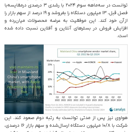
توانست در سه‌ماهه سوم ۲۰۲۴ با رشدی ۳ درصدی درمقایسه‌با
فصل قبل، ۱۳ میلیون دستگاه را بفروشد و ۱۹ درصد از سهم بازار را
از‌آن خود کند. این موفقیت به عرضه محصولات میان‌رده و
افزایش فروش در بسترهای آنلاین و آفلاین نسبت داده شده
است.
هواوی نیز پس از مدتی توانست به رتبه دوم صعود کند. این
شرکت با ۱۰/۸ میلیون دستگاه ارسال‌شده و سهم بازار ۱۶ درصدی،