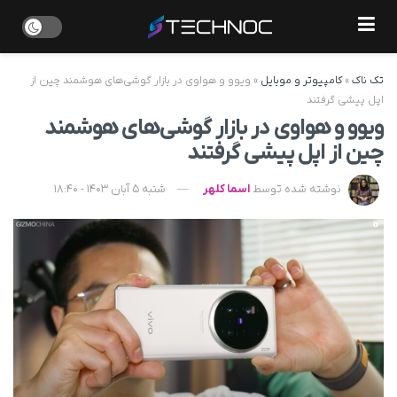
تک ناک
»
کامپیوتر و موبایل
»
ویوو و هواوی در بازار گوشی‌های هوشمند چین از
اپل پیشی گرفتند
ویوو و هواوی در بازار گوشی‌های هوشمند
چین از اپل پیشی گرفتند
نوشته شده توسط
اسما کلهر
شنبه 5 آبان 1403 - 18:40