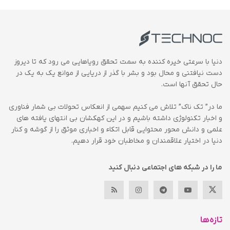
دنیا با سرعتی خیره کننده به سمت تحقق رویاهایی می رود که تا دیروز
دست نیافتنی و محال بود و بشر با گذر از دریایی از موانع یک به یک در
حال تحقق آنها است.
ما در” تک ناک” تلاش می کنیم سهمی از انعکاس تحولات بی شمار فناوری
و اخبار تکنولوژی داشته باشیم و در این کهکشان بی انتهای یافته های
علمی و دانش محور محتوایی قابل اتکاء و اخباری موثق را از گوشه و کنار
دنیا در اختیار علاقمندان و مخاطبان خود قرار دهیم.
ما را در شبکه های اجتماعی دنبال کنید
تازه‌ها