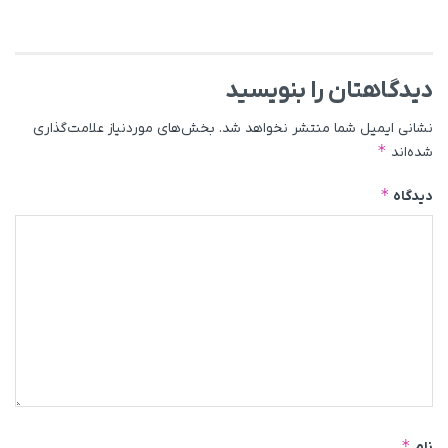
دیدگاهتان را بنویسید
نشانی ایمیل شما منتشر نخواهد شد.
بخش‌های موردنیاز علامت‌گذاری
*
شده‌اند
*
دیدگاه
*
نام