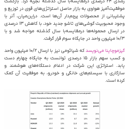
رشدی ۲۴ درصدی درمقایسه‌با سال گذشته تجربه کرد. بازگشت
موفقیت‌آمیز هواوی به بازار حاصل استراتژی‌های قوی در توزیع و
پشتیبانی از محصولات پرچم‌دار آن‌ها است. در‌این‌میان، آنر با
وجود محبوبیت گوشی‌های تاشو جدید خود، با کاهش ۱۳ درصدی
در ارسال محموله‌ها درمقایسه‌با سال گذشته مواجه شد و با
۱۰/۳ میلیون واحد در جایگاه سوم قرار گرفت.
گیزموچاینا می‌نویسد
که شیائومی نیز با ارسال ۱۰/۲ میلیون واحد
و کسب سهم بازار ۱۵ درصدی توانست به جایگاه چهارم دست
یابد. استراتژی این شرکت در ادغام دستگاه‌های هوشمند و
سازگاری با سیستم‌های خانگی و خودرو، به موفقیت آن کمک
کرده است.