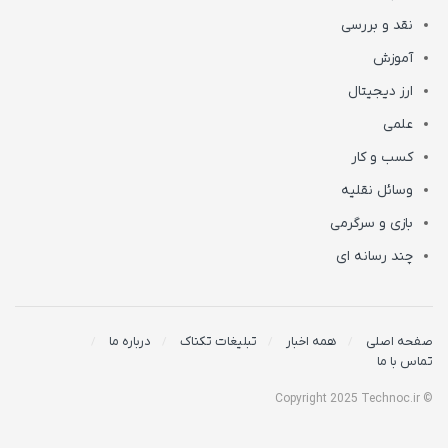
نقد و بررسی
آموزش
ارز دیجیتال
علمی
کسب و کار
وسائل نقلیه
بازی و سرگرمی
چند رسانه ای
صفحه اصلی
همه اخبار
تبلیغات تکناک
درباره ما
تماس با ما
© Copyright 2025 Technoc.ir