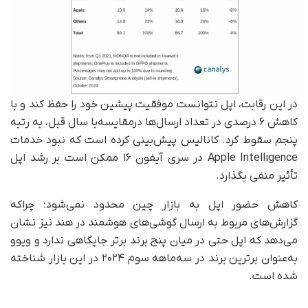
در این رقابت، اپل نتوانست موفقیت پیشین خود را حفظ کند و با
کاهش ۶ درصدی در تعداد ارسال‌ها درمقایسه‌با سال قبل، به رتبه
پنجم سقوط کرد. کانالیس پیش‌بینی کرده است که نبود خدمات
Apple Intelligence در سری آیفون ۱۶ ممکن است بر رشد اپل
تأثیر منفی بگذارد.
کاهش حضور اپل به بازار چین محدود نمی‌شود؛ چراکه
گزارش‌های مربوط به ارسال گوشی‌های هوشمند در هند نیز نشان
می‌دهد که اپل حتی در میان پنج برند برتر جایگاهی ندارد و ویوو
به‌عنوان برترین برند در سه‌ماهه سوم ۲۰۲۴ در این بازار شناخته
شده است.