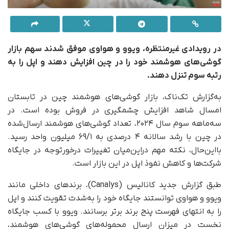
در رویدادی غیرمنتظره، ویوو و هواوی موفق شدند سهم بازار
گوشی‌های هوشمند خود را در چین افزایش دهند و اپل را به
رتبه سوم تنزل دهند.
به‌گزارش تک‌ناک، بازار گوشی‌های هوشمند چین در تابستان
امسال شاهد افزایش چشمگیری در فروش بوده است. در
سه‌ماهه سوم سال ۲۰۲۴، تعداد گوشی‌های هوشمند ارسال‌شده
در چین با رشد سالانه ۴ درصدی به ۶۹/۱ میلیون واحد رسید.
بااین‌حال، نکته مهم در‌این‌میان تغییرات درخورتوجه در جایگاه
شرکت‌ها و کاهش نفوذ اپل در این بازار است.
طبق گزارش جدید کانالیس (Canalys)، برندهای داخلی مانند
ویوو و هواوی توانستند جایگاه خود را به‌شدت تقویت کنند و اپل
را به انتهای فهرست پنج برند برتر برسانند. ویوو با کسب جایگاه
نخست در میزان ارسال محموله‌های گوشی‌های هوشمند،