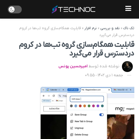
تک ناک
»
نقد و بررسی
»
نرم افزار
»
قابلیت همگام‌سازی گروه تب‌ها در کروم
دردسترس قرار می‌گیرد
قابلیت همگام‌سازی گروه تب‌ها در کروم
دردسترس قرار می‌گیرد
نوشته شده توسط
امیرحسین یونس
جمعه 1 دی 1402 - 09:55