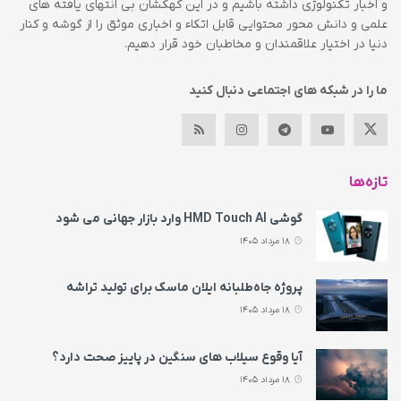
و اخبار تکنولوژی داشته باشیم و در این کهکشان بی انتهای یافته های
علمی و دانش محور محتوایی قابل اتکاء و اخباری موثق را از گوشه و کنار
دنیا در اختیار علاقمندان و مخاطبان خود قرار دهیم.
ما را در شبکه های اجتماعی دنبال کنید
تازه‌ها
گوشی HMD Touch AI وارد بازار جهانی می‌ شود
18 مرداد 1405
پروژه جاه‌طلبانه ایلان ماسک برای تولید تراشه
18 مرداد 1405
آیا وقوع سیلاب های سنگین در پاییز صحت دارد؟
18 مرداد 1405