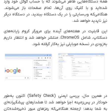
همه دستگاه‌هایی ظاهر می‌شوند که با حساب گوگل خود وارد
شده‌اید و با کلیک روی آن‌ها، تمام صفحات باز می‌شوند.
هنگامی‌که وب‌سایتی را در یک دستگاه ببندید، در دستگاه دیگر
نیز ناپدید خواهد شد.
این قابلیت در هفته‌های آینده برای مرورگر کروم رایانه‌های
دسکتاپ، شامل ChromeOS، منتشر خواهد شد و انتظار داریم
به‌زودی در نسخه موبایلی نیز به‌کار گرفته شود.
در همین حال، بررسی ایمنی (Safety Check) اکنون به‌طور
خودکار در پس‌زمینه اجرا خواهد شد تا هشدارهای پیشگیرانه‌ای
به شما بدهد؛ از‌جمله هنگامی‌که رمزهای عبور ذخیره‌شده‌تان