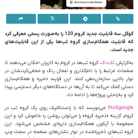
گوگل سه قابلیت جدید کروم 120 را به‌صورت رسمی معرفی کرد
که قابلیت همگام‌سازی گروه‌ تب‌ها یکی از این قابلیت‌های
جدید است.
به‌گزارش
تک‌ناک
، گروه تب‌ها در کروم به کاربران امکان می‌دهند تا
صفحات مرتبط را با نام‌گذاری و اعمال رنگ و مخفی‌کردنشان در
نوار بالایی سازمان‌دهی کنند. این فرایند ذخیره و همگام‌سازی
دستی کمک می‌کند تا به آن‌ها در دستگاه‌های دیگر دسترسی پیدا
کرد و به‌راحتی پروژه‌ها را ادامه داد.
9to5google
می‌نویسد که با راست‌کلیک روی یک گروه تب در
کروم، گزینه «ذخیره گروه» را می‌توان روشن یا خاموش کرد و این
مجموعه با آیکون همگام‌سازی دایره‌ای مشخص می‌شود. این
گروه‌ تب‌های ذخیره‌شده در نوار نشان‌های صفحه در سمت چپ