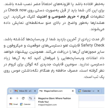
به‌خطر افتاده باشد یا افزونه‌های احتمالاً مضر نصب شده باشند.
برای این کار، شما باید از قبل به‌صورت دستی روی Check now در
تنظیمات
کروم > حریم خصوصی و امنیت
کلیک می‌کردید. این
هشدارها به‌طور واضح در بالای منو سه‌نقطه‌ای نمایش داده
می‌شوند.
اگر مدت زیادی از آخرین بازدید شما از وب‌سایت‌ها گذشته باشد،
Safety Check قابلیت لغو دسترسی‌های موقعیت و میکروفون و
سایر مجوزهای آن‌ها را دریافت می‌کند. همچنین، پیشنهاد خواهد
داد اعلانات وب‌سایت‌هایی را غیرفعال کنید که به آن‌ها زیاد
دسترسی ندارید. سومین قابلیت جدیدی که گوگل برای کروم در
نظر گرفته است، مصرف حافظه رم هنگام نگه‌داشتن موس روی
یک تب است.