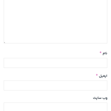
*
نام
*
ایمیل
وب‌ سایت