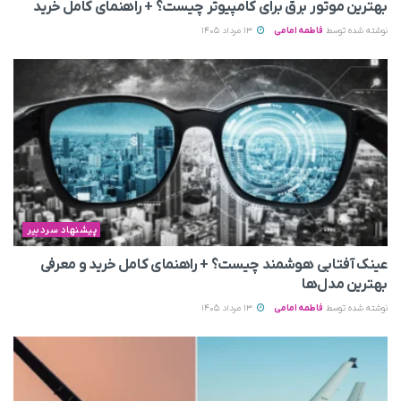
بهترین موتور برق برای کامپیوتر چیست؟ + راهنمای کامل خرید
نوشته شده توسط
فاطمه امامی
13 مرداد 1405
پیشنهاد سردبیر
عینک آفتابی هوشمند چیست؟ + راهنمای کامل خرید و معرفی
بهترین مدل‌ها
نوشته شده توسط
فاطمه امامی
13 مرداد 1405