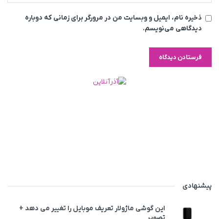
ذخیره نام، ایمیل و وبسایت من در مرورگر برای زمانی که دوباره
دیدگاهی می‌نویسم.
پیشنهادی
این گوشی ماژولار تعریف موبایل را تغییر می‌ دهد +
تصویر