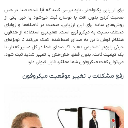
برای ارزیابی یکنواختی، باید بررسی کنید که آیا شدت صدا در حین
صحبت کردن بدون افت یا نوسان ثبت می‌شود یا خیر. یکی از
روش‌های ساده برای این ارزیابی، صحبت در فاصله‌ها و زوایای
مختلف نسبت به میکروفون است. همچنین استفاده از هدفون
هنگام گوش دادن به صدای ضبط‌شده، کمک می‌کند تا نویزهای
جزئی را بهتر تشخیص دهید. اگر صدای شما در کل مسیر گفتار، با
یک کیفیت ثابت، بدون قطع، خش‌خش یا تغییر شدید ثبت شود،
می‌توان گفت میکروفون شما عملکرد قابل قبولی دارد.
رفع مشکلات با تغییر موقعیت میکروفون