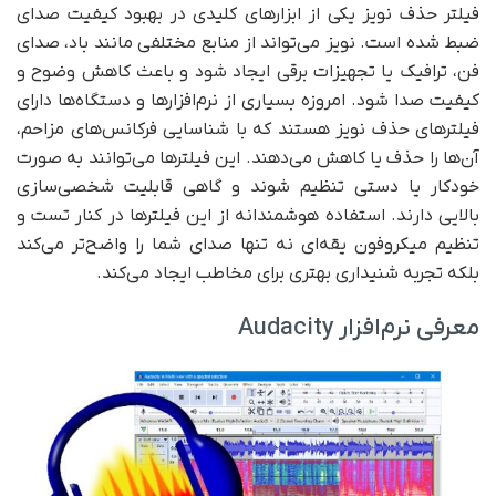
فیلتر حذف نویز یکی از ابزارهای کلیدی در بهبود کیفیت صدای
ضبط شده است. نویز می‌تواند از منابع مختلفی مانند باد، صدای
فن، ترافیک یا تجهیزات برقی ایجاد شود و باعث کاهش وضوح و
کیفیت صدا شود. امروزه بسیاری از نرم‌افزارها و دستگاه‌ها دارای
فیلترهای حذف نویز هستند که با شناسایی فرکانس‌های مزاحم،
آن‌ها را حذف یا کاهش می‌دهند. این فیلترها می‌توانند به صورت
خودکار یا دستی تنظیم شوند و گاهی قابلیت شخصی‌سازی
بالایی دارند. استفاده هوشمندانه از این فیلترها در کنار تست و
تنظیم میکروفون یقه‌ای نه تنها صدای شما را واضح‌تر می‌کند
بلکه تجربه شنیداری بهتری برای مخاطب ایجاد می‌کند.
معرفی نرم‌افزار Audacity