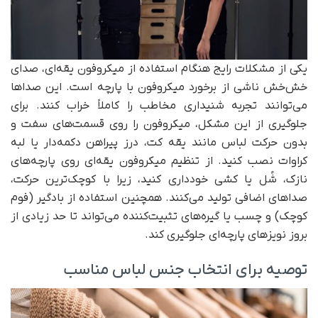
یکی از مشکلات رایج هنگام استفاده از میکروفون یقه‌ای، صدای
خش‌خش ناشی از برخورد میکروفون با پارچه است. این صداها
می‌توانند تجربه شنیداری مخاطب را کاملاً خراب کنند. برای
جلوگیری از این مشکل، میکروفون را روی قسمت‌های سفت و
بدون حرکت لباس مانند یقه کت، درز پیراهن دکمه‌دار یا لبه
کراوات نصب کنید. از تنظیم میکروفون یقه‌ای روی پارچه‌های
نازک، شُل یا کشی خودداری کنید، زیرا با کوچک‌ترین حرکت،
صداهای اضافی تولید می‌کنند. همچنین استفاده از بادگیر (فوم
کوچک) و چسب یا گیره‌های تثبیت‌کننده می‌تواند تا حد زیادی از
بروز نویزهای پارچه‌ای جلوگیری کند.
توصیه برای انتخاب جنس لباس مناسب