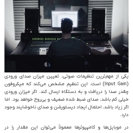
یکی از مهم‌ترین تنظیمات صوتی، تعیین میزان صدای ورودی
(Input Gain) است. این تنظیم مشخص می‌کند که میکروفون
چقدر صدا را دریافت و به دستگاه ارسال کند. اگر میزان ورودی
خیلی کم باشد، صدای ضبط شده ضعیف و بی‌روح خواهد بود. اما
اگر زیاد باشد، احتمال ایجاد دیستورشن و صدای ناخوشایند وجود
دارد.
در موبایل‌ها و کامپیوترها معمولاً می‌توان این مقدار را در