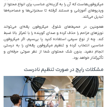
میکروفون‌هاست که آن را به گزینه‌ای مناسب برای انواع محتوا از
ویدیوهای آموزشی و مستند گرفته تا سخنرانی‌ها و مصاحبه‌ها
تبدیل می‌کند.
همچنین در محیط‌های شلوغ، میکروفون یقه‌ای می‌تواند
نویزهای مزاحم را حذف کرده و صدای گوینده را با تمرکز بالا ضبط
کند. چه از نوع سیمی استفاده کنید یا بی‌سیم، اگر میکروفون
مناسبی انتخاب کرده و تنظیم میکروفون یقه‌ای را به درستی
انجام دهید، بدون شک محتوای شما از نظر صوتی حرفه‌ای و
تأثیرگذار خواهد بود.
مشکلات رایج در صورت تنظیم نادرست