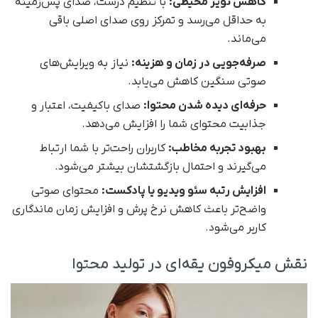
کاهش نویز محیطی
:
با تنظیم درست، صدای پس‌زمینه
به حداقل می‌رسد و تمرکز روی صدای اصلی باقی
می‌ماند.
صرفه‌جویی در زمان و هزینه
:
نیاز به ویرایش‌های
صوتی سنگین کاهش می‌یابد.
حرفه‌ای دیده شدن محتوا
:
صدای باکیفیت، اعتبار و
جذابیت محتوای شما را افزایش می‌دهد.
بهبود تجربه مخاطب
:
کاربران راحت‌تر با شما ارتباط
می‌گیرند و احتمال بازگشتشان بیشتر می‌شود.
افزایش رتبه سئو ویدیو یا پادکست
:
محتوای صوتی
واضح‌تر باعث کاهش نرخ پرش و افزایش زمان ماندگاری
کاربر می‌شود.
نقش میکروفون یقه‌ای در تولید محتوا