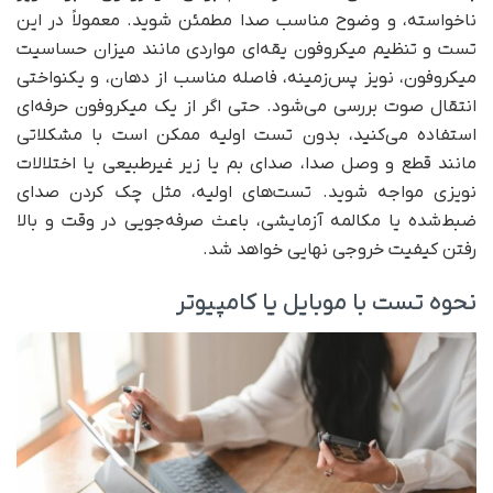
ناخواسته، و وضوح مناسب صدا مطمئن شوید. معمولاً در این
تست و تنظیم میکروفون یقه‌ای مواردی مانند میزان حساسیت
میکروفون، نویز پس‌زمینه، فاصله مناسب از دهان، و یکنواختی
انتقال صوت بررسی می‌شود. حتی اگر از یک میکروفون حرفه‌ای
استفاده می‌کنید، بدون تست اولیه ممکن است با مشکلاتی
مانند قطع و وصل صدا، صدای بم یا زیر غیرطبیعی یا اختلالات
نویزی مواجه شوید. تست‌های اولیه، مثل چک کردن صدای
ضبط‌شده یا مکالمه آزمایشی، باعث صرفه‌جویی در وقت و بالا
رفتن کیفیت خروجی نهایی خواهد شد.
نحوه تست با موبایل یا کامپیوتر