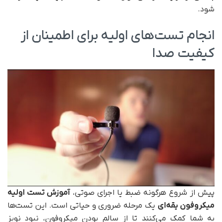
شود.
انجام تست‌های اولیه برای اطمینان از
کیفیت صدا
پیش از شروع هرگونه ضبط یا اجرای صوتی،
آموزش تست اولیه
میکروفون یقه‌ای
یک مرحله ضروری و حیاتی است. این تست‌ها
به شما کمک می‌کنند تا از سالم بودن میکروفون، نبود نویز