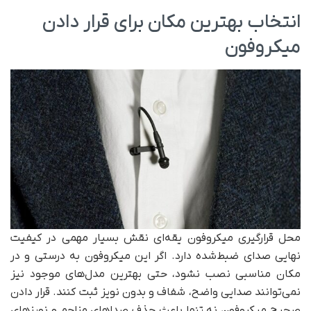
انتخاب بهترین مکان برای قرار دادن
میکروفون
محل قرارگیری میکروفون یقه‌ای نقش بسیار مهمی در کیفیت
نهایی صدای ضبط‌شده دارد. اگر این میکروفون به درستی و در
مکان مناسبی نصب نشود، حتی بهترین مدل‌های موجود نیز
نمی‌توانند صدایی واضح، شفاف و بدون نویز ثبت کنند. قرار دادن
صحیح میکروفون نه تنها باعث حذف صداهای مزاحم و نویزهای