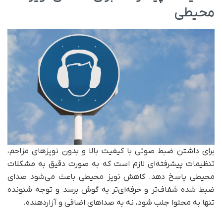
محیطی
برای داشتن ضبط صوتی با کیفیت بالا و بدون نویزهای مزاحم،
تنظیمات پیشرفته‌ای لازم است که به صورت دقیق به مشکلات
محیطی پاسخ دهد. کاهش نویز محیطی باعث می‌شود صدای
ضبط شده شفاف‌تر و حرفه‌ای‌تر به گوش برسد و توجه شنونده
تنها به محتوا جلب شود، نه به صداهای اضافی و آزاردهنده.