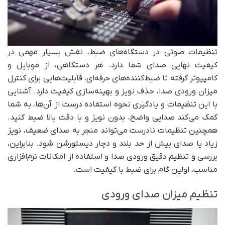
تنظیمات صوتی در دستگاه‌های ضبط، نقش بسیار مهمی در
کیفیت نهایی صدای شما دارد. هر دستگاهی، از موبایل و
کامپیوتر گرفته تا ضبط‌کننده‌های حرفه‌ای، قابلیت‌هایی برای کنترل
میزان ورودی صدا، حذف نویز و بهینه‌سازی کیفیت دارد. آشنایی
با این تنظیمات و یادگیری نحوه استفاده درست از آن‌ها، به شما
کمک می‌کند صدایی واضح، بدون نویز و با دقت بالا ضبط کنید.
همچنین تنظیمات نادرست می‌تواند منجر به صدای ضعیف، نویز
زیاد یا صدای بیش از حد بلند و دچار دیستورشن شود. بنابراین،
بررسی و تنظیم دقیق ورودی صدا و استفاده از امکانات نرم‌افزاری
مناسب، اولین گام برای ضبط با کیفیت است.
تنظیم میزان صدای ورودی