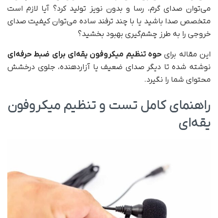
می‌توان صدای گرم، رسا و بدون نویز تولید کرد؟ آیا لازم است
متخصص صدا باشید یا با چند ترفند ساده می‌توان کیفیت صدای
خروجی را به طرز چشم‌گیری بهبود بخشید؟
این مقاله برای
حوه تنظیم میکروفون یقه‌ای برای ضبط حرفه‌ای
نوشته شده تا دیگر صدای ضعیف یا آزاردهنده، جلوی درخشش
محتوای شما را نگیرد.
راهنمای کامل تست و تنظیم میکروفون
یقه‌ای