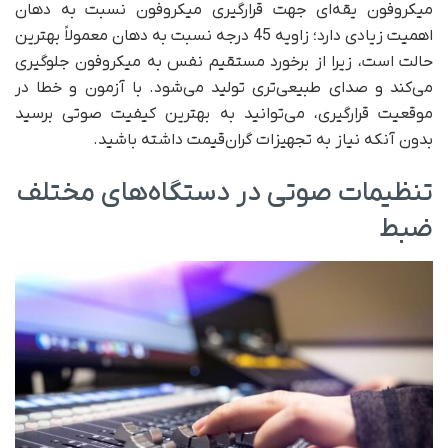
میکروفون یقه‌ای جهت قرارگیری میکروفون نسبت به دهان
اهمیت زیادی دارد؛ زاویه 45 درجه نسبت به دهان معمولاً بهترین
حالت است، زیرا از برخورد مستقیم نفس به میکروفون جلوگیری
می‌کند و صدای طبیعی‌تری تولید می‌شود. با آزمون و خطا در
موقعیت قرارگیری، می‌توانید به بهترین کیفیت صوتی برسید
بدون آنکه نیاز به تجهیزات گران‌قیمت داشته باشید.
تنظیمات صوتی در دستگاه‌های مختلف
ضبط