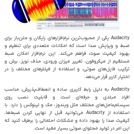
Audacity یکی از محبوب‌ترین نرم‌افزارهای رایگان و متن‌باز برای
ضبط و ویرایش صدا است که امکانات متعددی برای تنظیم و
بهبود کیفیت صوت فراهم می‌کند. این نرم‌افزار امکان ضبط
مستقیم از میکروفون، تغییر میزان ورودی، حذف نویز، برش و
ترکیب فایل‌های صوتی، و استفاده از فیلترهای مختلف را در
اختیار کاربر قرار می‌دهد.
Audacity به دلیل رابط کاربری ساده و انعطاف‌پذیرش، مناسب
افراد مبتدی و حرفه‌ای است و قابلیت نصب روی
سیستم‌عامل‌های مختلف مثل ویندوز، مک و لینوکس را دارد. با
استفاده از Audacity می‌توانید قبل از نهایی کردن ضبط‌ها،
کیفیت صدا را بهبود داده و مشکلات احتمالی را برطرف کنید که
این امر در تولید محتوای صوتی بسیار مفید است.