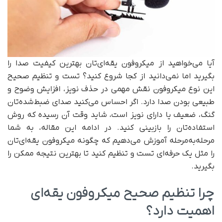
آیا می‌خواهید از میکروفون یقه‌ای‌تان بهترین کیفیت صدا را
بگیرید اما نمی‌دانید از کجا شروع کنید؟ تست و تنظیم صحیح
این نوع میکروفون نقش مهمی در حذف نویز، افزایش وضوح و
طبیعی بودن صدا دارد. اگر احساس می‌کنید صدای ضبط‌شده‌تان
گنگ، ضعیف یا دارای نویز است، شاید وقت آن رسیده که روش
استفاده‌تان را بازبینی کنید. در ادامه این مقاله، به شما
مرحله‌به‌مرحله آموزش می‌دهیم که چگونه میکروفون یقه‌ای‌تان
را مثل یک حرفه‌ای تست و تنظیم کنید تا بهترین نتیجه ممکن را
بگیرید.
چرا تنظیم صحیح میکروفون یقه‌ای
اهمیت دارد؟