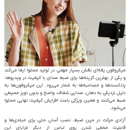
میکروفون یقه‌ای نقش بسیار مهمی در تولید محتوا ایفا می‌کند
و یکی از بهترین گزینه‌ها برای ضبط صدای با کیفیت در ویدیوها،
پادکست‌ها و مصاحبه‌ها به شمار می‌رود. این میکروفون‌ها به
دلیل نزدیکی به دهان، صدایی شفاف، واضح و بدون نویز محیطی
ضبط می‌کنند و همین ویژگی باعث افزایش کیفیت نهایی محتوا
می‌شود.
آزادی حرکت در حین ضبط، نصب آسان حتی برای مبتدی‌ها و
قابلیت مخفی شدن روی لباس از دیگر مزایای این