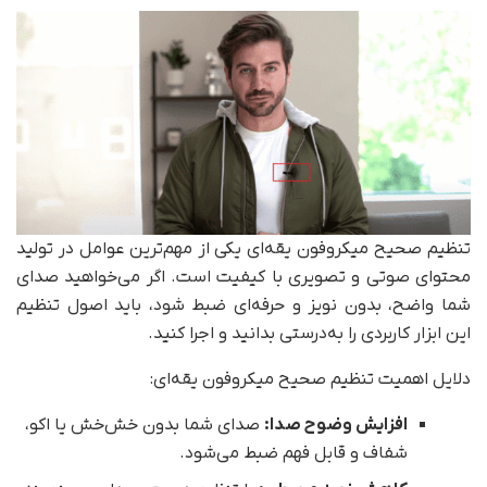
تنظیم صحیح میکروفون یقه‌ای یکی از مهم‌ترین عوامل در تولید
محتوای صوتی و تصویری با کیفیت است. اگر می‌خواهید صدای
شما واضح، بدون نویز و حرفه‌ای ضبط شود، باید اصول تنظیم
این ابزار کاربردی را به‌درستی بدانید و اجرا کنید.
دلایل اهمیت تنظیم صحیح میکروفون یقه‌ای:
افزایش وضوح صدا
:
صدای شما بدون خش‌خش یا اکو،
شفاف و قابل فهم ضبط می‌شود.