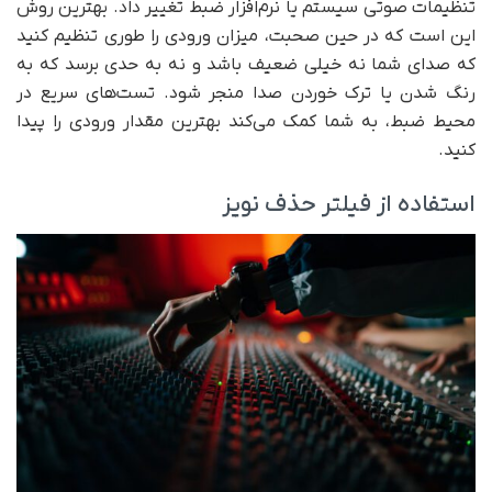
تنظیمات صوتی سیستم یا نرم‌افزار ضبط تغییر داد. بهترین روش
این است که در حین صحبت، میزان ورودی را طوری تنظیم کنید
که صدای شما نه خیلی ضعیف باشد و نه به حدی برسد که به
رنگ شدن یا ترک خوردن صدا منجر شود. تست‌های سریع در
محیط ضبط، به شما کمک می‌کند بهترین مقدار ورودی را پیدا
کنید.
استفاده از فیلتر حذف نویز