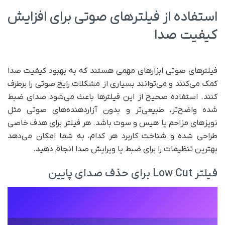
استفاده از فیلترهای صوتی برای افزایش
کیفیت صدا
فیلترهای صوتی ابزارهای مهمی هستند که به بهبود کیفیت صدا
کمک می‌کنند و می‌توانند بسیاری از مشکلات رایج صوتی را برطرف
کنند. استفاده صحیح از این فیلترها باعث می‌شود صدای ضبط
شده واضح‌تر، طبیعی‌تر و بدون آزاردهنده‌های صوتی مثل
نویزهای مزاحم یا هیس و سوت باشد. هر فیلتر برای هدف خاصی
طراحی شده و شناخت کاربرد هر کدام، به شما امکان می‌دهد
بهترین تنظیمات را برای ضبط یا ویرایش صدا انجام دهید.
فیلتر Low Cut برای حذف صدای پایین