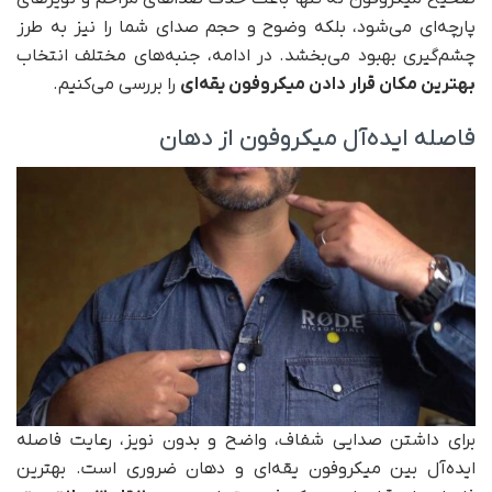
پارچه‌ای می‌شود، بلکه وضوح و حجم صدای شما را نیز به طرز
چشم‌گیری بهبود می‌بخشد. در ادامه، جنبه‌های مختلف انتخاب
بهترین مکان قرار دادن میکروفون یقه‌ای
را بررسی می‌کنیم.
فاصله ایده‌آل میکروفون از دهان
برای داشتن صدایی شفاف، واضح و بدون نویز، رعایت فاصله
ایده‌آل بین میکروفون یقه‌ای و دهان ضروری است. بهترین