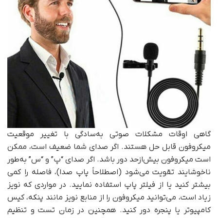
گاهی اوقات مشکلات صوتی به‌سادگی با تغییر موقعیت
میکروفون قابل حل هستند. اگر صدای شما ضعیف است، ممکن
است میکروفون بیش‌ازحد دور باشد. اگر صدای “پ” و “س” به‌طور
ناخوشایند تقویت می‌شود (اصطلاحاً پاپ صدا)، فاصله را کمی
بیشتر کنید یا از فیلتر پاپ استفاده نمایید. در مواردی که نویز
زیاد است، می‌توانید میکروفون را از منابع نویز مانند پنکه، کیس
کامپیوتر یا پنجره دور کنید. همچنین در زمان تست و تنظیم