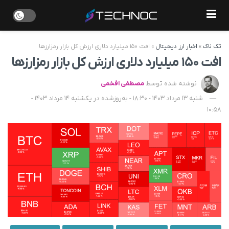
تک ناک
»
اخبار ارز دیجیتال
»
افت ۱۵۰ میلیارد دلاری ارزش کل بازار رمزارزها
افت ۱۵۰ میلیارد دلاری ارزش کل بازار رمزارزها
نوشته شده توسط
مصطفی افخمی
شنبه 13 مرداد 1403 - 18:30 - به‌روزشده در یکشنبه 14 مرداد 1403 -
10:58