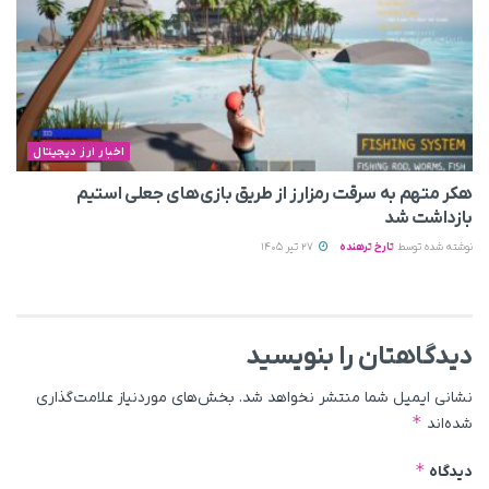
اخبار ارز دیجیتال
هکر متهم به سرقت رمزارز از طریق بازی‌های جعلی استیم
بازداشت شد
نوشته شده توسط
تارخ ترهنده
27 تیر 1405
دیدگاهتان را بنویسید
نشانی ایمیل شما منتشر نخواهد شد.
بخش‌های موردنیاز علامت‌گذاری
*
شده‌اند
*
دیدگاه