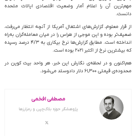
مهم‌ترین آن را اعلام آمار وضعیت اقتصادی ایالات متحده
دانست.
از قرار معلوم، گزارش‌های اشتغال آمریکا از آنچه انتظار می‌رفت،
ضعیف‌تر بوده و این موجی از هراس را در میان معامله‌گران به‌راه
انداخته است. مطابق گزارش‌ها نرخ بیکاری به ۴/۳ درصد رسیده
که بیشترین نرخ از اکتبر ۲۰۲۱ بوده است.
هم‌اکنون و در لحظه‌ی نگارش این خبر، هر واحد بیت کوین در
محدوده‌ی قیمتی ۶۱,۳۰۰ دلار دادوستد می‌شود.
مصطفی افخمی
پژوهشگر حوزه بلاک‌چین و رمزارزها