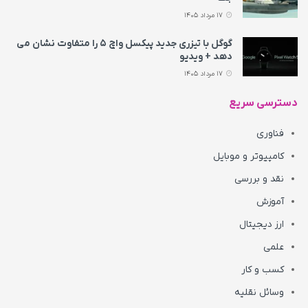
17 مرداد 1405
گوگل با تیزری جدید پیکسل واچ ۵ را متفاوت نشان می‌
دهد + ویدیو
17 مرداد 1405
دسترسی سریع
فناوری
کامپیوتر و موبایل
نقد و بررسی
آموزش
ارز دیجیتال
علمی
کسب و کار
وسائل نقلیه