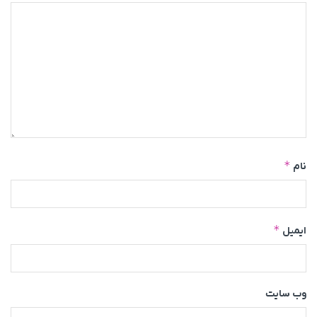
*
نام
*
ایمیل
وب‌ سایت