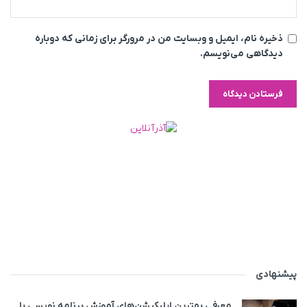
ذخیره نام، ایمیل و وبسایت من در مرورگر برای زمانی که دوباره
دیدگاهی می‌نویسم.
پیشنهادی
معرفی بهترین اپلیکیشن‌های آموزش برنامه نویسی با