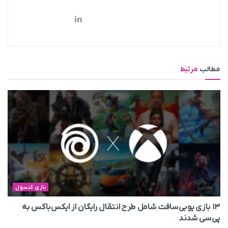
مطالب
مرتبط
بازی کنسول
۱۳ بازی یوبی‌سافت شامل طرح انتقال رایگان از ایکس‌باکس به
پی‌سی شدند