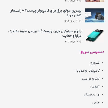
13 مرداد 1405
بهترین موتور برق برای کامپیوتر چیست؟ + راهنمای
کامل خرید
13 مرداد 1405
باتری سیلیکون کربن چیست؟ + بررسی نحوه عملکرد،
مزایا و معایب
13 مرداد 1405
دسترسی سریع
فناوری
کامپیوتر و موبایل
نقد و بررسی
آموزش
ارز دیجیتال
علمی