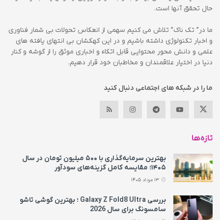
حال تحقق آنها است.
ما در” تک ناک” تلاش می کنیم سهمی از انعکاس تحولات بی شمار فناوری
و اخبار تکنولوژی داشته باشیم و در این کهکشان بی انتهای یافته های
علمی و دانش محور محتوایی قابل اتکاء و اخباری موثق را از گوشه و کنار
دنیا در اختیار علاقمندان و مخاطبان خود قرار دهیم.
ما را در شبکه های اجتماعی دنبال کنید
تازه‌ها
بهترین سرمایه‌گذاری با ۵۰۰ میلیون تومان در سال
۱۴۰۵؛ مقایسه کامل گزینه‌های سودآور
13 مرداد 1405
بررسی Galaxy Z Fold8 Ultra ؛ بهترین گوشی تاشو
سامسونگ برای سال 2026