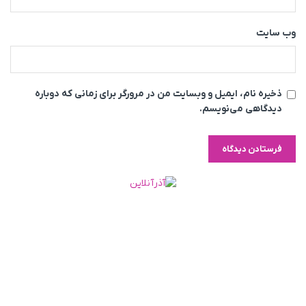
وب‌ سایت
ذخیره نام، ایمیل و وبسایت من در مرورگر برای زمانی که دوباره
دیدگاهی می‌نویسم.