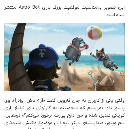
این تصویر به‌مناسبت موفقیت بزرگ بازی Astro Bot منتشر
شده است.
وقتی یکی از کاربران به جان گاروین گفت «آرام باش، برادر!»، وی
پاسخ داد: «می‌بینم که شخصیتم به کارتونی برای تبلیغ بازی
کوچکی تبدیل شده و من دارم بی‌رحم برخورد می‌کنم؟» در‌مقابل،
سم ویتور، صداپیشه‌ی دیکن، به این موضوع واکنش مثبت‌تری