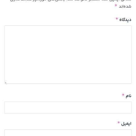
*
شده‌اند
*
دیدگاه
*
نام
*
ایمیل