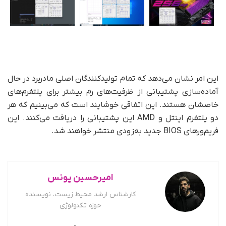
این امر نشان می‌دهد که تمام تولیدکنندگان اصلی مادربرد در حال
آماده‌سازی پشتیبانی از ظرفیت‌های رم بیشتر برای پلتفرم‌های
خاصشان هستند. این اتفاقی خوشایند است که می‌بینیم که هر
دو پلتفرم اینتل و AMD این پشتیبانی را دریافت می‌کنند. این
فریم‌ورهای BIOS جدید به‌زودی منتشر خواهند شد.
امیرحسین یونس
کارشناس ارشد محیط زیست، نویسنده
حوزه تکنولوژی