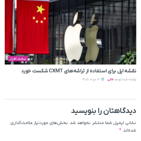
سخت افزار
نقشه اپل برای استفاده از تراشه‌های CXMT شکست خورد
نوشته شده توسط
مانی
17 مرداد 1405
دیدگاهتان را بنویسید
نشانی ایمیل شما منتشر نخواهد شد.
بخش‌های موردنیاز علامت‌گذاری
*
شده‌اند