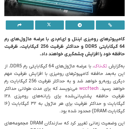
کامپیوترهای رومیزی اینتل و ای‌ام‌دی با عرضه ماژول‌های رم
64 گیگابایتی DDR5 و حداکثر ظرفیت 256 گیگابایت، ظرفیت
حافظه خود را افزایش چشمگیری خواهند داد.
به‌گزارش
تک‌ناک
، با عرضه ماژول‌های 64 گیگابایتی رم DDR5، از
این به‌بعد حافظه کامپیوترهای رومیزی با افزایش ظرفیت مهم
دیگری روبه‌رو خواهد شد و به حداکثر ظرفیت 256 گیگابایت رم
خواهد رسید.
wccftech
می‌نویسد که برای مدت طولانی حداکثر
ظرفیت حافظه پشتیبانی‌شده برای رایانه‌های رومیزی ۱۲۸
گیگابایت و حداکثر ظرفیت برای هر ماژول به ۳۲ گیگابایت (۱۶
گیگابایت DRAM) محدود شده بود.
این وضعیت زمانی تغییر کرد که سازندگان DRAM مجموعه‌های