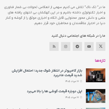
ما در” تک ناک” تلاش می کنیم سهمی از انعکاس تحولات بی شمار فناوری
و اخبار تکنولوژی داشته باشیم و در این کهکشان بی انتهای یافته های
علمی و دانش محور محتوایی قابل اتکاء و اخباری موثق را از گوشه و کنار
دنیا در اختیار علاقمندان و مخاطبان خود قرار دهیم.
ما را در شبکه های اجتماعی دنبال کنید
تازه‌ها
بازار کامپیوتر در انتظار شوک جدید؛ احتمال افزایش
شدید قیمت مادربرد
17 مرداد 1405
اپل دوباره قیمت‌ گوشی ها را بالا می‌برد
17 مرداد 1405