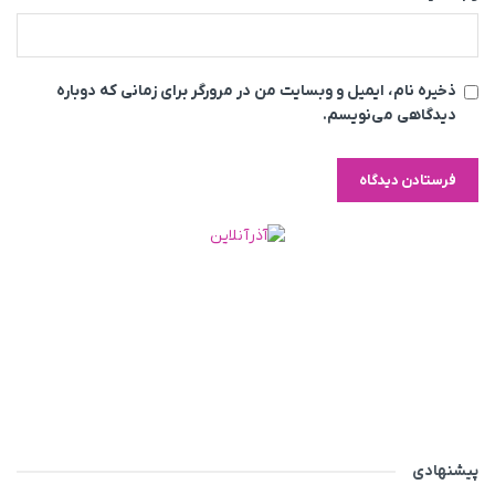
ذخیره نام، ایمیل و وبسایت من در مرورگر برای زمانی که دوباره
دیدگاهی می‌نویسم.
پیشنهادی