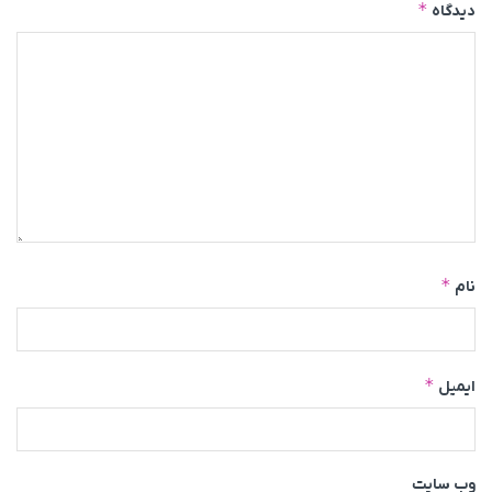
*
دیدگاه
*
نام
*
ایمیل
وب‌ سایت