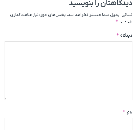
دیدگاهتان را بنویسید
نشانی ایمیل شما منتشر نخواهد شد.
بخش‌های موردنیاز علامت‌گذاری
*
شده‌اند
*
دیدگاه
*
نام