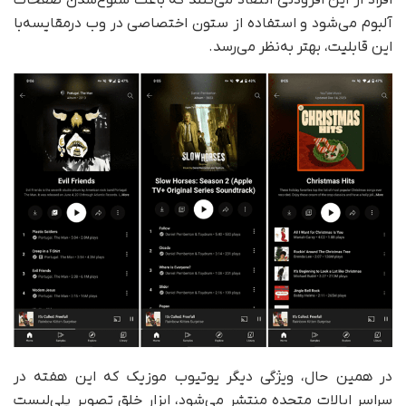
افراد از این افزودنی انتقاد می‌کنند که باعث شلوغ‌شدن صفحات
آلبوم می‌شود و استفاده از ستون اختصاصی در وب درمقایسه‌با
این قابلیت، بهتر به‌نظر می‌رسد.
در همین حال، ویژگی دیگر یوتیوب موزیک که این هفته در
سراسر ایالات متحده منتشر می‌شود، ابزار خلق تصویر پلی‌لیست