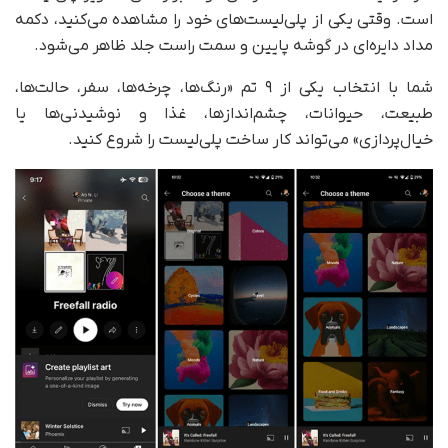
است. وقتی یکی از پلی‌لیست‌های خود را مشاهده می‌کنید، دکمه
مداد دایره‌ای در گوشه پایین و سمت راست جلد ظاهر می‌شود.
شما با انتخاب یکی از ۹ تم «رنگ‌ها، چرخه‌ها، سفر، حالت‌ها،
طبیعت، حیوانات، چشم‌اندازها، غذا و نوشیدنی‌ها یا
خیال‌پردازی» می‌تواند کار ساخت پلی‌لیست را شروع کنید.