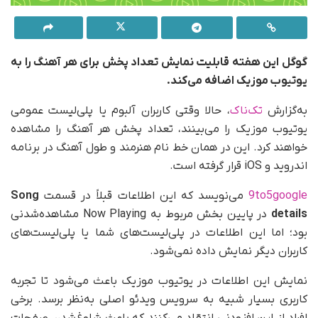
گوگل این هفته قابلیت نمایش تعداد پخش برای هر آهنگ را به
یوتیوب موزیک اضافه می‌کند.
به‌گزارش
تک‌ناک
، حالا وقتی کاربران آلبوم یا پلی‌لیست عمومی
یوتیوب موزیک را می‌بینند، تعداد پخش هر آهنگ را مشاهده
خواهند کرد. این در همان خط نام هنرمند و طول آهنگ در برنامه
اندروید و iOS قرار گرفته است.
9to5google
می‌نویسد که این اطلاعات قبلاً در قسمت
Song
s
detail
در پایین بخش مربوط به Now Playing مشاهده‌شدنی
بود؛ اما این اطلاعات در پلی‌لیست‌های شما یا پلی‌لیست‌های
کاربران دیگر نمایش داده نمی‌شود.
نمایش این اطلاعات در یوتیوب موزیک باعث می‌شود تا تجربه
کاربری بسیار شبیه به سرویس ویدئو اصلی به‌نظر برسد. برخی