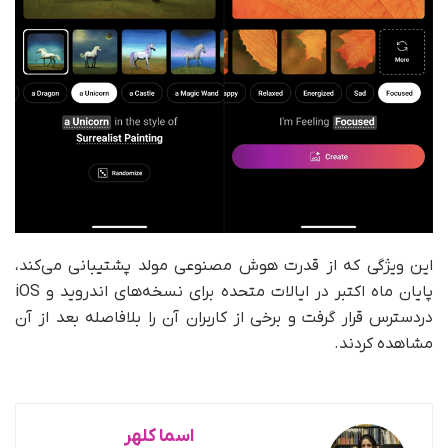
این ویژگی که از قدرت هوش مصنوعی مولد پشتیبانی می‌کند،
پایان ماه اکتبر در ایالات متحده برای نسخه‌های اندروید و iOS
دردسترس قرار گرفت و برخی از کاربران آن را بلافاصله بعد از آن
مشاهده کردند.
اسما کلهر