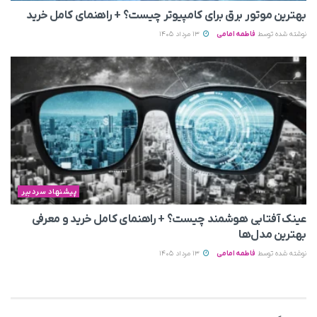
بهترین موتور برق برای کامپیوتر چیست؟ + راهنمای کامل خرید
نوشته شده توسط
فاطمه امامی
13 مرداد 1405
پیشنهاد سردبیر
عینک آفتابی هوشمند چیست؟ + راهنمای کامل خرید و معرفی
بهترین مدل‌ها
نوشته شده توسط
فاطمه امامی
13 مرداد 1405