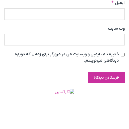
*
ایمیل
وب‌ سایت
ذخیره نام، ایمیل و وبسایت من در مرورگر برای زمانی که دوباره
دیدگاهی می‌نویسم.