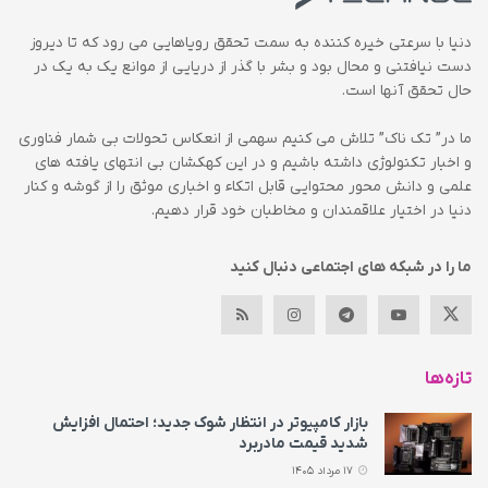
دنیا با سرعتی خیره کننده به سمت تحقق رویاهایی می رود که تا دیروز
دست نیافتنی و محال بود و بشر با گذر از دریایی از موانع یک به یک در
حال تحقق آنها است.
ما در” تک ناک” تلاش می کنیم سهمی از انعکاس تحولات بی شمار فناوری
و اخبار تکنولوژی داشته باشیم و در این کهکشان بی انتهای یافته های
علمی و دانش محور محتوایی قابل اتکاء و اخباری موثق را از گوشه و کنار
دنیا در اختیار علاقمندان و مخاطبان خود قرار دهیم.
ما را در شبکه های اجتماعی دنبال کنید
تازه‌ها
بازار کامپیوتر در انتظار شوک جدید؛ احتمال افزایش
شدید قیمت مادربرد
17 مرداد 1405