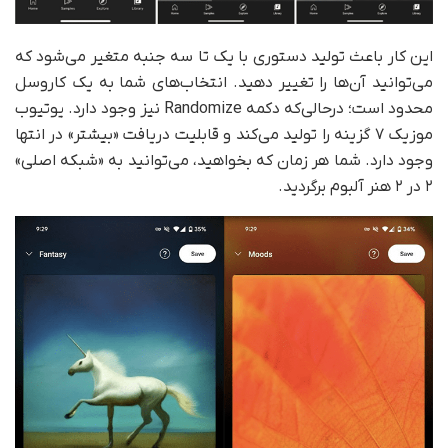
این کار باعث تولید دستوری با یک تا سه جنبه متغیر می‌شود که
می‌توانید آن‌ها را تغییر دهید. انتخاب‌های شما به یک کاروسل
محدود است؛ در‌حالی‌که دکمه Randomize نیز وجود دارد. یوتیوب
موزیک ۷ گزینه را تولید می‌کند و قابلیت دریافت «بیشتر» در انتها
وجود دارد. شما هر زمان که بخواهید، می‌توانید به «شبکه اصلی»
۲ در ۲ هنر آلبوم برگردید.