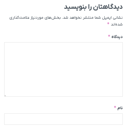
دیدگاهتان را بنویسید
نشانی ایمیل شما منتشر نخواهد شد.
بخش‌های موردنیاز علامت‌گذاری
*
شده‌اند
*
دیدگاه
*
نام