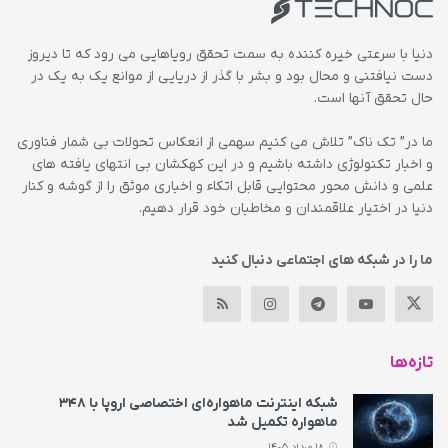
دنیا با سرعتی خیره کننده به سمت تحقق رویاهایی می رود که تا دیروز
دست نیافتنی و محال بود و بشر با گذر از دریایی از موانع یک به یک در
حال تحقق آنها است.
ما در” تک ناک” تلاش می کنیم سهمی از انعکاس تحولات بی شمار فناوری
و اخبار تکنولوژی داشته باشیم و در این کهکشان بی انتهای یافته های
علمی و دانش محور محتوایی قابل اتکاء و اخباری موثق را از گوشه و کنار
دنیا در اختیار علاقمندان و مخاطبان خود قرار دهیم.
ما را در شبکه های اجتماعی دنبال کنید
تازه‌ها
شبکه اینترنت ماهواره‌ای اختصاصی اروپا با ۳۴۸
ماهواره تکمیل شد
18 مرداد 1405