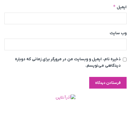
*
ایمیل
وب‌ سایت
ذخیره نام، ایمیل و وبسایت من در مرورگر برای زمانی که دوباره
دیدگاهی می‌نویسم.