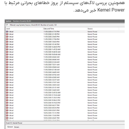
همچنین بررسی لاگ‌های سیستم از بروز خطاهای بحرانی مرتبط با
Kernel Power خبر می‌دهد.