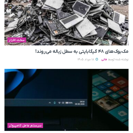
سخت افزار
مک‌بوک‌های ۴۸ گیگابایتی به سطل زباله می‌روند!
نوشته شده توسط
مانی
18 مرداد 1405
سیستم عامل کامپیوتر