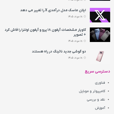
ایلان ماسک مدل درآمدی X را تغییر می‌ دهد
18 مرداد 1405
کاویار مشخصات آیفون ۱۸ پرو و آیفون اولترا را فاش کرد
+ تصویر
18 مرداد 1405
دو گوشی جدید ناتینگ در راه هستند
18 مرداد 1405
دسترسی سریع
فناوری
کامپیوتر و موبایل
نقد و بررسی
آموزش