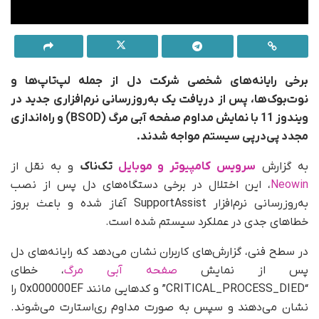
برخی رایانه‌های شخصی شرکت دل از جمله لپ‌تاپ‌ها و
نوت‌بوک‌ها، پس از دریافت یک به‌روزرسانی نرم‌افزاری جدید در
ویندوز 11 با نمایش مداوم صفحه آبی مرگ (BSOD) و راه‌اندازی
مجدد پی‌درپی سیستم مواجه شدند.
به گزارش
سرویس کامپیوتر و موبایل
تک‌ناک
و به نقل از
Neowin
، این اختلال در برخی دستگاه‌های دل پس از نصب
به‌روزرسانی نرم‌افزار SupportAssist آغاز شده و باعث بروز
خطاهای جدی در عملکرد سیستم شده است.
در سطح فنی، گزارش‌های کاربران نشان می‌دهد که رایانه‌های دل
پس از نمایش
صفحه آبی مرگ
، خطای
“CRITICAL_PROCESS_DIED” و کدهایی مانند 0x000000EF را
نشان می‌دهند و سپس به‌ صورت مداوم ری‌استارت می‌شوند.