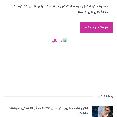
ذخیره نام، ایمیل و وبسایت من در مرورگر برای زمانی که دوباره
دیدگاهی می‌نویسم.
پیشنهادی
ایلان ماسک: پول در سال ۲۰۳۶ دیگر اهمیتی نخواهد
داشت