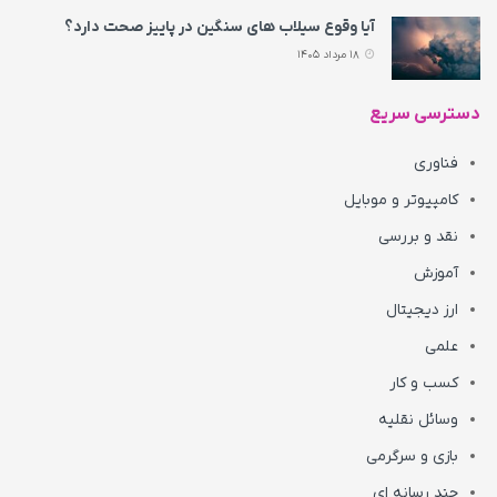
آیا وقوع سیلاب های سنگین در پاییز صحت دارد؟
18 مرداد 1405
دسترسی سریع
فناوری
کامپیوتر و موبایل
نقد و بررسی
آموزش
ارز دیجیتال
علمی
کسب و کار
وسائل نقلیه
بازی و سرگرمی
چند رسانه ای