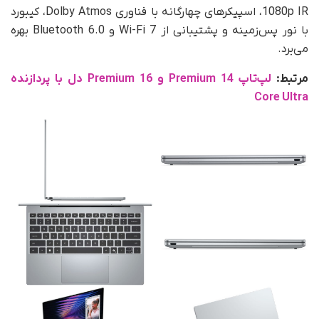
1080p IR، اسپیکرهای چهارگانه با فناوری Dolby Atmos، کیبورد
با نور پس‌زمینه و پشتیبانی از Wi-Fi 7 و Bluetooth 6.0 بهره
می‌برد.
مرتبط:
لپ‌تاپ Premium 14 و Premium 16 دل با پردازنده
Core Ultra