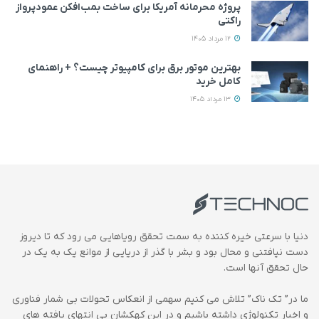
پروژه محرمانه آمریکا برای ساخت بمب‌افکن عمودپرواز
راکتی
12 مرداد 1405
بهترین موتور برق برای کامپیوتر چیست؟ + راهنمای
کامل خرید
13 مرداد 1405
دنیا با سرعتی خیره کننده به سمت تحقق رویاهایی می رود که تا دیروز
دست نیافتنی و محال بود و بشر با گذر از دریایی از موانع یک به یک در
حال تحقق آنها است.
ما در” تک ناک” تلاش می کنیم سهمی از انعکاس تحولات بی شمار فناوری
و اخبار تکنولوژی داشته باشیم و در این کهکشان بی انتهای یافته های