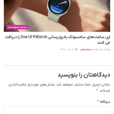
ساعت هوشمند
این ساعت‌های سامسونگ به‌روزرسانی One UI 9 Watch را دریافت
می کنند
نوشته شده توسط
ساینا چمنی
18 مرداد 1405
دیدگاهتان را بنویسید
نشانی ایمیل شما منتشر نخواهد شد.
بخش‌های موردنیاز علامت‌گذاری
*
شده‌اند
*
دیدگاه