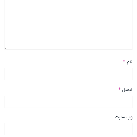
*
نام
*
ایمیل
وب‌ سایت