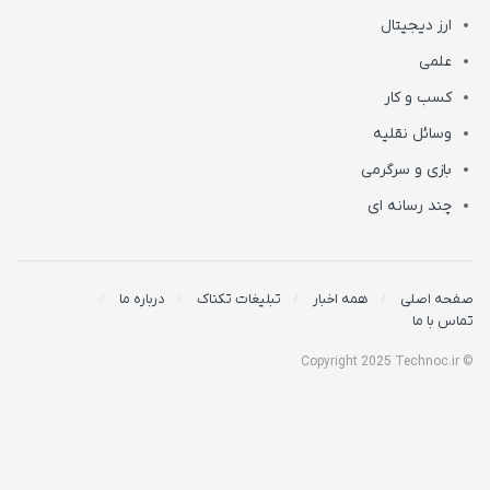
ارز دیجیتال
علمی
کسب و کار
وسائل نقلیه
بازی و سرگرمی
چند رسانه ای
صفحه اصلی
همه اخبار
تبلیغات تکناک
درباره ما
تماس با ما
© Copyright 2025 Technoc.ir