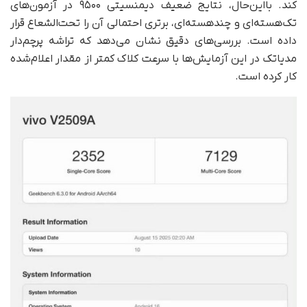
کند. با‌این‌حال، نتایج ضعیف دیمنسیتی ۹۵۰۰ در آزمون‌های
تک‌هسته‌ای و چند‌هسته‌ای، برتری احتمالی آن را تحت‌الشعاع قرار
داده است. بررسی‌های دقیق نشان می‌دهد که تراشه پرچم‌دار
مدیاتک در این آزمایش‌ها با سرعت کلاک کمتر از مقدار اعلام‌شده
کار کرده است.