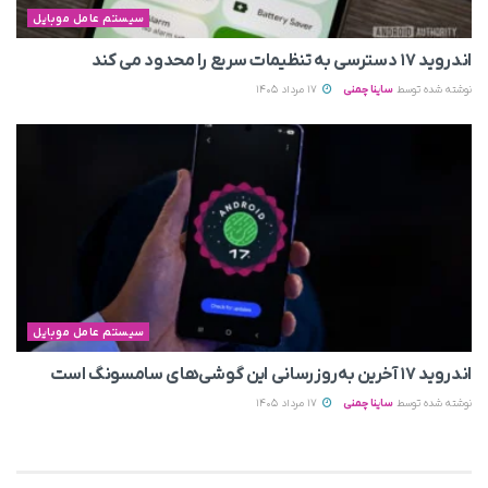
سیستم عامل موبایل
اندروید ۱۷ دسترسی به تنظیمات سریع را محدود می‌ کند
نوشته شده توسط
ساینا چمنی
17 مرداد 1405
سیستم عامل موبایل
اندروید ۱۷ آخرین به‌روزرسانی این گوشی‌های سامسونگ است
نوشته شده توسط
ساینا چمنی
17 مرداد 1405