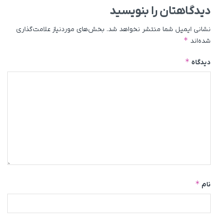
دیدگاهتان را بنویسید
نشانی ایمیل شما منتشر نخواهد شد.
بخش‌های موردنیاز علامت‌گذاری
*
شده‌اند
*
دیدگاه
*
نام