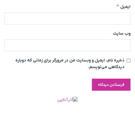
*
ایمیل
وب‌ سایت
ذخیره نام، ایمیل و وبسایت من در مرورگر برای زمانی که دوباره
دیدگاهی می‌نویسم.