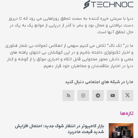
دنیا با سرعتی خیره کننده به سمت تحقق رویاهایی می رود که تا دیروز
دست نیافتنی و محال بود و بشر با گذر از دریایی از موانع یک به یک در
حال تحقق آنها است.
ما در” تک ناک” تلاش می کنیم سهمی از انعکاس تحولات بی شمار فناوری
و اخبار تکنولوژی داشته باشیم و در این کهکشان بی انتهای یافته های
علمی و دانش محور محتوایی قابل اتکاء و اخباری موثق را از گوشه و کنار
دنیا در اختیار علاقمندان و مخاطبان خود قرار دهیم.
ما را در شبکه های اجتماعی دنبال کنید
تازه‌ها
بازار کامپیوتر در انتظار شوک جدید؛ احتمال افزایش
شدید قیمت مادربرد