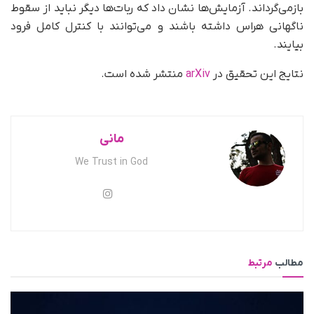
بازمی‌گرداند. آزمایش‌ها نشان داد که ربات‌ها دیگر نباید از سقوط
ناگهانی هراس داشته باشند و می‌توانند با کنترل کامل فرود
بیایند.
نتایج این تحقیق در
arXiv
منتشر شده است.
مانی
We Trust in God
مطالب
مرتبط