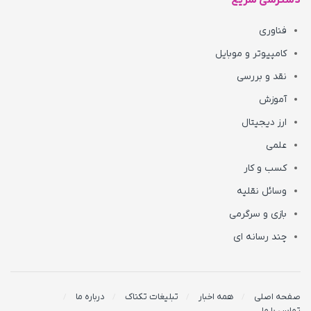
دسترسی سریع
فناوری
کامپیوتر و موبایل
نقد و بررسی
آموزش
ارز دیجیتال
علمی
کسب و کار
وسائل نقلیه
بازی و سرگرمی
چند رسانه ای
صفحه اصلی
همه اخبار
تبلیغات تکناک
درباره ما
تماس با ما