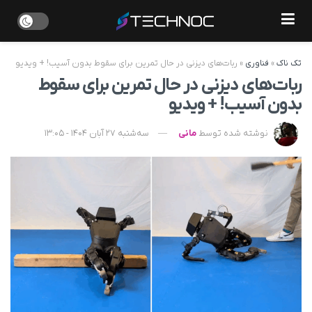
تک ناک
»
فناوری
»
ربات‌‌های دیزنی در حال تمرین برای سقوط بدون آسیب! + ویدیو
ربات‌‌های دیزنی در حال تمرین برای سقوط
بدون آسیب! + ویدیو
نوشته شده توسط
مانی
سه‌شنبه 27 آبان 1404 - 13:05