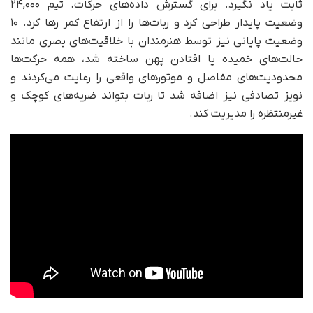
ثابت یاد نگیرد. برای گسترش داده‌های حرکات، تیم ۲۴,۰۰۰
وضعیت پایدار طراحی کرد و ربات‌ها را از ارتفاع کمر رها کرد. ۱۰
وضعیت پایانی نیز توسط هنرمندان با خلاقیت‌های بصری مانند
حالت‌های خمیده یا افتادن پهن ساخته شد، همه حرکت‌ها
محدودیت‌های مفاصل و موتورهای واقعی را رعایت می‌کردند و
نویز تصادفی نیز اضافه شد تا ربات بتواند ضربه‌های کوچک و
غیرمنتظره را مدیریت کند.