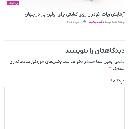
رباتیک
آزمایش ربات خودران روی کشتی برای اولین بار در جهان
نوشته شده توسط
نرگس چالوک
19 مرداد 1405
دیدگاهتان را بنویسید
نشانی ایمیل شما منتشر نخواهد شد.
بخش‌های موردنیاز علامت‌گذاری
*
شده‌اند
*
دیدگاه