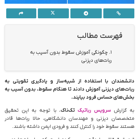
فهرست مطالب
1.
چگونگی آموزش سقوط بدون آسیب به
ربات‌‌های دیزنی
دانشمندان با استفاده از شبیه‌ساز و یادگیری تقویتی به
ربات‌‌های دیزنی آموزش دادند تا هنگام سقوط، بدون آسیب به
بخش‌های حساس فرود بیایند.
به گزارش
سرویس رباتیک
تک‌ناک
، با توجه به این تحقیق
متخصصان دیزنی و مهندسان دانشگاهی، حالا ربات‌ها قادر
هستند سقوط خود را کنترل کنند و فرودی ایمن داشته باشند.