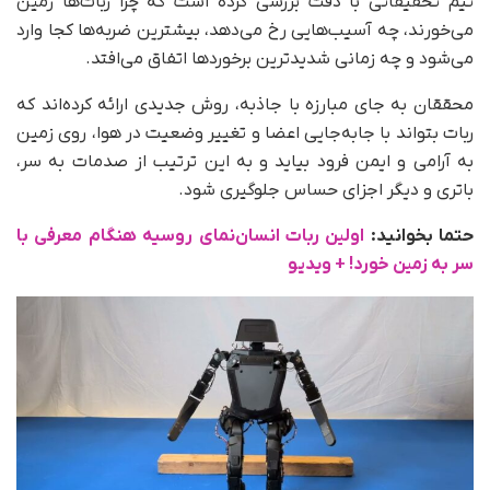
تیم تحقیقاتی با دقت بررسی کرده است که چرا ربات‌ها زمین
می‌خورند، چه آسیب‌هایی رخ می‌دهد، بیشترین ضربه‌ها کجا وارد
می‌شود و چه زمانی شدیدترین برخوردها اتفاق می‌افتد.
محققان به جای مبارزه با جاذبه، روش جدیدی ارائه کرده‌اند که
ربات بتواند با جابه‌جایی اعضا و تغییر وضعیت در هوا، روی زمین
به آرامی و ایمن فرود بیاید و به این ترتیب از صدمات به سر،
باتری و دیگر اجزای حساس جلوگیری شود.
حتما بخوانید:
اولین ربات انسان‌نمای روسیه هنگام معرفی با
سر به زمین خورد! + ویدیو