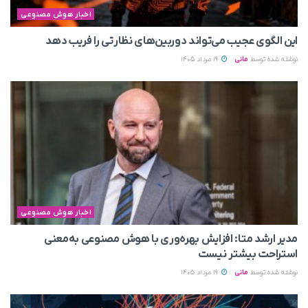
اخبار هوش مصنوعی
این الگوی عجیب می‌تواند دوربین‌های نظارتی را فریب دهد
نوشته شده توسط
مانی
19 مرداد 1405
اخبار هوش مصنوعی
مدیر ارشد متا: افزایش بهره‌وری با هوش مصنوعی به‌معنی
استراحت بیشتر نیست
نوشته شده توسط
مانی
19 مرداد 1405