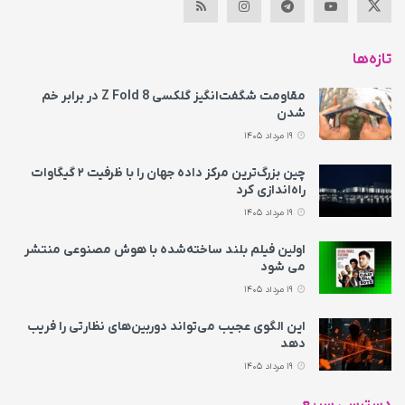
تازه‌ها
مقاومت شگفت‌انگیز گلکسی Z Fold 8 در برابر خم
شدن
19 مرداد 1405
چین بزرگ‌ترین مرکز داده جهان را با ظرفیت ۲ گیگاوات
راه‌اندازی کرد
19 مرداد 1405
اولین فیلم بلند ساخته‌شده با هوش مصنوعی منتشر
می‌ شود
19 مرداد 1405
این الگوی عجیب می‌تواند دوربین‌های نظارتی را فریب
دهد
19 مرداد 1405