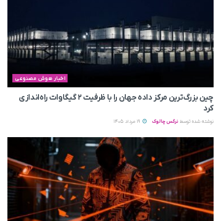
اخبار هوش مصنوعی
چین بزرگ‌ترین مرکز داده جهان را با ظرفیت ۲ گیگاوات راه‌اندازی
کرد
نوشته شده توسط
نرگس چالوک
19 مرداد 1405