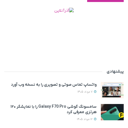
پیشنهادی
واتساپ تماس صوتی و تصویری را به نسخه وب آورد
7 مرداد 1405
سامسونگ گوشی Galaxy F70 Pro را با نمایشگر ۱۲۰
هرتزی معرفی کرد
12 مرداد 1405