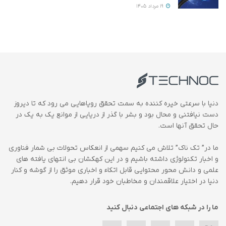
19 مرداد 1405
دنیا با سرعتی خیره کننده به سمت تحقق رویاهایی می رود که تا دیروز
دست نیافتنی و محال بود و بشر با گذر از دریایی از موانع یک به یک در
حال تحقق آنها است.
ما در” تک ناک” تلاش می کنیم سهمی از انعکاس تحولات بی شمار فناوری
و اخبار تکنولوژی داشته باشیم و در این کهکشان بی انتهای یافته های
علمی و دانش محور محتوایی قابل اتکاء و اخباری موثق را از گوشه و کنار
دنیا در اختیار علاقمندان و مخاطبان خود قرار دهیم.
ما را در شبکه های اجتماعی دنبال کنید