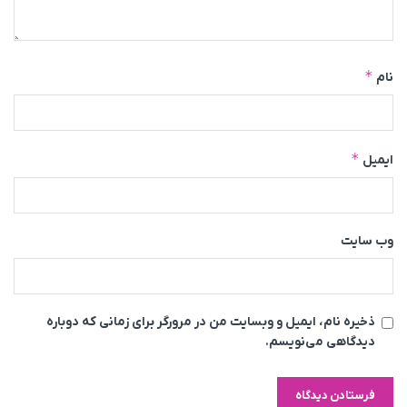
*
نام
*
ایمیل
وب‌ سایت
ذخیره نام، ایمیل و وبسایت من در مرورگر برای زمانی که دوباره
دیدگاهی می‌نویسم.