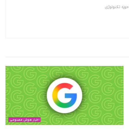
وزه تکنولوژی
اخبار هوش مصنوعی