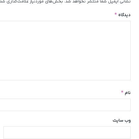
نشانی ایمیل شما منتشر نخواهد شد.
بخش‌های موردنیاز علامت‌گذاری شده
*
دیدگاه
*
نام
وب‌ سایت