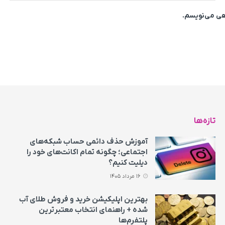
اهی می‌نویسم.
تازه‌ها
آموزش حذف دائمی حساب شبکه‌های
اجتماعی؛ چگونه تمام اکانت‌های خود را
دیلیت کنیم؟
16 مرداد 1405
بهترین اپلیکیشن خرید و فروش طلای آب
شده + راهنمای انتخاب معتبرترین
پلتفرم‌ها