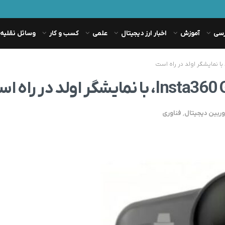
رسی
آموزش
اخبار ارز دیجیتال
علمی
کسب و کار
وسائل نقلیه
ربین دیجیتال
,
فناوری