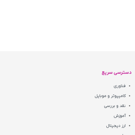
دسترسی سریع
فناوری
کامپیوتر و موبایل
نقد و بررسی
آموزش
ارز دیجیتال