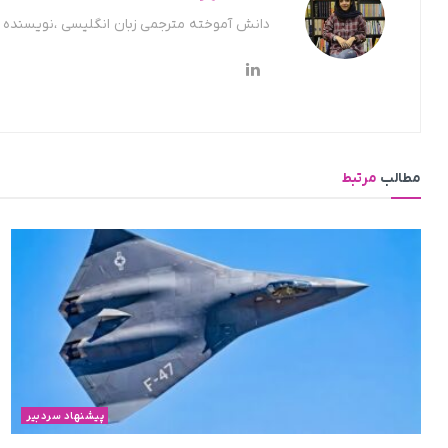
دانش آموخته مترجمی زبان انگلیسی ،نویسنده ح
مطالب
مرتبط
پیشنهاد سردبیر