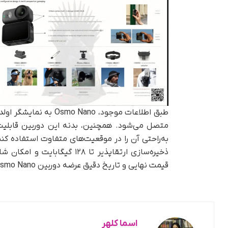
طبق اطلاعات موجود، o
متصل می‌شود. همچنین، بدنه این دوربین قابلیت 
به‌راحتی آن را در موقعیت‌های متفاوت استفاده کن
قیمت نهایی و تاریخ دقیق عرضه دوربین DJI Osmo Nano مشخص نشده است.
اسما کلهر