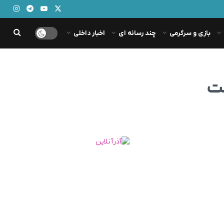
بازی و سرگرمی
چند رسانه ای
اخبار داخلی