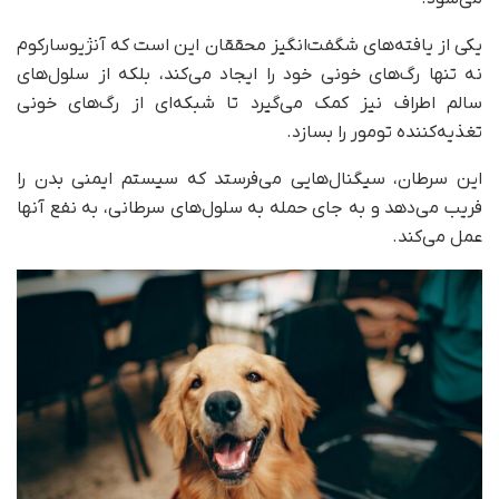
یکی از یافته‌های شگفت‌انگیز محققان این است که آنژیوسارکوم
نه تنها رگ‌های خونی خود را ایجاد می‌کند، بلکه از سلول‌های
سالم اطراف نیز کمک می‌گیرد تا شبکه‌ای از رگ‌های خونی
تغذیه‌کننده تومور را بسازد.
این سرطان، سیگنال‌هایی می‌فرستد که سیستم ایمنی بدن را
فریب می‌دهد و به جای حمله به سلول‌های سرطانی، به نفع آنها
عمل می‌کند.