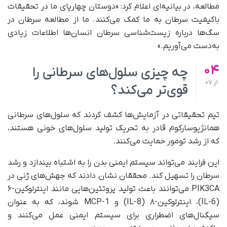
مطالعه، در بیانیه‌ای اعلام کرد: «دوستان چهارپای ما در تحقیقات
باکیفیت سرطان به ما کمک می‌کنند. ما از مطالعه سرطان در
سگ‌ها درباره زیست‌شناسی سرطان انسان‌ها اطلاعات زیادی
به‌دست می‌آوریم.»
04
چه چیزی سلول‌های سرطانی را
از
07
قوی‌تر می‌کند؟
تیم تحقیقاتی در آزمایش‌ها کشف کردند که سلول‌های سرطانی
همانژیوسارکوم قادر به تحریک تولید سلول‌های خونی هستند،
که از رشد تومور حمایت می‌کنند.
این فرایند می‌تواند سیستم ایمنی بدن را به اشتباه بیندازد و رشد
سرطان را تسهیل کند. محققان نشان دادند که جهش‌های ژنی در
PIK3CA می‌توانند باعث تولید پروتئین‌هایی مانند اینترلوکین-۶
(IL-6)، اینترلوکین-۸ (IL-8) و MCP-1 شوند، که به‌ عنوان
سیگنال‌های اضطراری برای سیستم ایمنی عمل می‌کنند و