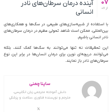
07
آینده درمان سرطان‌های نادر
از
07
انسانی
با استفاده از شبیه‌سازی‌های طبیعی در سگ‌ها و همکاری‌های
بین‌المللی، ممکن است شاهد تحولی عظیم در درمان سرطان‌های
نادر انسانی باشیم.
این تحقیقات نه تنها می‌توانند به سگ‌ها کمک کنند، بلکه
می‌توانند دریچه‌ای نوین برای درمان انسان‌ها در برابر این نوع
سرطان‌های نادر باز نمایند.
ساینا چمنی
دانش آموخته مترجمی زبان انگلیسی،
مترجم و نویسنده فناوری ،سلامت و پزشکی