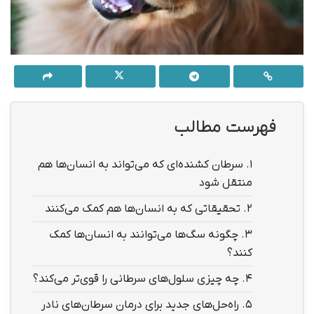
فهرست مطالب
1.
سرطان کشنده‌ای که می‌تواند به انسان‌ها هم
منتقل شود
2.
تحقیقاتی که به انسان‌ها هم کمک می‌کنند
3.
چگونه سگ‌ها می‌توانند به انسان‌ها کمک
کنند؟
4.
چه چیزی سلول‌های سرطانی را قوی‌تر می‌کند؟
5.
راه‌حل‌های جدید برای درمان سرطان‌های نادر