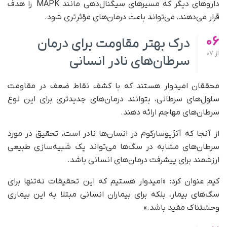
داروهای دیگر که مسیرهای سیگنال‌دهی مانند MAPK را هدف
قرار می‌دهند، می‌تواند باعث درمان‌های مؤثرتری شود.
06
درک بهتر مقاومت برای درمان
از
07
سرطان‌های نادر انسانی
محققان امیدوار هستند که با کشف نقاط ضعف در مقاومت
سلول‌های سرطانی، بتوانند درمان‌های جدیدتری برای این نوع
سرطان‌های مهاجم ارائه دهند.
از آنجا که آنژیوسارکوم در انسان‌ها نادر است، تحقیق در مورد
سرطان‌های مشابه در سگ‌ها می‌تواند یک شبیه‌سازی طبیعی
ارزشمند برای پیشرفت درمان‌های انسانی باشد.
کیم عنوان کرد: «امیدوار هستیم که این تحقیقات نه‌تنها برای
سگ‌های بیمار، بلکه برای بیماران انسانی مبتلا به این بیماری
وحشتناک مفید باشد.»