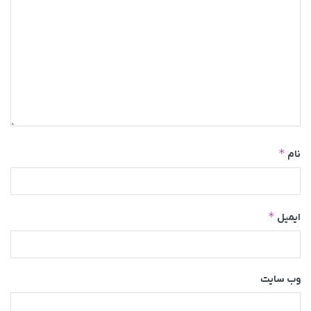
*
نام
*
ایمیل
وب‌ سایت