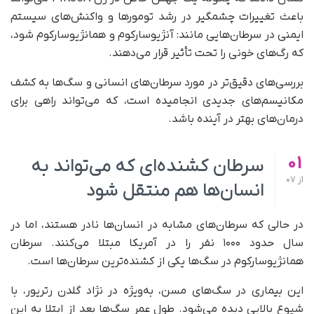
باعث تغییرات چشمگیر در رشد تومورها و واکنش‌های سیستم
ایمنی در سرطان‌هایی مانند: آنژیوسارکوم و همانژیوسارکوم شود،
که رگ‌های خونی را تحت تأثیر قرار می‌دهند.
بررسی‌های دقیق‌تر در مورد سرطان‌های انسانی و سگ‌ها به کشف
مکانیسم‌های جدیدی انجامیده است، که می‌تواند راهی برای
درمان‌های بهتر در آینده باشد.
01
سرطان کشنده‌ای که می‌تواند به
از
07
انسان‌ها هم منتقل شود
در حالی که سرطان‌های مشابه در انسان‌ها نادر هستند، اما در
سال حدود ۱۰۰۰ نفر را در آمریکا مبتلا می‌کنند. سرطان
همانژیوسارکوم در سگ‌ها یکی از کشنده‌ترین سرطان‌ها است.
این بیماری در سگ‌های مسن، به‌ویژه در نژاد گلدن رتریور، با
شیوع بالایی دیده می‌شود. طول عمر سگ‌ها بعد از ابتلا به این