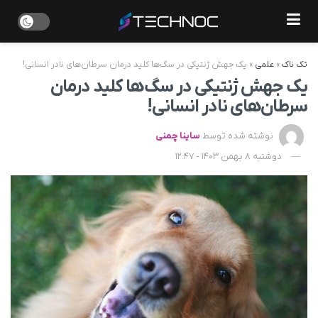
تک ناک
»
علمی
»
یک جهش ژنتیکی در سگ‌ها کلید درمان سرطان‌های نادر انسانی!
یک جهش ژنتیکی در سگ‌ها کلید درمان
سرطان‌های نادر انسانی!
نوشته شده توسط
ساینا چمنی
دوشنبه 8 بهمن 1403 - 12:47