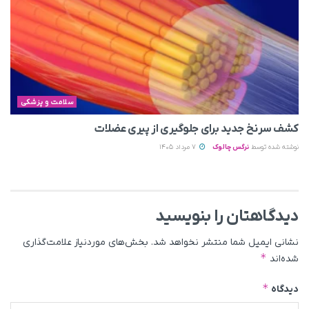
سلامت و پزشکی
کشف سرنخ جدید برای جلوگیری از پیری عضلات
نوشته شده توسط
نرگس چالوک
7 مرداد 1405
دیدگاهتان را بنویسید
نشانی ایمیل شما منتشر نخواهد شد.
بخش‌های موردنیاز علامت‌گذاری
*
شده‌اند
*
دیدگاه