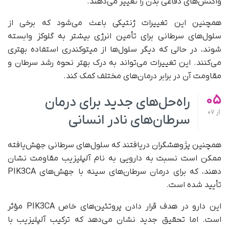
واکنش‌های دفاعی بدن را تغییر می‌دهند.
همچنین این تغییرات ژنتیکی باعث می‌شود که برخی از
سلول‌های سرطانی برای تأمین انرژی بیشتر به گلوکز وابسته
شوند، در حالی که دیگر سلول‌ها از میتوکندری استفاده بهتری
می‌کنند. این تغییرات می‌تواند به درک بهتر نحوه رشد سرطان و
مقاومت آن در برابر درمان‌های مختلف کمک کند.
05
راه‌حل‌های جدید برای درمان
از
07
سرطان‌های نادر انسانی
همچنین پژوهشگران دریافتند که سلول‌های سرطانی جهش‌یافته
ممکن است نسبت به دارویی به نام آلپلیزیب مقاومت نشان
دهند، که برای درمان سرطان‌های سینه با جهش‌های PIK3CA
تأیید شده است.
این دارو در هدف قرار دادن پروتئین‌های خاص PIK3CA مؤثر
است. اما تحقیق جدید نشان می‌دهد که ترکیب آلپلیزیب با