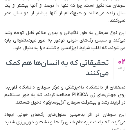
سرطان غم‌انگیز است، چرا که تنها ۱۰ درصد از آنها بیشتر از یک
سال زنده می‌مانند و هیچ‌کدام از آنها بیشتر از دو سال عمر
نمی‌کنند.
این نوع سرطان به طور ناگهانی و بدون علائم قابل توجه رشد
می‌کند و سپس رگ‌های خونی تومور به‌ طور غیرمنتظره‌ای پاره
می‌شوند، که اغلب شرایط اورژانسی و کشنده را به دنبال دارد.
02
تحقیقاتی که به انسان‌ها هم کمک
از
07
می‌کنند
محققان از دانشکده دام‌پزشکی و مرکز سرطان دانشگاه فلوریدا
روی جهش‌های ژن PIK3CA مطالعه کردند، که به‌ طور مستقیم
در فرایند رشد و پیشرفت سرطان آنژیوسارکوم دخیل هستند.
این سرطان در اثر بدخیمی سلول‌های رگ‌های خونی ایجاد
می‌گردد، که باعث غیرمنظم شدن رگ‌ها و نشت‌ و خون‌ریزی شدید
می‌شود.