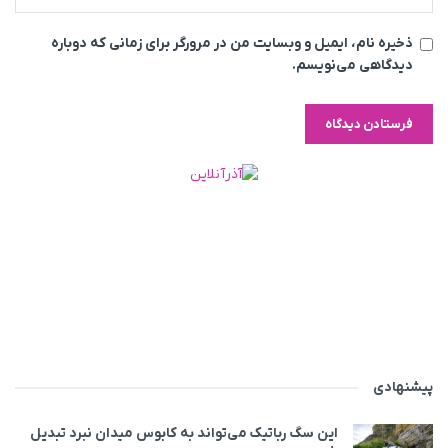
ذخیره نام، ایمیل و وبسایت من در مرورگر برای زمانی که دوباره
دیدگاهی می‌نویسم.
پیشنهادی
این سگ رباتیک می‌تواند به کابوس میدان نبرد تبدیل