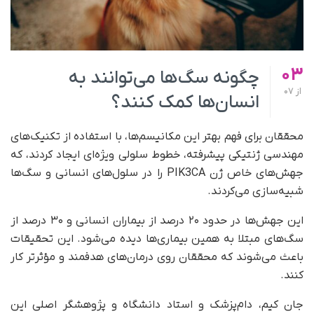
03
چگونه سگ‌ها می‌توانند به
از
07
انسان‌ها کمک کنند؟
محققان برای فهم بهتر این مکانیسم‌ها، با استفاده از تکنیک‌های
مهندسی ژنتیکی پیشرفته، خطوط سلولی ویژه‌ای ایجاد کردند، که
جهش‌های خاص ژن PIK3CA را در سلول‌های انسانی و سگ‌ها
شبیه‌سازی می‌کردند.
این جهش‌ها در حدود ۲۰ درصد از بیماران انسانی و ۳۰ درصد از
سگ‌های مبتلا به همین بیماری‌ها دیده می‌شود. این تحقیقات
باعث می‌شوند که محققان روی درمان‌های هدفمند و مؤثرتر کار
کنند.
جان کیم، دام‌پزشک و استاد دانشگاه و پژوهشگر اصلی این