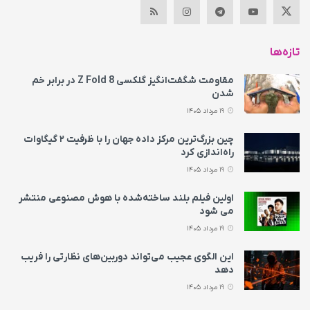
تازه‌ها
مقاومت شگفت‌انگیز گلکسی Z Fold 8 در برابر خم
شدن
19 مرداد 1405
چین بزرگ‌ترین مرکز داده جهان را با ظرفیت ۲ گیگاوات
راه‌اندازی کرد
19 مرداد 1405
اولین فیلم بلند ساخته‌شده با هوش مصنوعی منتشر
می‌ شود
19 مرداد 1405
این الگوی عجیب می‌تواند دوربین‌های نظارتی را فریب
دهد
19 مرداد 1405