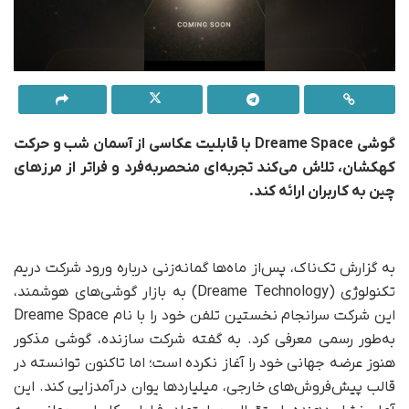
گوشی Dreame Space با قابلیت عکاسی از آسمان شب و حرکت
کهکشان، تلاش می‌کند تجربه‌ای منحصربه‌فرد و فراتر از مرزهای
چین به کاربران ارائه کند.
به گزارش تک‌ناک، پس‌از ماه‌ها گمانه‌زنی درباره ورود شرکت دریم
تکنولوژی (Dreame Technology) به بازار گوشی‌های هوشمند،
این شرکت سرانجام نخستین تلفن خود را با نام Dreame Space
به‌طور رسمی معرفی کرد. به گفته شرکت سازنده، گوشی مذکور
هنوز عرضه جهانی خود را آغاز نکرده است؛ اما تاکنون توانسته در
قالب پیش‌فروش‌های خارجی، میلیاردها یوان درآمدزایی کند. این