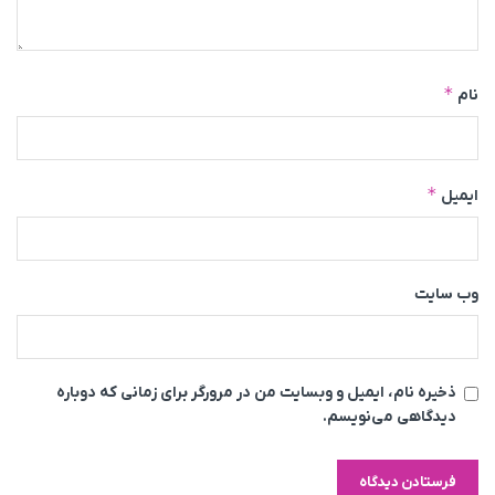
*
نام
*
ایمیل
وب‌ سایت
ذخیره نام، ایمیل و وبسایت من در مرورگر برای زمانی که دوباره
دیدگاهی می‌نویسم.