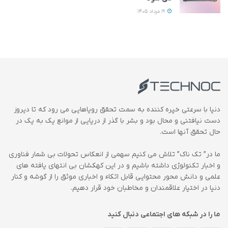
19 مرداد 1405
دنیا با سرعتی خیره کننده به سمت تحقق رویاهایی می رود که تا دیروز
دست نیافتنی و محال بود و بشر با گذر از دریایی از موانع یک به یک در
حال تحقق آنها است.
ما در” تک ناک” تلاش می کنیم سهمی از انعکاس تحولات بی شمار فناوری
و اخبار تکنولوژی داشته باشیم و در این کهکشان بی انتهای یافته های
علمی و دانش محور محتوایی قابل اتکاء و اخباری موثق را از گوشه و کنار
دنیا در اختیار علاقمندان و مخاطبان خود قرار دهیم.
ما را در شبکه های اجتماعی دنبال کنید