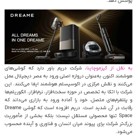
پوشش دهد.
به نقل از گیزموچاینا
، شرکت دریم باور دارد که گوشی‌های
هوشمند اکنون به‌عنوان دروازه اصلی ورود به عصر دیجیتال عمل
می‌کنند و نقش مرکزی در اکوسیستم هوشمند ایفا می‌کنند. این
شرکت با اتکا به تخصص در حوزه سخت‌افزار، نرم‌افزار، الگوریتم‌ها
و پلتفرم‌های متصل، خود را آماده ورود به بازاری می‌داند که
رقابت در آن شدید است. دریم افزوده است که گوشی Dreame
Space تنها محصولی مستقل نیست؛ بلکه بخشی از مأموریت
بزرگ‌تر شرکت برای پیوند میان انسان و فناوری و آینده محسوب
می‌شود.