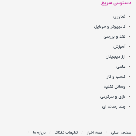
دسترسی سریع
فناوری
کامپیوتر و موبایل
نقد و بررسی
آموزش
ارز دیجیتال
علمی
کسب و کار
وسائل نقلیه
بازی و سرگرمی
چند رسانه ای
صفحه اصلی
همه اخبار
تبلیغات تکناک
درباره ما