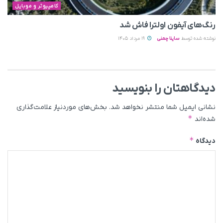
کامپیوتر و موبایل
رنگ‌های آیفون اولترا فاش شد
نوشته شده توسط
ساینا چمنی
19 مرداد 1405
دیدگاهتان را بنویسید
نشانی ایمیل شما منتشر نخواهد شد.
بخش‌های موردنیاز علامت‌گذاری
*
شده‌اند
*
دیدگاه