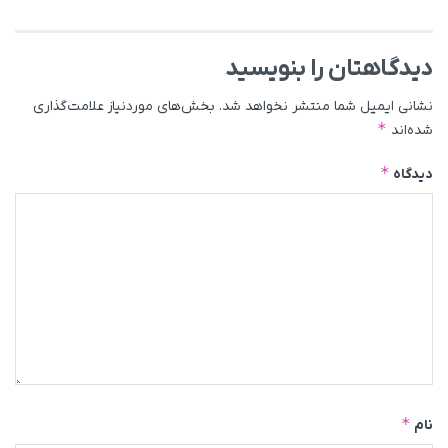
دیدگاهتان را بنویسید
نشانی ایمیل شما منتشر نخواهد شد.
بخش‌های موردنیاز علامت‌گذاری
*
شده‌اند
*
دیدگاه
*
نام