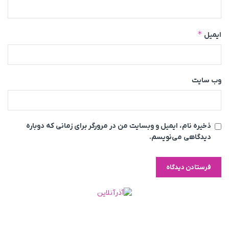
*
ایمیل
وب‌ سایت
ذخیره نام، ایمیل و وبسایت من در مرورگر برای زمانی که دوباره
دیدگاهی می‌نویسم.