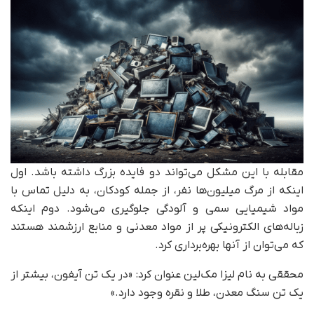
مقابله با این مشکل می‌تواند دو فایده بزرگ داشته باشد. اول
اینکه از مرگ میلیون‌ها نفر، از جمله کودکان، به دلیل تماس با
مواد شیمیایی سمی و آلودگی جلوگیری می‌شود. دوم اینکه
زباله‌های الکترونیکی پر از مواد معدنی و منابع ارزشمند هستند
که می‌توان از آنها بهره‌برداری کرد.
محققی به نام لیزا مک‌لین عنوان کرد: «در یک تن آیفون، بیشتر از
یک تن سنگ معدن، طلا و نقره وجود دارد.»