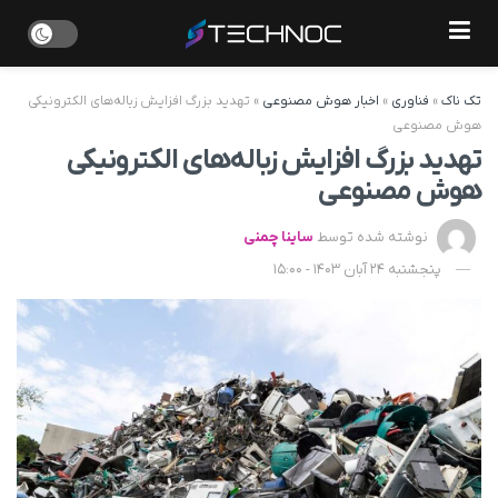
تک ناک
»
فناوری
»
اخبار هوش مصنوعی
»
تهدید بزرگ افزایش زباله‌های الکترونیکی
هوش مصنوعی
تهدید بزرگ افزایش زباله‌های الکترونیکی
هوش مصنوعی
نوشته شده توسط
ساینا چمنی
پنجشنبه 24 آبان 1403 - 15:00