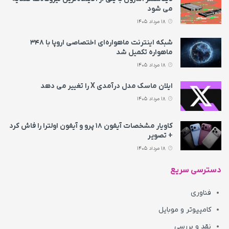
می‌ شود
18 مرداد 1405
شبکه اینترنت ماهواره‌ای اختصاصی اروپا با ۳۴۸
ماهواره تکمیل شد
18 مرداد 1405
ایلان ماسک مدل درآمدی X را تغییر می‌ دهد
18 مرداد 1405
کاویار مشخصات آیفون ۱۸ پرو و آیفون اولترا را فاش کرد
+ تصویر
18 مرداد 1405
دسترسی سریع
فناوری
کامپیوتر و موبایل
نقد و بررسی