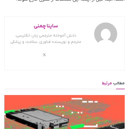
ساینا چمنی
دانش آموخته مترجمی زبان انگلیسی،
مترجم و نویسنده فناوری ،سلامت و پزشکی
مطالب
مرتبط