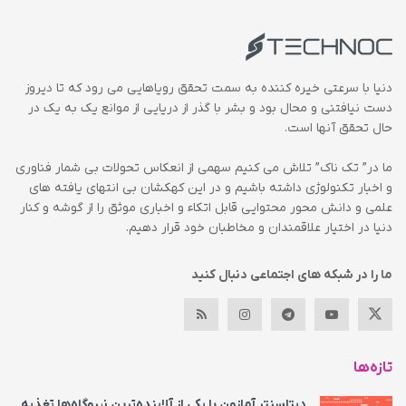
دنیا با سرعتی خیره کننده به سمت تحقق رویاهایی می رود که تا دیروز
دست نیافتنی و محال بود و بشر با گذر از دریایی از موانع یک به یک در
حال تحقق آنها است.
ما در” تک ناک” تلاش می کنیم سهمی از انعکاس تحولات بی شمار فناوری
و اخبار تکنولوژی داشته باشیم و در این کهکشان بی انتهای یافته های
علمی و دانش محور محتوایی قابل اتکاء و اخباری موثق را از گوشه و کنار
دنیا در اختیار علاقمندان و مخاطبان خود قرار دهیم.
ما را در شبکه های اجتماعی دنبال کنید
تازه‌ها
دیتاسنتر آمازون با یکی از آلاینده‌ترین نیروگاه‌ها تغذیه