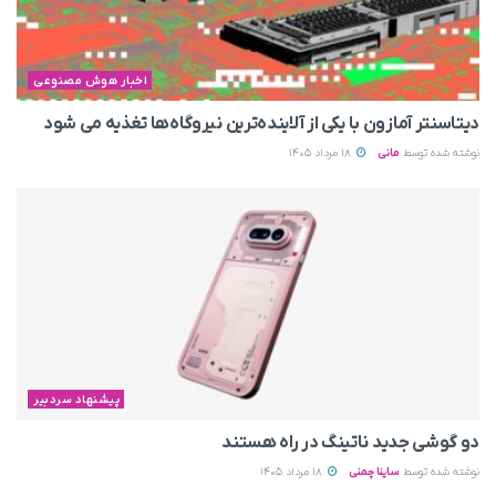
اخبار هوش مصنوعی
دیتاسنتر آمازون با یکی از آلاینده‌ترین نیروگاه‌ها تغذیه می‌ شود
نوشته شده توسط
مانی
18 مرداد 1405
پیشنهاد سردبیر
دو گوشی جدید ناتینگ در راه هستند
نوشته شده توسط
ساینا چمنی
18 مرداد 1405