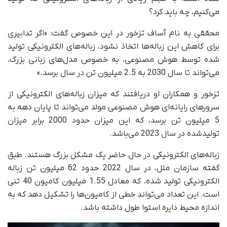
می‌کنیم، چه باید کرد؟
محققی به نام آساف تزخور در این خصوص گفت: «اگر تدابیری
برای کاهش این زباله‌ها اتخاذ نشود، زباله‌های الکترونیکی تولید
شده توسط هوش مصنوعی، به خصوص مدل‌های زبانی بزرگ،
می‌تواند تا سال 2030 به 2.5 میلیون تن در سال برسد.»
تزخور و همکاران او دریافتند که میزان زباله‌های الکترونیکی از
سرورهای رایانه‌ای هوش مصنوعی مولد می‌تواند تا پایان دهه به
5 میلیون تن برسد، که این میزان حدود 2000 برابر میزان
تولیدشده در سال 2023 می‌باشد.
زباله‌های الکترونیکی در حال حاضر یک مشکل بزرگ هستند. طبق
گفته سازمان ملل، در سال 2022 حدود 62 میلیون تن زباله
الکترونیکی تولید شده، که معادل 1.55 میلیون کامیون 40 تنی
است. این تعداد می‌تواند خطی از کامیون‌ها را تشکیل دهد که به
اندازه محیط دایره استوا طول داشته باشد.