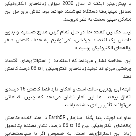
با پیش‌بینی اینکه تا سال 2030 میزان زباله‌های الکترونیکی
معادل میلیاردها دستگاه هوشمند خواهد بود، تلاش برای حل این
مشکل خیلی سخت به نظر می‌رسد.
لیسا مک‌لین گفت: «ما در حال تمام کردن منابع هستیم و بدون
داشتن یک اقتصاد چرخشی، نمی‌توانیم به هدف کاهش صفر
زباله‌های الکترونیکی برسیم.»
این مطالعه نشان می‌دهد که استفاده از استراتژی‌های اقتصاد
چرخشی می‌تواند تولید زباله‌های الکترونیکی را تا 86 درصد کاهش
دهد.
البته این بهترین حالت است و امکان دارد فقط کاهش 16 درصدی
اتفاق بیفتد، اما این آمار نشان می‌دهد که چنین اقداماتی
می‌توانند تأثیر زیادی داشته باشند.
ساوراب گوپتا، بنیان‌گذار سازمان Earth5R در هند گفت: «کاهش
زباله‌های الکترونیکی بین 16 تا 86 درصد، نشان‌دهنده پتانسیل
زیاد این استراتژی‌ها است، به خصوص اگر با سیاست‌هایی