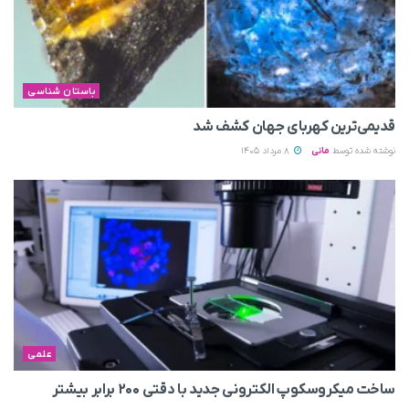
باستان شناسی
قدیمی‌ترین کهربای جهان کشف شد
نوشته شده توسط
مانی
8 مرداد 1405
علمی
ساخت میکروسکوپ الکترونی جدید با دقتی ۲۰۰ برابر بیشتر