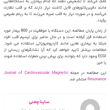
کمک می‌کند تا تشخیص دهند که کدام بیماران به دستگاه‌هایی
مانند دفیبریلاتورهای قابل کاشت نیاز دارند که بر قلب نظارت
می‌کنند و در صورت نیاز به قلب ضربه می‌زنند تا به ریتم طبیعی
برگردد.
از زمان پایان مطالعه، این دستگاه با موفقیت در 800 بیمار مورد
استفاده قرار گرفته است و در حال حاضر برای ترسیم قلب افراد
مبتلا به بیماری هایی مانند کاردیومیوپاتی استفاده می شود.
مطالعات بیشتر تایید خواهد کرد که آیا نشانگرهای زیستی از
ECGI وجود دارد که بتوانند برای پیش بینی خطرات استفاده شوند
یا خیر.
این مطالعه در مجله
Journal of Cardiovascular Magnetic
Resonance
منتشر شد.
ساینا چمنی