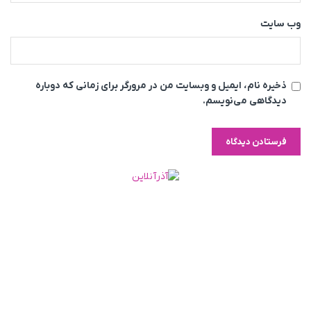
وب‌ سایت
ذخیره نام، ایمیل و وبسایت من در مرورگر برای زمانی که دوباره
دیدگاهی می‌نویسم.