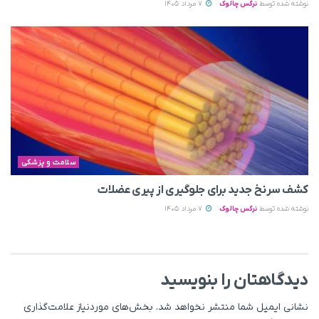
نوشته شده توسط
نرگس چالوک
7 مرداد 1405
سلامت و پزشکی
کشف سرنخ جدید برای جلوگیری از پیری عضلات
نوشته شده توسط
نرگس چالوک
7 مرداد 1405
دیدگاهتان را بنویسید
نشانی ایمیل شما منتشر نخواهد شد.
بخش‌های موردنیاز علامت‌گذاری