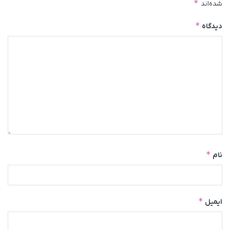
*
شده‌اند
*
دیدگاه
*
نام
*
ایمیل