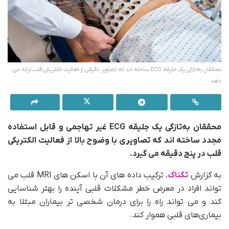
محققان به‌تازگی یک جلیقه ECG ساخته اند که تصاویر دقیقی از فعالیت الکتریکی قلب ارائه می
دهد
محققان به‌تازگی یک جلیقه‌ ECG غیر تهاجمی و قابل استفاده
مجدد ساخته اند که تصاویری با وضوح بالا از فعالیت الکتریکی
قلب در پنج دقیقه می گیرد.
به گزارش
تکناک
، ترکیب داده های آن با اسکن های MRI قلب می
تواند افراد در معرض خطر مشکلات قلبی آینده را بهتر شناسایی
کند و می تواند راه را برای درمان شخصی تر بیماران مبتلا به
بیماری‌های قلبی هموار کند.