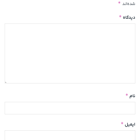
*
شده‌اند
*
دیدگاه
*
نام
*
ایمیل