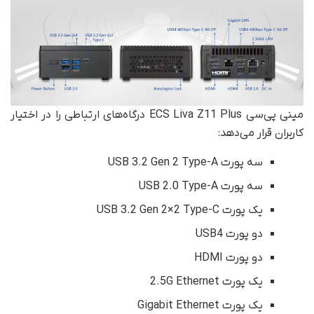
مینی پی‌سی ECS Liva Z11 Plus درگاه‌های ارتباطی را در اختیار
کاربران قرار می‌دهد:
سه پورت USB 3.2 Gen 2 Type-A
سه پورت USB 2.0 Type-A
یک پورت USB 3.2 Gen 2×2 Type-C
دو پورت USB4
دو پورت HDMI
یک پورت 2.5G Ethernet
یک پورت Gigabit Ethernet