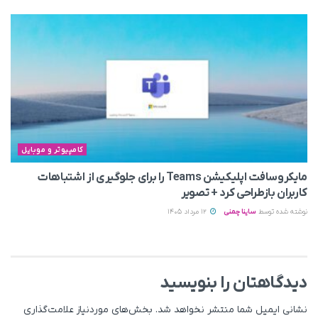
کامپیوتر و موبایل
مایکروسافت اپلیکیشن Teams را برای جلوگیری از اشتباهات
کاربران بازطراحی کرد + تصویر
نوشته شده توسط
ساینا چمنی
12 مرداد 1405
دیدگاهتان را بنویسید
نشانی ایمیل شما منتشر نخواهد شد.
بخش‌های موردنیاز علامت‌گذاری