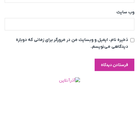
وب‌ سایت
ذخیره نام، ایمیل و وبسایت من در مرورگر برای زمانی که دوباره
دیدگاهی می‌نویسم.