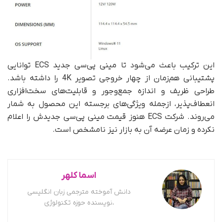
این ترکیب باعث می‌شود تا مینی پی‌سی جدید ECS توانایی
پشتیبانی هم‌زمان از چهار خروجی تصویر 4K را داشته باشد.
طراحی ظریف و اندازه جمع‌وجور و قابلیت‌های سخت‌افزاری
انعطاف‌پذیر، ازجمله ویژگی‌های برجسته این محصول به شمار
می‌روند. شرکت ECS هنوز قیمت مینی پی‌سی جدیدش را اعلام
نکرده و زمان عرضه آن به بازار نیز نامشخص است.
اسما کلهر
دانش آموخته مترجمی زبان انگلیسی
،نویسنده حوزه تکنولوژی