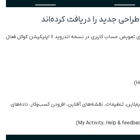
طراحی جدید را دریافت کرده‌اند
تا زمان انتشار این خبر، طراحی جدید تمام‌صفحه برای تعویض حساب کاربری در نسخه اندروید ۱۱ اپلیکیشن گوگل فعال
ناس، تایم‌لاین، تنظیمات، نقشه‌های آفلاین، افزودن کسب‌وکار، داده‌های