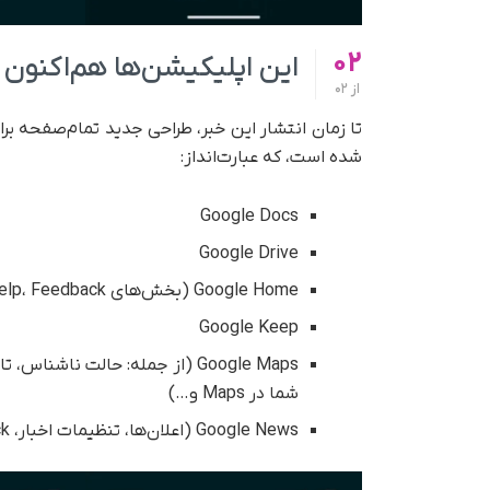
02
این اپلیکیشن‌ها هم‌اکنون 
از
02
شده است، که عبارت‌انداز:
Google Docs
Google Drive
Google Home (بخش‌های Help، Feedback)
Google Keep
Google Maps (از جمله: حالت ناش
شما در Maps و…)
Google News (اعلان‌ها، تنظیمات اخبار، My Activity، Help & feedback)