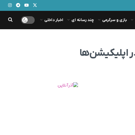
بازی و سرگرمی
چند رسانه ای
اخبار داخلی
 اپلیکیشن‌ها