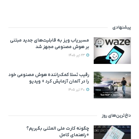
پیشنهادی
مسیریاب ویز به قابلیت‌های جدید مبتنی
بر هوش مصنوعی مجهز شد
23 تیر 1405
رقیب تسلا کمک‌راننده هوش مصنوعی خود
را در آلمان آزمایش کرد + ویدیو
30 تیر 1405
داغ‌ترین‌های روز
چگونه کارت ملی المثنی بگیریم؟
+راهنمای کامل