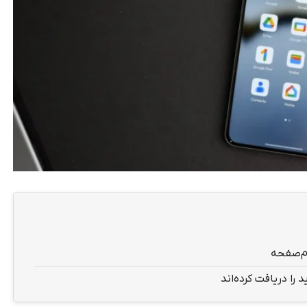
ام‌صفحه
را دریافت کرده‌اند