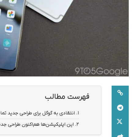
فهرست مطالب
1.
انتقادی به گوگل برای طراحی جدید تم
2.
این اپلیکیشن‌ها هم‌اکنون طراحی جدید 