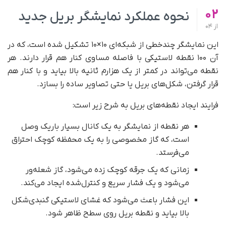
02
نحوه عملکرد نمایشگر بریل جدید
از
04
این نمایشگر چندخطی از شبکه‌ای ۱۰×۱۰ تشکیل شده است، که در
آن ۱۰۰ نقطه‌ لاستیکی با فاصله‌ مساوی کنار هم قرار دارند. هر
نقطه می‌تواند در کمتر از یک هزارم ثانیه بالا بیاید و با کنار هم
قرار گرفتن، شکل‌های بریل یا حتی تصاویر ساده را بسازد.
فرایند ایجاد نقطه‌های بریل به شرح زیر است:
هر نقطه از نمایشگر به یک کانال بسیار باریک وصل
است، که گاز مخصوصی را به یک محفظه کوچک احتراق
می‌فرستد.
زمانی که یک جرقه کوچک زده می‌شود، گاز شعله‌ور
می‌شود و یک فشار سریع و کنترل‌شده ایجاد می‌کند.
این فشار باعث می‌شود که غشای لاستیکی گنبدی‌شکل
بالا بیاید و نقطه بریل روی سطح ظاهر شود.