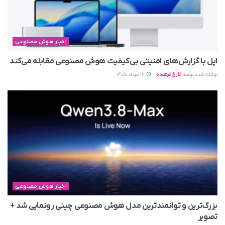
اخبار هوش مصنوعی
اپل با گزارش‌های امنیتی بی‌کیفیت هوش مصنوعی مقابله می‌کند
نوشته شده توسط
تارخ ترهنده
12 مرداد 1405
اخبار هوش مصنوعی
بزرگ‌ترین و توانمندترین مدل هوش مصنوعی چینی رونمایی شد +
تصویر