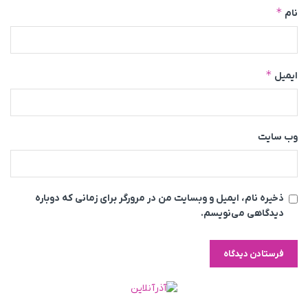
*
نام
*
ایمیل
وب‌ سایت
ذخیره نام، ایمیل و وبسایت من در مرورگر برای زمانی که دوباره
دیدگاهی می‌نویسم.