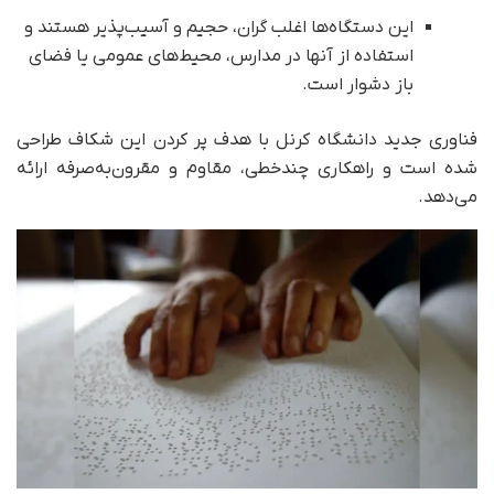
این دستگاه‌ها اغلب گران، حجیم و آسیب‌پذیر هستند و
استفاده از آنها در مدارس، محیط‌های عمومی یا فضای
باز دشوار است.
فناوری جدید دانشگاه کرنل با هدف پر کردن این شکاف طراحی
شده است و راهکاری چندخطی، مقاوم و مقرون‌به‌صرفه ارائه
می‌دهد.