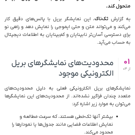
متحول کند.
به گزارش
تک‌ناک
، این نمایشگر بریل با پالس‌های دقیق کار
می‌کند و می‌تواند متن و حتی ایموجی را نمایش دهد و راهی نو
برای دسترسی آسان‌تر نابینایان و کم‌بینایان به اطلاعات دیجیتال
به حساب می‌آید.
01
محدودیت‌های نمایشگرهای بریل
از
04
الکترونیکی موجود
نمایشگرهای بریل الکترونیکی فعلی به دلیل محدودیت‌های
متعدد چندان فراگیر نشده‌اند. از محدودیت‌های این نمایشگرها
می‌توان به موارد زیر اشاره کرد:
بیشتر آنها تک‌خطی هستند، که سرعت مطالعه و
نمایش اطلاعات فضایی مانند جدول‌ها یا نمودارها را
محدود می‌کند.