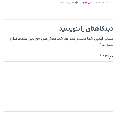
نوشته شده توسط
نرگس چالوک
12 مرداد 1405
دیدگاهتان را بنویسید
نشانی ایمیل شما منتشر نخواهد شد.
بخش‌های موردنیاز علامت‌گذاری
*
شده‌اند
*
دیدگاه