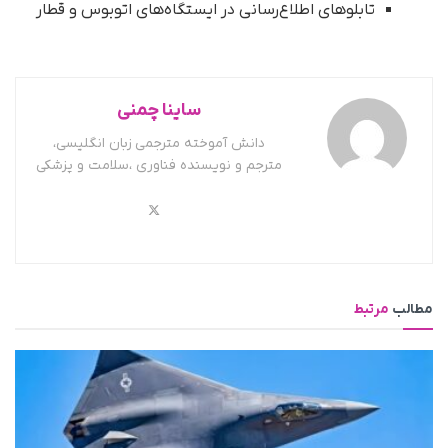
تابلوهای اطلاع‌رسانی در ایستگاه‌های اتوبوس و قطار
ساینا چمنی
دانش آموخته مترجمی زبان انگلیسی،
مترجم و نویسنده فناوری ،سلامت و پزشکی
مطالب
مرتبط