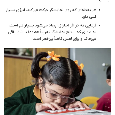
هر نقطه‌ای که روی نمایشگر حرکت می‌کند، انرژی بسیار
کمی دارد.
گرمایی که در اثر احتراق ایجاد می‌شود بسیار کم است،
به‌ طوری‌ که سطح نمایشگر تقریباً هم‌دما با اتاق باقی
می‌ماند و برای لمس کاملاً بی‌خطر است.