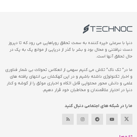
دنیا با سرعتی خیره کننده به سمت تحقق رویاهایی می رود که تا دیروز
دست نیافتنی و محال بود و بشر با گذر از دریایی از موانع یک به یک در
حال تحقق آنها است.
ما در” تک ناک” تلاش می کنیم سهمی از انعکاس تحولات بی شمار فناوری
و اخبار تکنولوژی داشته باشیم و در این کهکشان بی انتهای یافته های
علمی و دانش محور محتوایی قابل اتکاء و اخباری موثق را از گوشه و کنار
دنیا در اختیار علاقمندان و مخاطبان خود قرار دهیم.
ما را در شبکه های اجتماعی دنبال کنید