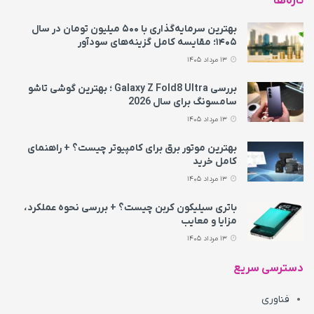
تازه‌ها
بهترین سرمایه‌گذاری با ۵۰۰ میلیون تومان در سال
۱۴۰۵؛ مقایسه کامل گزینه‌های سودآور
13 مرداد 1405
بررسی Galaxy Z Fold8 Ultra ؛ بهترین گوشی تاشو
سامسونگ برای سال 2026
13 مرداد 1405
بهترین موتور برق برای کامپیوتر چیست؟ + راهنمای
کامل خرید
13 مرداد 1405
باتری سیلیکون کربن چیست؟ + بررسی نحوه عملکرد،
مزایا و معایب
13 مرداد 1405
دسترسی سریع
فناوری