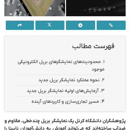
فهرست مطالب
1.
محدودیت‌های نمایشگرهای بریل الکترونیکی
موجود
2.
نحوه عملکرد نمایشگر بریل جدید
3.
آزمایش‌های اولیه نمایشگر بریل جدید
4.
مسیر تجاری‌سازی و کاربردهای آینده
پژوهشگران دانشگاه کرنل یک نمایشگر بریل چندخطی، مقاوم و
ضدآب ساخته‌اند که می‌تواند آموزش به دانش‌آموزان نابینا را