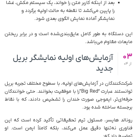
بعد از اینکه کاربر متن را خواند، یک سیستم مکش، غشا
را پایین می‌کشد تا نقطه به حالت اولیه برگردد و
نمایشگر آماده نمایش الگوی بعدی شود.
این دستگاه به‌ طور کامل عایق‌بندی‌شده است و در برابر ریختن
مایعات مقاوم می‌باشد.
03
آزمایش‌های اولیه نمایشگر بریل
از
04
جدید
شرکت‌کنندگان در آزمایش‌های اولیه، با سطوح مختلف تجربه بریل
توانستند عبارت “Big Red”را با موفقیت بخوانند. حتی خوانندگان
حرفه‌ای‌تر، ایموجی صورت خندان را تشخیص دادند، که با نقاط
برجسته ساخته شده بود.
رونالد هایسر، مسئول تیم تحقیقاتی تأکید کرده است که این
فناوری نه‌تنها دقیق عمل می‌کند، بلکه کاملاً ایمن است. او
توضیح داد که: