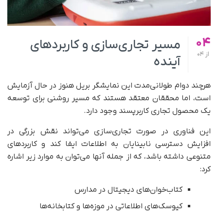
04
مسیر تجاری‌سازی و کاربردهای
از
04
آینده
هرچند دوام طولانی‌مدت این نمایشگر بریل هنوز در حال آزمایش
است، اما محققان معتقد هستند که مسیر روشنی برای توسعه
یک محصول تجاری کاربرپسند وجود دارد.
این فناوری در صورت تجاری‌سازی می‌تواند نقش بزرگی در
افزایش دسترسی نابینایان به اطلاعات ایفا کند و کاربردهای
متنوعی داشته باشد، که از جمله آنها می‌توان به موارد زیر اشاره
کرد:
کتاب‌خوان‌های دیجیتال در مدارس
کیوسک‌های اطلاعاتی در موزه‌ها و کتابخانه‌ها