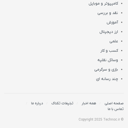
کامپیوتر و موبایل
نقد و بررسی
آموزش
ارز دیجیتال
علمی
کسب و کار
وسائل نقلیه
بازی و سرگرمی
چند رسانه ای
صفحه اصلی
همه اخبار
تبلیغات تکناک
درباره ما
تماس با ما
© Copyright 2025 Technoc.ir