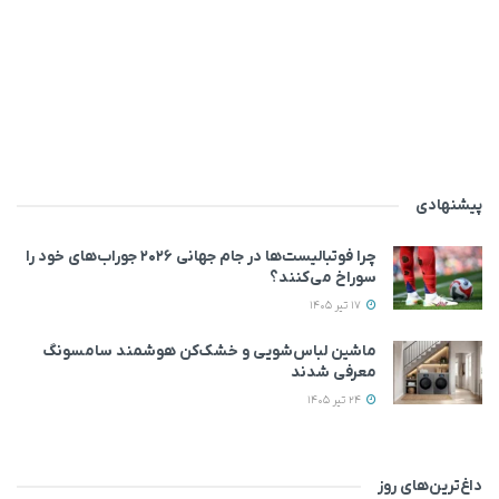
پیشنهادی
چرا فوتبالیست‌ها در جام جهانی ۲۰۲۶ جوراب‌های خود را
سوراخ می‌کنند؟
17 تیر 1405
ماشین لباس‌شویی‌ و خشک‌کن هوشمند سامسونگ
معرفی شدند
24 تیر 1405
داغ‌ترین‌های روز