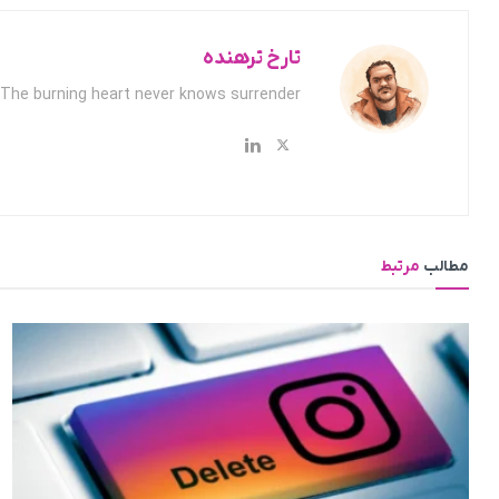
تارخ ترهنده
The burning heart never knows surrender.
مطالب
مرتبط