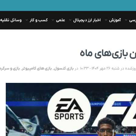
رسی
آموزش
اخبار ارز دیجیتال
علمی
کسب و کار
وسائل نقلیه
در
بازی کنسول
,
بازی های کامپیوتر
,
بازی و سرگر