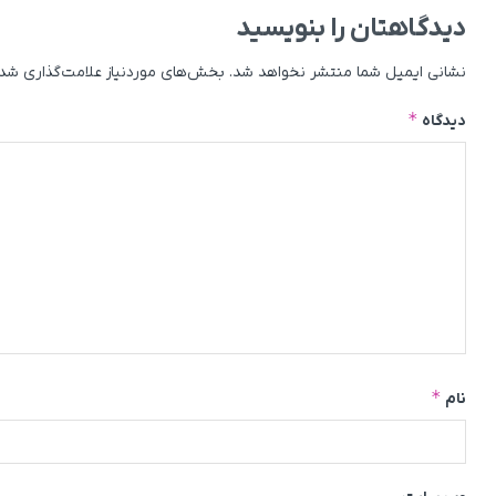
دیدگاهتان را بنویسید
نشانی ایمیل شما منتشر نخواهد شد.
بخش‌های موردنیاز علامت‌گذاری شده
*
دیدگاه
*
نام