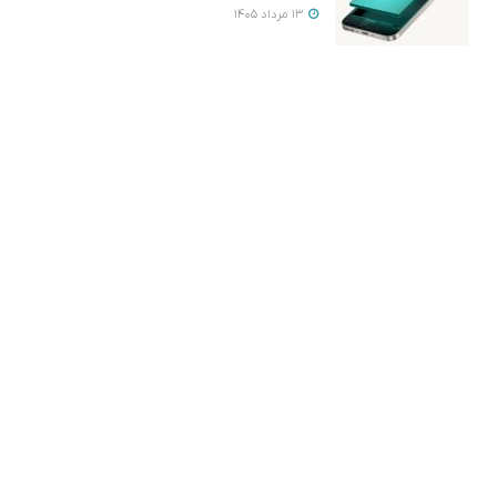
13 مرداد 1405