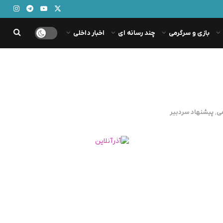
بازی و سرگرمی
چند رسانه ای
اخبار داخلی
می
,
پیشنهاد سردبیر