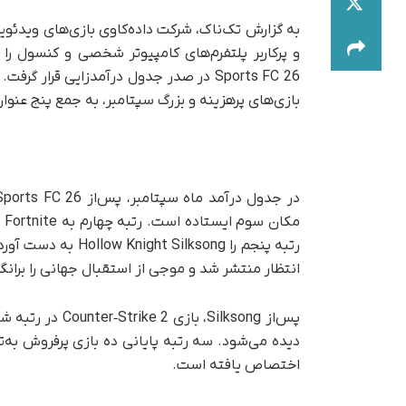
بازی‌های پرهزینه و بزرگ سپتامبر، به جمع پنج عنوا
مک
رتبه پنجم را ksong
انتظار منتشر شد و موجی از استقبال جهانی را بران
اختصاص یافته است.