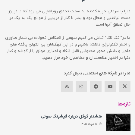
دنیا با سرعتی خیره کننده به سمت تحقق رویاهایی می رود که تا دیروز
دست نیافتنی و محال بود و بشر با گذر از دریایی از موانع یک به یک در
حال تحقق آنها است.
ما در” تک ناک” تلاش می کنیم سهمی از انعکاس تحولات بی شمار فناوری
و اخبار تکنولوژی داشته باشیم و در این کهکشان بی انتهای یافته های
علمی و دانش محور محتوایی قابل اتکاء و اخباری موثق را از گوشه و کنار
دنیا در اختیار علاقمندان و مخاطبان خود قرار دهیم.
ما را در شبکه های اجتماعی دنبال کنید
تازه‌ها
هشدار گوگل درباره فیشینگ صوتی
17 مرداد 1405