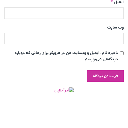
*
ایمیل
وب‌ سایت
ذخیره نام، ایمیل و وبسایت من در مرورگر برای زمانی که دوباره
دیدگاهی می‌نویسم.