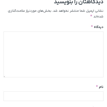
دیدگاهتان را بنویسید
نشانی ایمیل شما منتشر نخواهد شد.
بخش‌های موردنیاز علامت‌گذاری
*
شده‌اند
*
دیدگاه
*
نام