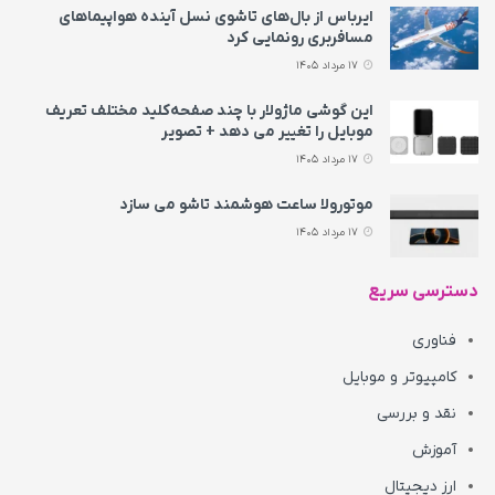
ایرباس از بال‌های تاشوی نسل آینده هواپیماهای
مسافربری رونمایی کرد
17 مرداد 1405
این گوشی ماژولار با چند صفحه‌کلید مختلف تعریف
موبایل را تغییر می‌ دهد + تصویر
17 مرداد 1405
موتورولا ساعت هوشمند تاشو می‌ سازد
17 مرداد 1405
دسترسی سریع
فناوری
کامپیوتر و موبایل
نقد و بررسی
آموزش
ارز دیجیتال