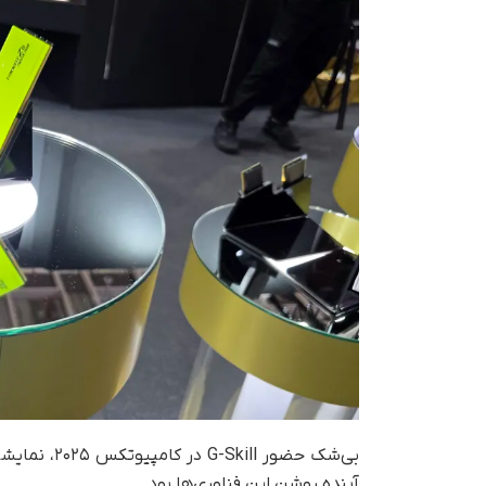
آینده روشن این فناوری‌ها بود.