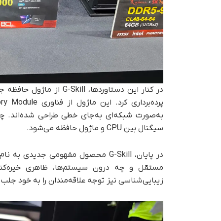
به‌صورت شبکه‌ای به‌جای خطی طراحی شده‌اند. چ
سیگنال بین CPU و ماژول حافظه می‌شود.
مستقل و چه درون سیستم‌ها، ظاهری خیره‌کننده
زیبایی‌شناسی نیز توجه علاقه‌مندان را به خود جلب ک