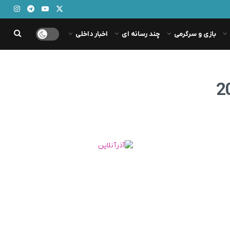
بازی و سرگرمی
چند رسانه ای
اخبار داخلی