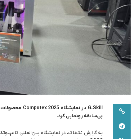
بی‌سابقه رونمایی کرد.