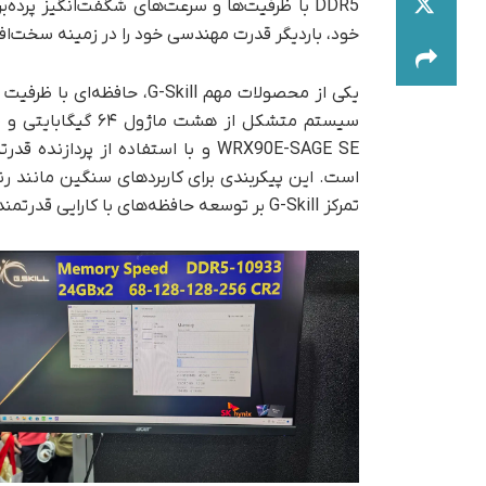
DDR5 با ظرفیت‌ها و سرعت‌های شگفت‌انگیز پرده
خود، بار‌دیگر قدرت مهندسی خود را در زمینه سخت‌اف
است. این پیکربندی برای کاربردهای سنگین مانند 
تمرکز G-Skill بر توسعه حافظه‌های با کارایی قدرتمند است.