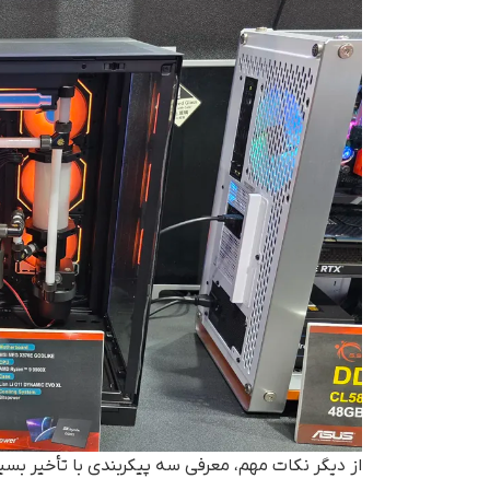
از دیگر نکات مهم، معرفی سه پیکربندی با تأخیر بسیا