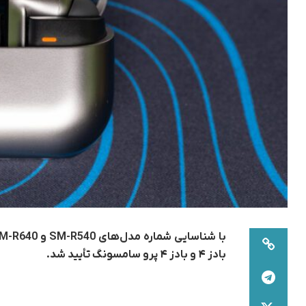
بادز ۴ و بادز ۴ پرو سامسونگ تأیید شد.