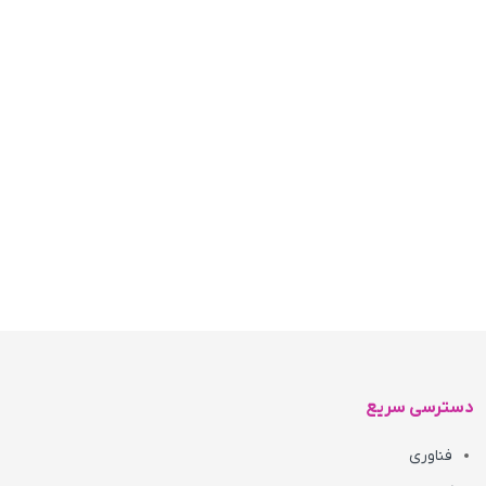
دسترسی سریع
فناوری