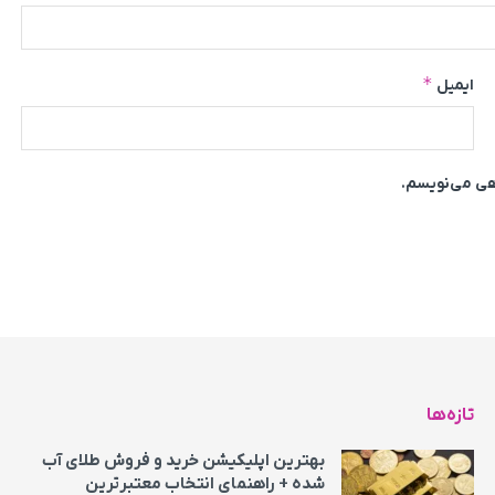
*
ایمیل
اهی می‌نویسم.
تازه‌ها
بهترین اپلیکیشن خرید و فروش طلای آب
شده + راهنمای انتخاب معتبرترین