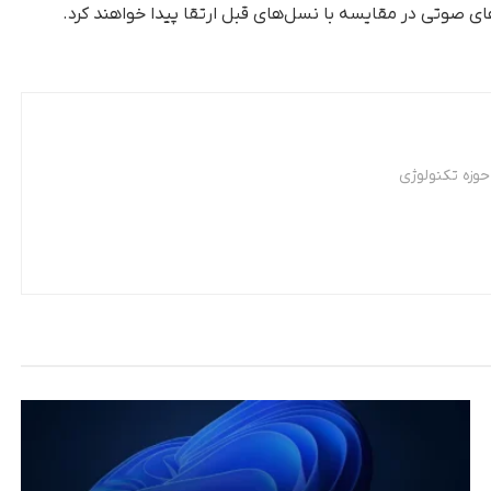
وزه تکنولوژی