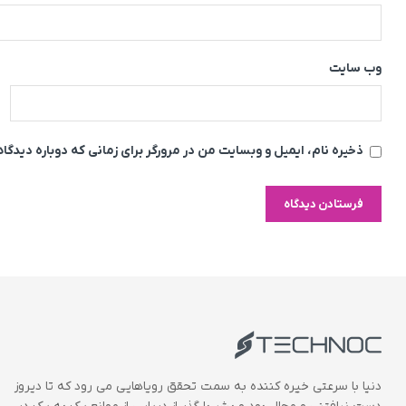
وب‌ سایت
ذخیره نام، ایمیل و وبسایت من در مرورگر برای زمانی که دوباره دیدگ
دنیا با سرعتی خیره کننده به سمت تحقق رویاهایی می رود که تا دیروز