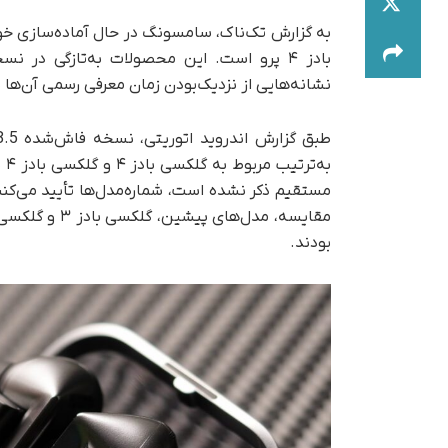
نشانه‌هایی از نزدیک‌بودن زمان معرفی رسمی آن‌ها 
به
مستقیم ذکر نشده است، شماره‌مدل‌ها تأیید می‌کنن
بودند.