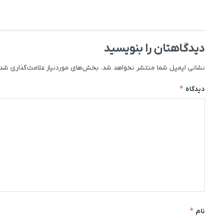
دیدگاهتان را بنویسید
نشانی ایمیل شما منتشر نخواهد شد.
بخش‌های موردنیاز علامت‌گذاری شده
*
دیدگاه
*
نام