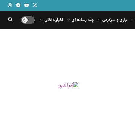
بازی و سرگرمی
چند رسانه ای
اخبار داخلی