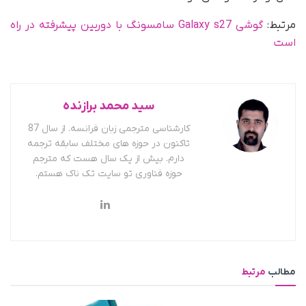
مرتبط:
گوشی Galaxy s27 سامسونگ با دوربین پیشرفته در راه
است
سید محمد برازنده
کارشناسی مترجمی زبان فرانسه. از سال 87
تاکنون در حوزه های مختلف سابقه ترجمه
دارم. بیش از یک سال هست که مترجم
حوزه فناوری تو سایت تک ناک هستم.
مطالب
مرتبط