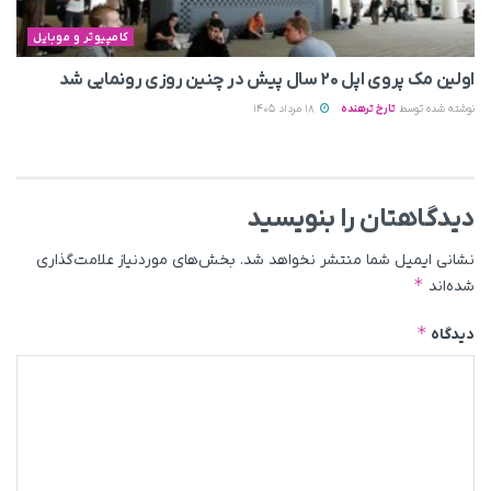
کامپیوتر و موبایل
اولین مک پروی اپل ۲۰ سال پیش در چنین روزی رونمایی شد
نوشته شده توسط
تارخ ترهنده
18 مرداد 1405
دیدگاهتان را بنویسید
نشانی ایمیل شما منتشر نخواهد شد.
بخش‌های موردنیاز علامت‌گذاری
*
شده‌اند
*
دیدگاه