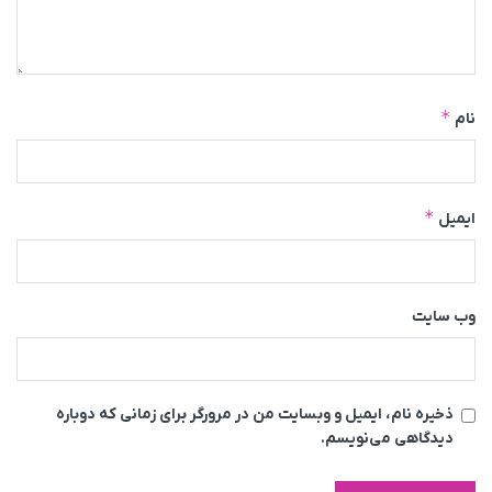
*
نام
*
ایمیل
وب‌ سایت
ذخیره نام، ایمیل و وبسایت من در مرورگر برای زمانی که دوباره
دیدگاهی می‌نویسم.