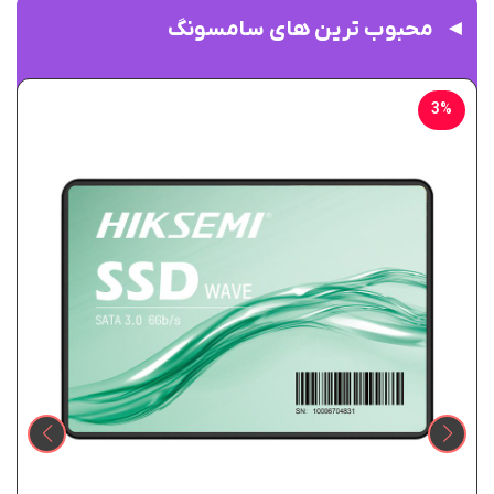
محبوب ترین های سامسونگ
3%