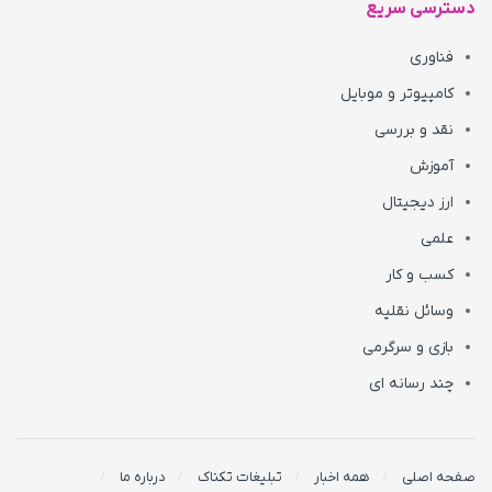
دسترسی سریع
فناوری
کامپیوتر و موبایل
نقد و بررسی
آموزش
ارز دیجیتال
علمی
کسب و کار
وسائل نقلیه
بازی و سرگرمی
چند رسانه ای
صفحه اصلی
همه اخبار
تبلیغات تکناک
درباره ما