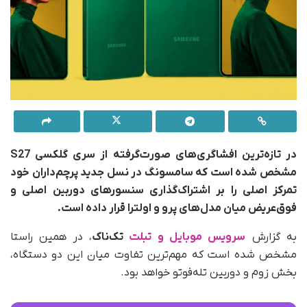
در تازه‌ترین افشاگری‌های صورت‌گرفته از سری گلکسی S27
مشخص شده است که سامسونگ در نسل جدید پرچم‌داران خود
تمرکز اصلی را بر اشتراک‌گذاری سنسورهای دوربین اصلی و
فوق‌عریض میان مدل‌های پرو و اولترا قرار داده است.
به گزارش
سرویس موبایل و تبلت
تک‌ناک
، در همین راستا
مشخص شده است که مهم‌ترین تفاوت میان این دو دستگاه،
بخش زوم و دوربین تله‌فوتو خواهد بود.