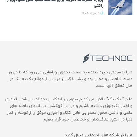
راکتی
12 مرداد 1405
دنیا با سرعتی خیره کننده به سمت تحقق رویاهایی می رود که تا دیروز
دست نیافتنی و محال بود و بشر با گذر از دریایی از موانع یک به یک در
حال تحقق آنها است.
ما در” تک ناک” تلاش می کنیم سهمی از انعکاس تحولات بی شمار فناوری
و اخبار تکنولوژی داشته باشیم و در این کهکشان بی انتهای یافته های
علمی و دانش محور محتوایی قابل اتکاء و اخباری موثق را از گوشه و کنار
دنیا در اختیار علاقمندان و مخاطبان خود قرار دهیم.
ما را در شبکه های اجتماعی دنبال کنید