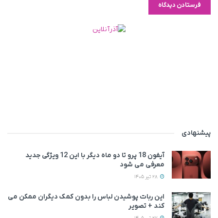
پیشنهادی
آیفون 18 پرو تا دو ماه دیگر با این 12 ویژگی جدید
معرفی می‌ شود
28 تیر 1405
این ربات پوشیدن لباس را بدون کمک دیگران ممکن می‌
کند + تصویر