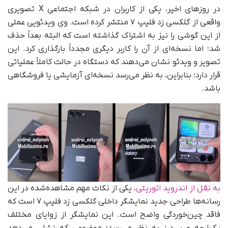
در روزهای اخیر، یکی از کاربران در شبکه اجتماعی X تصویری
واقعی از گلکسی زد فلیپ ۷ منتشر کرده است. وی ویدئویی عملی
از این گوشی را نیز به اشتراک گذاشته است که البته بعداً حذف
شد؛ اما نسخه‌ای از آن را کاربر دیگری مجدداً بارگذاری کرد. این
تصویر و ویدئو نشان می‌دهند که دستگاه در حالت کاملاً عملیاتی
قرار دارد؛ بنابراین، به نظر می‌رسد نسخه‌ای آزمایشی یا فروشگاهی
باشد.
به نقل از اندروید اتوریتی
، یکی از نکات مهم مشاهده‌شده در این
رسانه‌ها طراحی جدید نمایشگر داخلی گلکسی زد فلیپ ۷ است که
فاقد چین‌خوردگی واضح است. این نمایشگر از زوایای مختلف