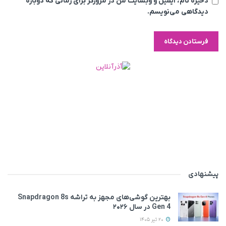
ذخیره نام، ایمیل و وبسایت من در مرورگر برای زمانی که دوباره
دیدگاهی می‌نویسم.
پیشنهادی
بهترین گوشی‌های مجهز به تراشه Snapdragon 8s
Gen 4 در سال ۲۰۲۶
20 تیر 1405