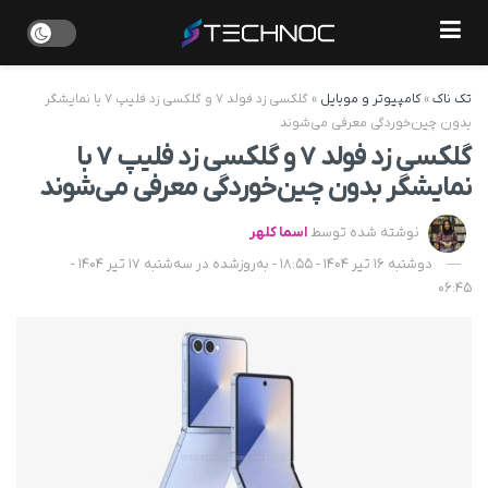
تک ناک
»
کامپیوتر و موبایل
»
گلکسی زد فولد ۷ و گلکسی زد فلیپ ۷ با نمایشگر
بدون چین‌خوردگی معرفی می‌شوند
گلکسی زد فولد ۷ و گلکسی زد فلیپ ۷ با
نمایشگر بدون چین‌خوردگی معرفی می‌شوند
نوشته شده توسط
اسما کلهر
دوشنبه 16 تیر 1404 - 18:55 - به‌روزشده در سه‌شنبه 17 تیر 1404 -
06:45