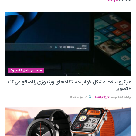
مطالب
مرتبط
سیستم عامل کامپیوتر
مایکروسافت مشکل خواب دستگاه‌های ویندوزی را اصلاح می‌ کند
+ تصویر
نوشته شده توسط
تارخ ترهنده
18 مرداد 1405