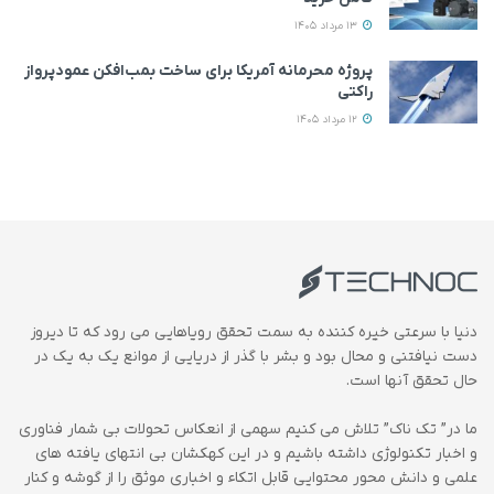
13 مرداد 1405
پروژه محرمانه آمریکا برای ساخت بمب‌افکن عمودپرواز
راکتی
12 مرداد 1405
دنیا با سرعتی خیره کننده به سمت تحقق رویاهایی می رود که تا دیروز
دست نیافتنی و محال بود و بشر با گذر از دریایی از موانع یک به یک در
حال تحقق آنها است.
ما در” تک ناک” تلاش می کنیم سهمی از انعکاس تحولات بی شمار فناوری
و اخبار تکنولوژی داشته باشیم و در این کهکشان بی انتهای یافته های
علمی و دانش محور محتوایی قابل اتکاء و اخباری موثق را از گوشه و کنار