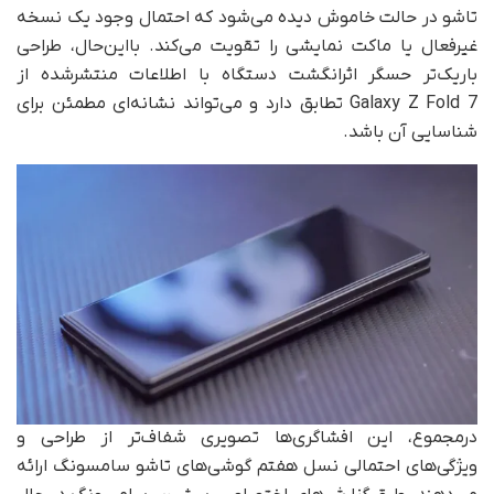
تاشو در حالت خاموش دیده می‌شود که احتمال وجود یک نسخه
غیرفعال یا ماکت نمایشی را تقویت می‌کند. با‌این‌حال، طراحی
باریک‌تر حسگر اثرانگشت دستگاه با اطلاعات منتشرشده از
Galaxy Z Fold 7 تطابق دارد و می‌تواند نشانه‌ای مطمئن برای
شناسایی آن باشد.
درمجموع، این افشاگری‌ها تصویری شفاف‌تر از طراحی و
ویژگی‌های احتمالی نسل هفتم گوشی‌های تاشو سامسونگ ارائه