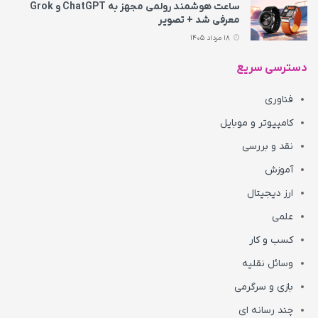
ساعت هوشمند رولمی مجهز به ChatGPT و Grok
معرفی شد + تصویر
18 مرداد 1405
دسترسی سریع
فناوری
کامپیوتر و موبایل
نقد و بررسی
آموزش
ارز دیجیتال
علمی
کسب و کار
وسائل نقلیه
بازی و سرگرمی
چند رسانه ای