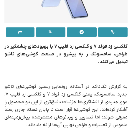
گلکسی زد فولد ۷ و گلکسی زد فلیپ ۷ با بهبودهای چشمگیر در
طراحی، سامسونگ را به پیشرو در صنعت گوشی‌های تاشو
تبدیل می‌کنند.
به گزارش تک‌ناک، در آستانه رونمایی رسمی گوشی‌های تاشو
جدید سامسونگ، یعنی گلکسی زد فولد ۷ و گلکسی زد فلیپ ۷،
موج جدیدی از افشاگری‌ها جزئیات دقیق‌تری از این دو محصول را
آشکار کرده‌اند. این گوشی‌ها قرار است تا پایان هفته جاری رسماً
معرفی شوند؛ اما تصاویر و ویدئوهای منتشرشده پیش‌زمینه‌ای
ملموس از تغییرات و طراحی نهایی آن‌ها ارائه داده‌اند.