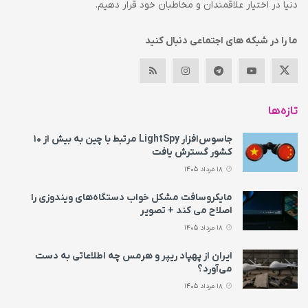
دنیا در اختیار علاقمندان و مخاطبان خود قرار دهیم.
ما را در شبکه های اجتماعی دنبال کنید
تازه‌ها
جاسوس‌افزار LightSpy مرتبط با چین به بیش از ۱۰
کشور گسترش یافت
18 مرداد 1405
مایکروسافت مشکل خواب دستگاه‌های ویندوزی را
اصلاح می‌ کند + تصویر
18 مرداد 1405
ایران از پهپاد ریپر و هرمس چه اطلاعاتی به دست
می‌آورد؟
18 مرداد 1405