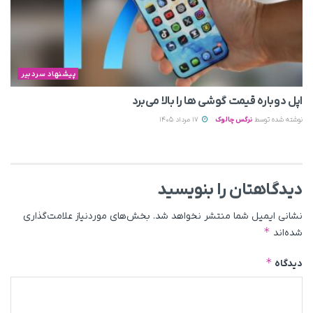
پیشنهاد سردبیر
اپل دوباره قیمت‌ گوشی ها را بالا می‌برد
نوشته شده توسط
نرگس چالوک
17 مرداد 1405
دیدگاهتان را بنویسید
نشانی ایمیل شما منتشر نخواهد شد.
بخش‌های موردنیاز علامت‌گذاری
*
شده‌اند
*
دیدگاه