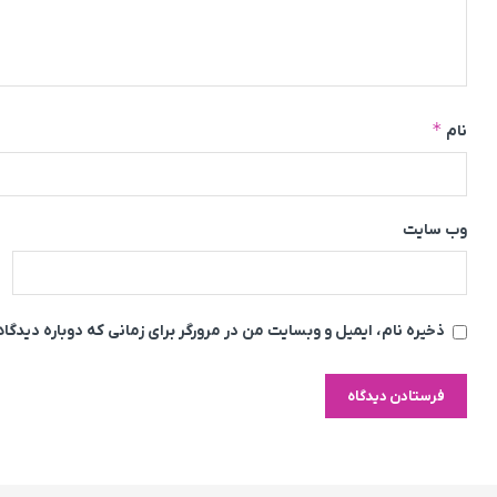
*
نام
وب‌ سایت
ذخیره نام، ایمیل و وبسایت من در مرورگر برای زمانی که دوباره دیدگ