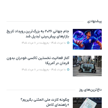
پیشنهادی
جام جهانی ۲۰۲۶ به بزرگ‌ترین رویداد تاریخ
بازارهای پیش‌بینی تبدیل شد
10 مرداد 1405 - به‌روزشده در 11 مرداد 1405
آغاز فعالیت نخستین تاکسی خودران بدون
فرمان در آمریکا
10 مرداد 1405 - به‌روزشده در 11 مرداد 1405
داغ‌ترین‌های روز
چگونه کارت ملی المثنی بگیریم؟
+راهنمای کامل