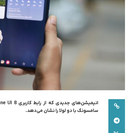
سامسونگ با دو لولا را نشان می‌دهد.