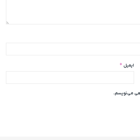
*
ایمیل
اهی می‌نویسم.