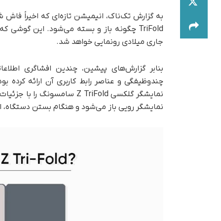
TriFold چگونه باز و بسته می‌شود. این گوشی 
جاری میلادی رونمایی خواهد شد.
بنابر گزارش‌های پیشین، چندین افشاگری اطلاعات
چندوظیفگی و عناصر رابط کاربری آن ارائه کرده 
نمایشگر گلکسی Z TriFold سام
نمایشگر رویی باز می‌شود و هنگام بستن دستگاه،