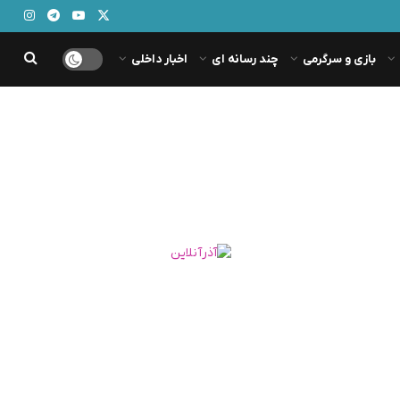
بازی و سرگرمی
چند رسانه ای
اخبار داخلی