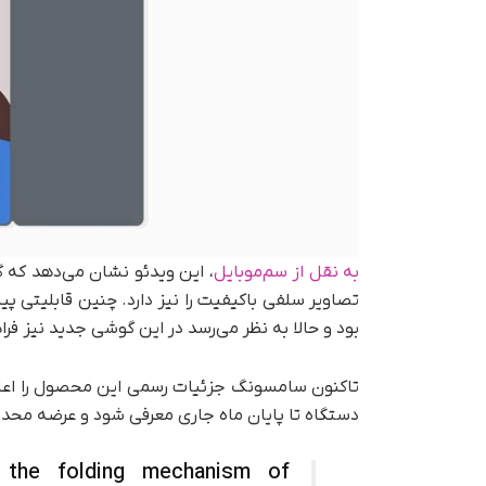
به نقل از سم‌موبایل
بود و حالا به نظر می‌رسد در این گوشی جدید نیز فر
تاکنون سامسونگ جزئیات رسمی این محصول را اعلام ن
دستگاه تا پایان ماه جاری معرفی شود و عرضه محدود آ
 the folding mechanism of