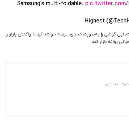
Samsung's multi-foldable.
pic.twitter.com
ین گوشی را به‌صورت محدود عرضه خواهد کرد تا واکنش بازار را
نی روانه بازار کند.
وزه تکنولوژی