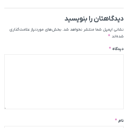
دیدگاهتان را بنویسید
نشانی ایمیل شما منتشر نخواهد شد.
بخش‌های موردنیاز علامت‌گذاری
*
شده‌اند
*
دیدگاه
*
نام