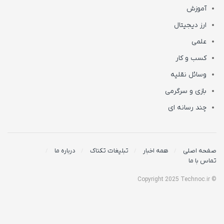
آموزش
ارز دیجیتال
علمی
کسب و کار
وسائل نقلیه
بازی و سرگرمی
چند رسانه ای
صفحه اصلی
همه اخبار
تبلیغات تکناک
درباره ما
تماس با ما
© Copyright 2025 Technoc.ir