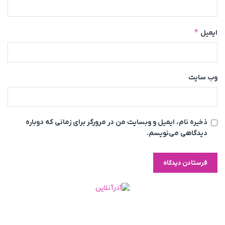
*
ایمیل
وب‌ سایت
ذخیره نام، ایمیل و وبسایت من در مرورگر برای زمانی که دوباره
دیدگاهی می‌نویسم.