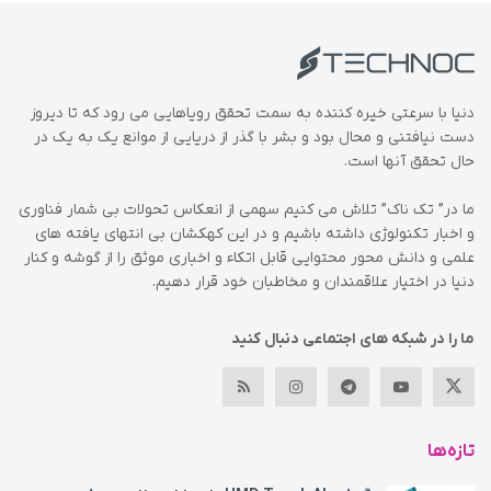
دنیا با سرعتی خیره کننده به سمت تحقق رویاهایی می رود که تا دیروز
دست نیافتنی و محال بود و بشر با گذر از دریایی از موانع یک به یک در
حال تحقق آنها است.
ما در” تک ناک” تلاش می کنیم سهمی از انعکاس تحولات بی شمار فناوری
و اخبار تکنولوژی داشته باشیم و در این کهکشان بی انتهای یافته های
علمی و دانش محور محتوایی قابل اتکاء و اخباری موثق را از گوشه و کنار
دنیا در اختیار علاقمندان و مخاطبان خود قرار دهیم.
ما را در شبکه های اجتماعی دنبال کنید
تازه‌ها