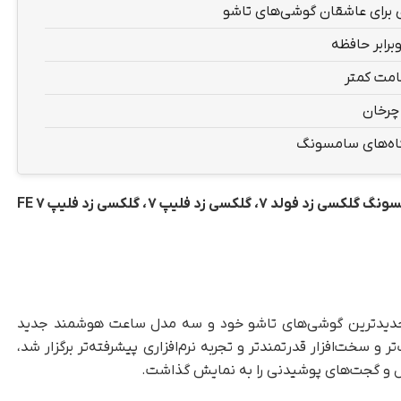
برابر حافظه
اه‌های سامسونگ
در دومین رویداد گلکسی آنپکد در سال ۲۰۲۵، سامسونگ گلکسی زد فولد ۷، گلکسی زد فلیپ ۷، گلکسی زد فلیپ ۷ FE
 جدیدترین گوشی‌های تاشو خود و سه مدل ساعت هوشمند جدید
ر و سخت‌افزار قدرتمندتر و تجربه نرم‌افزاری پیشرفته‌تر برگزار شد،
ل و گجت‌های پوشیدنی را به نمایش گذاشت.