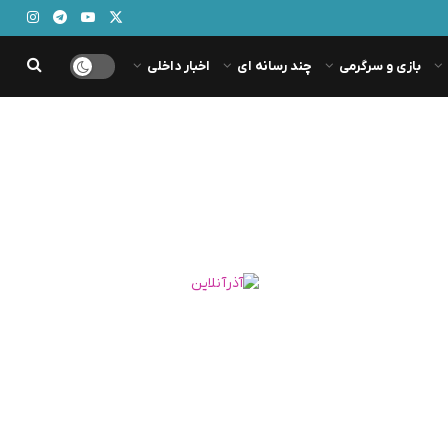
بازی و سرگرمی
چند رسانه ای
اخبار داخلی