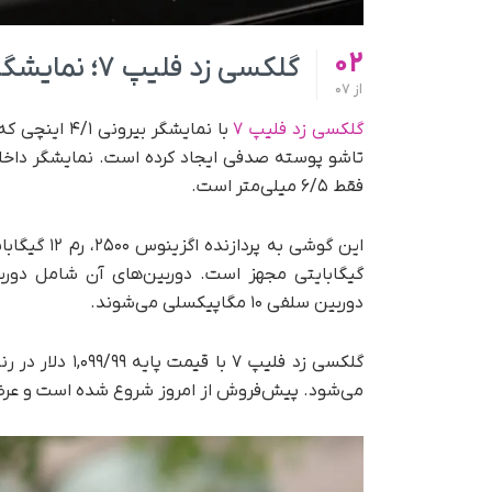
02
گلکسی زد فلیپ ۷؛ نمایشگر دوم بزرگ‌تر و طراحی نازک‌تر
از
07
گلکسی زد فلیپ ۷
با نمایشگر ب
فقط ۶/۵ میلی‌متر است.
دوربین سلفی ۱۰ مگاپیکسلی می‌شوند.
گلکسی زد فلیپ 
می‌شود. پیش‌فروش از امروز شروع شده است و عرضه رسمی از ۲۵ جولای 