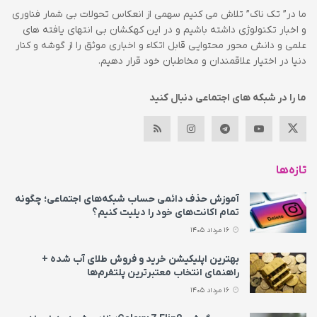
ما در” تک ناک” تلاش می کنیم سهمی از انعکاس تحولات بی شمار فناوری
و اخبار تکنولوژی داشته باشیم و در این کهکشان بی انتهای یافته های
علمی و دانش محور محتوایی قابل اتکاء و اخباری موثق را از گوشه و کنار
دنیا در اختیار علاقمندان و مخاطبان خود قرار دهیم.
ما را در شبکه های اجتماعی دنبال کنید
تازه‌ها
آموزش حذف دائمی حساب شبکه‌های اجتماعی؛ چگونه
تمام اکانت‌های خود را دیلیت کنیم؟
16 مرداد 1405
بهترین اپلیکیشن خرید و فروش طلای آب شده +
راهنمای انتخاب معتبرترین پلتفرم‌ها
16 مرداد 1405