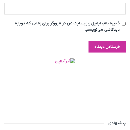
ذخیره نام، ایمیل و وبسایت من در مرورگر برای زمانی که دوباره
دیدگاهی می‌نویسم.
پیشنهادی