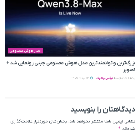
اخبار هوش مصنوعی
بزرگ‌ترین و توانمندترین مدل هوش مصنوعی چینی رونمایی شد +
تصویر
نوشته شده توسط
نرگس چالوک
12 مرداد 1405
دیدگاهتان را بنویسید
نشانی ایمیل شما منتشر نخواهد شد.
بخش‌های موردنیاز علامت‌گذاری
*
شده‌اند