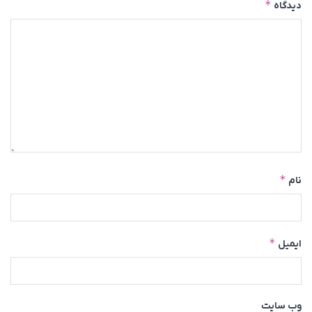
*
دیدگاه
*
نام
*
ایمیل
وب‌ سایت