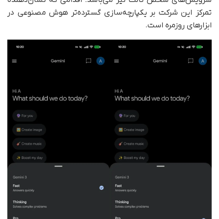
سرویس‌های شخص ثالث نیز می‌باشد؛ اقدامی که نشان‌دهنده
تمرکز این شرکت بر یکپارچه‌سازی گسترده‌تر هوش مصنوعی در
ابزارهای روزمره است.