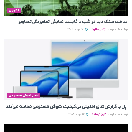
فناوری
ساخت عینک دید در شب با قابلیت نمایش تمام‌رنگی تصاویر
نوشته شده توسط
نرگس چالوک
12 مرداد 1405
اخبار هوش مصنوعی
اپل با گزارش‌های امنیتی بی‌کیفیت هوش مصنوعی مقابله می‌کند
نوشته شده توسط
تارخ ترهنده
12 مرداد 1405