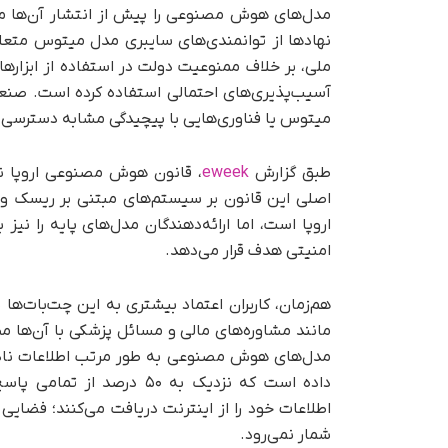
مدل‌های هوش مصنوعی را پیش از انتشار آن‌ها مد 
آسیب‌پذیری‌های احتمالی استفاده کرده است. صنع
میتوس یا فناوری‌هایی با پیچیدگی مشابه دسترسی پید
طبق گزارش
eweek
، قانون هوش مصنوعی اروپا نی
اصلی این قانون بر سیستم‌های مبتنی بر ریسک و 
اروپا است، اما ارائه‌دهندگان مدل‌های پایه را نی
امنیتی هدف قرار می‌دهد.
هم‌زمان، کاربران اعتماد بیشتری به این چت‌بات‌ها 
مانند مشاوره‌های مالی و مسائل پزشکی با آن‌ها 
داده است که نزدیک به ۵۰ 
اطلاعات خود را از اینترنت دریافت می‌کنند؛ فضایی
شمار نمی‌رود.