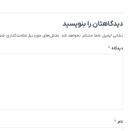
دیدگاهتان را بنویسید
نشانی ایمیل شما منتشر نخواهد شد.
بخش‌های موردنیاز علامت‌گذاری شده
*
دیدگاه
*
نام