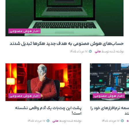
اخبار هوش مصنوعی
حساب‌های هوش مصنوعی به هدف جدید هکرها تبدیل شدند
نوشته شده توسط
مانی
17 مرداد 1405
اخبار هوش مصنوعی
اخبار هوش مصنوعی
ه نرم‌افزارهای خود را
پشت این چت‌بات یک آدم واقعی نشسته
است!
ه
17 مرداد 1405
نوشته شده توسط
مانی
17 مرداد 1405