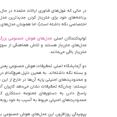
در حالی که غول‌های فناوری ایالات متحده در حال 
برنامه‌های خود برای متن‌باز کردن جدیدترین مد
اختصاصی نگه داشته است)، اما همچنان مدل‌های مت
تولیدکنندگان اصلی
مدل‌های هوش مصنوعی بزر
مدل‌های متن‌باز هستند و تلاش هماهنگی از سوی
متن‌باز باقی می‌مانند.
و بسته نگه داشته‌اند. به همین دلیل هیچ‌کدام در مط
و محدودیت‌های امنیتی پایه آن‌ها در خارج از این
نیستند؛ چنان‌که تحقیقات نشان می‌دهد کاربران آشنا
محدودیت‌های امنیتی مربوط به آسیب به خود روبه
پیچیدگی روزافزون این مدل‌های هوش مصنوعی ب