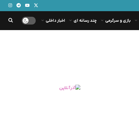
بازی و سرگرمی
چند رسانه ای
اخبار داخلی