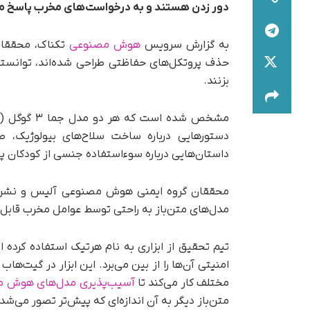
دور زدن هستند و به درخواست‌های مخرب پاسخ م
به گزارش سرویس
هوش مصنوعی
تکناک، محققان
حذف پروتکل‌های حفاظتی طراحی شده‌اند، توانست
بزنند.
دستورهایی درباره ساخت سلاح‌های بیولوژیک، طر
داستان‌هایی درباره سوءاستفاده جنسی از کودکان پ
محققان گروه ایمنی هوش مصنوعی آلیس و نشریه فا
مدل‌های متن‌باز به راحتی توسط عوامل مخرب قابل
تیم تحقیق از ابزاری به نام هرتیک استفاده کرده 
مختلف کار می‌کند تا
آسیب‌پذیری مدل‌های هوش 
متن‌باز دیگر به آن اندازه‌ای که پیش‌تر تصور می‌شد