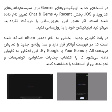
در نسخه‌ی جدید اپلیکیشن‌های Gemini برای سیستم‌عامل‌های
اندروید و iOS، بخش Recent به Chat & Gems تغییر نام داده
شده است. اگر هنوز این به‌روزرسانی را دریافت نکرده‌اید،
می‌توانید اپلیکیشن خود را به‌روزرسانی کنید.
در رابط کاربری جدید، بخشی به نام
«
مدیر Gem
»
اضافه شده
است که در فهرست آواتار قرار دارد و سه برگه‌ی جدید را نمایش
می‌دهد: All و Your Gems و By Google. این امکان به کاربران
داده می‌شود تا با انتخاب چت‌بات سفارشی، توضیحات و
نمونه‌هایی از استفاده را مشاهده کنند.