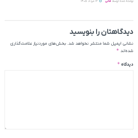
نوشته شده توسط
مانی
12 مرداد 1405
دیدگاهتان را بنویسید
نشانی ایمیل شما منتشر نخواهد شد.
بخش‌های موردنیاز علامت‌گذاری
*
شده‌اند
*
دیدگاه