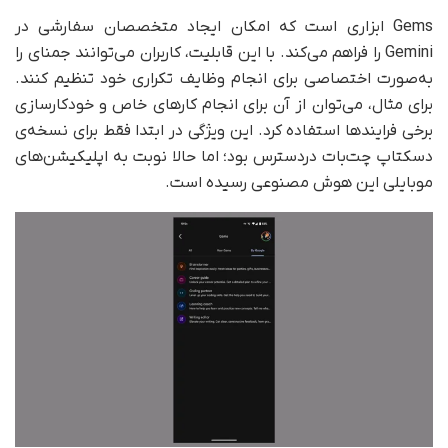
Gems ابزاری است که امکان ایجاد متخصصان سفارشی در
Gemini را فراهم می‌کند. با این قابلیت، کاربران می‌توانند جمنای را
به‌صورت اختصاصی برای انجام وظایف تکراری خود تنظیم کنند.
برای مثال، می‌توان از آن برای انجام کارهای خاص و خودکارسازی
برخی فرایندها استفاده کرد. این ویژگی در ابتدا فقط برای نسخه‌ی
دسکتاپ چت‌بات در‌دسترس بود؛ اما حالا نوبت به اپلیکیشن‌های
موبایلی این هوش مصنوعی رسیده است.