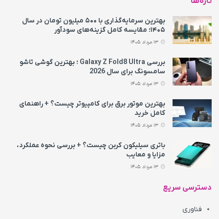
تازه‌ها
بهترین سرمایه‌گذاری با ۵۰۰ میلیون تومان در سال
۱۴۰۵؛ مقایسه کامل گزینه‌های سودآور
13 مرداد 1405
بررسی Galaxy Z Fold8 Ultra ؛ بهترین گوشی تاشو
سامسونگ برای سال 2026
13 مرداد 1405
بهترین موتور برق برای کامپیوتر چیست؟ + راهنمای
کامل خرید
13 مرداد 1405
باتری سیلیکون کربن چیست؟ + بررسی نحوه عملکرد،
مزایا و معایب
13 مرداد 1405
دسترسی سریع
فناوری