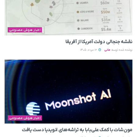
اخبار هوش مصنوعی
نقشه جنجالی دولت آمریکا از آفریقا
نوشته شده توسط
مانی
12 مرداد 1405
اخبار هوش مصنوعی
مون‌شات با کمک علی‌بابا به تراشه‌های انویدیا دست یافت