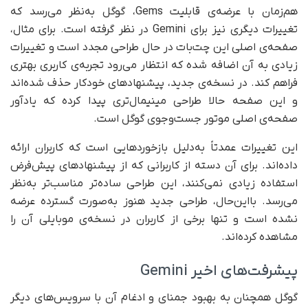
هم‌زمان با عرضه‌ی قابلیت Gems، گوگل به‌نظر می‌رسد که
تغییرات دیگری نیز برای Gemini در نظر گرفته است. برای مثال،
صفحه‌ی اصلی این چت‌بات در حال طراحی مجدد است و تغییرات
زیادی به آن اضافه شده که انتظار می‌رود تجربه‌ی کاربری بهتری
فراهم کند. در نسخه‌ی جدید، پیشنهادهای خودکار حذف شده‌اند
و این صفحه حالا طراحی مینیمال‌تری پیدا کرده که یادآور
صفحه‌ی اصلی موتور جست‌وجوی گوگل است.
این تغییرات عمدتاً به‌دلیل بازخوردهایی است که کاربران ارائه
داده‌اند. برای آن دسته از کاربرانی که از پیشنهادهای پیش‌فرض
استفاده زیادی نمی‌کنند، این طراحی ساده‌تر مناسب‌تر به‌نظر
می‌رسد. با‌این‌حال، طراحی جدید هنوز به‌صورت گسترده عرضه
نشده است و تنها برخی از کاربران در نسخه‌ی موبایلی آن را
مشاهده کرده‌اند.
پیشرفت‌های اخیر Gemini
گوگل همچنان به بهبود جمنای و ادغام آن با سرویس‌های دیگر