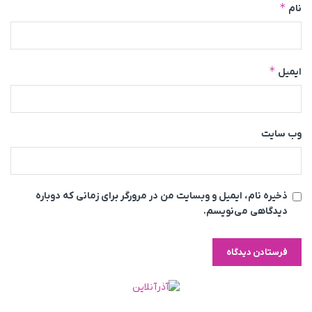
*
نام
*
ایمیل
وب‌ سایت
ذخیره نام، ایمیل و وبسایت من در مرورگر برای زمانی که دوباره
دیدگاهی می‌نویسم.