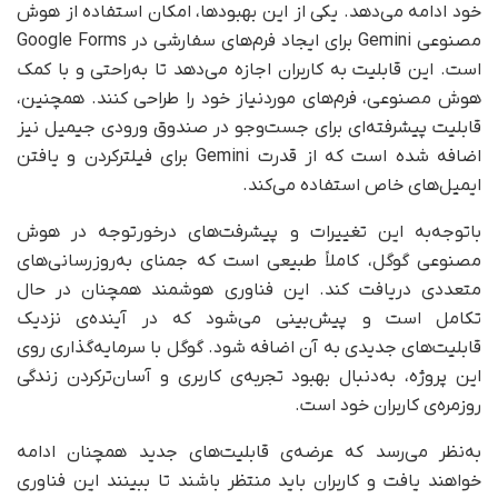
خود ادامه می‌دهد. یکی از این بهبودها، امکان استفاده از هوش
مصنوعی Gemini برای ایجاد فرم‌های سفارشی در Google Forms
است. این قابلیت به کاربران اجازه می‌دهد تا به‌راحتی و با کمک
هوش مصنوعی، فرم‌های موردنیاز خود را طراحی کنند. همچنین،
قابلیت پیشرفته‌ای برای جست‌وجو در صندوق ورودی جیمیل نیز
اضافه شده است که از قدرت Gemini برای فیلتر‌کردن و یافتن
ایمیل‌های خاص استفاده می‌کند.
با‌توجه‌به این تغییرات و پیشرفت‌های درخورتوجه در هوش
مصنوعی گوگل، کاملاً طبیعی است که جمنای به‌روزرسانی‌های
متعددی دریافت کند. این فناوری هوشمند همچنان در حال
تکامل است و پیش‌بینی می‌شود که در آینده‌ی نزدیک
قابلیت‌های جدیدی به آن اضافه شود. گوگل با سرمایه‌گذاری روی
این پروژه، به‌دنبال بهبود تجربه‌ی کاربری و آسان‌تر‌کردن زندگی
روزمره‌ی ‌کاربران خود است.
به‌نظر می‌رسد که عرضه‌ی قابلیت‌های جدید همچنان ادامه
خواهند یافت و کاربران باید منتظر باشند تا ببینند این فناوری