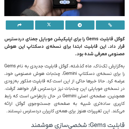
گوگل قابلیت Gems را برای اپلیکیشن موبایل جمنای دردسترس
قرار داد. این قابلیت ابتدا برای نسخه‌ی دسکتاپ این هوش
مصنوعی معرفی شده بود.
به‌گزارش تک‌ناک، ماه گذشته، گوگل قابلیت جدیدی به نام Gems
را برای نسخه‌ی دسکتاپ Gemini، چت‌بات هوش مصنوعی خود،
عرضه کرد. حالا خبرها حاکی از این است که قابلیت مذکور به‌زودی
در نسخه‌ی موبایلی این چت‌بات نیز در‌دسترس قرار خواهد گرفت.
همچنین، صفحه‌ی اصلی Gemini در حال بازطراحی است که رابط
کاربری ساده‌تری شبیه به صفحه‌ی جست‌وجوی گوگل ارائه
می‌کند. این تغییرات هنوز برای همه‌ی کاربران در‌دسترس نیستند.
قابلیت Gems؛ شخصی‌سازی هوشمند