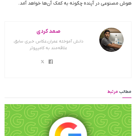
هوش مصنوعی در آینده چگونه به کمک آن‌ها خواهد آمد.
صمد کردی
دانش آموخته عمران،عکاس خبری سابق،
علاقه‌مند به کامپیوتر
مطالب
مرتبط