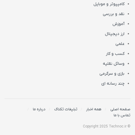
کامپیوتر و موبایل
نقد و بررسی
آموزش
ارز دیجیتال
علمی
کسب و کار
وسائل نقلیه
بازی و سرگرمی
چند رسانه ای
صفحه اصلی
همه اخبار
تبلیغات تکناک
درباره ما
تماس با ما
© Copyright 2025 Technoc.ir