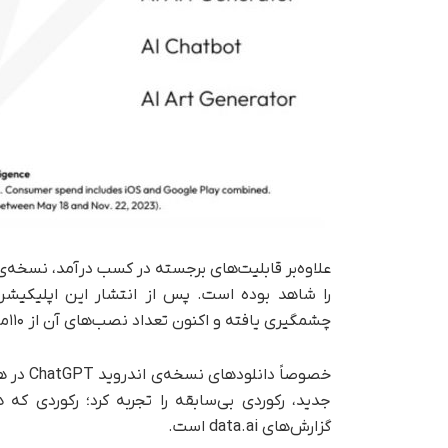
چشمگیری یافته و اکنون تعداد نصب‌های آن از ۱۱۰میلیون عبور کرده است.
جدید، رکوردی بی‌سابقه را تجربه کرد؛ رکوردی که
گزارش‌های data.ai است.