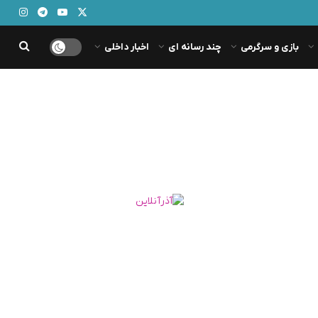
بازی و سرگرمی
چند رسانه ای
اخبار داخلی