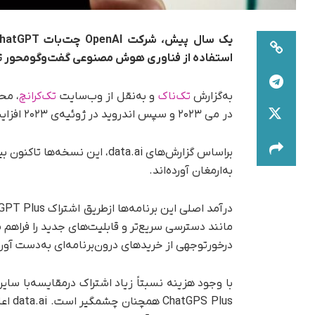
استفاده از فناوری هوش مصنوعی گفت‌وگومحور ت
به‌گزارش
تک‌ناک
و به‌نقل از وب‌سایت
تک‌کرانچ
در می ۲۰۲۳ و سپس اندروید در ژوئیه‌ی ۲۰۲۳ افزایش یافت.
به‌ارمغان آورده‌اند.
درخورتوجهی از خریدهای درون‌برنامه‌ای به‌دست آور
با وجود هزینه نسبتاً زیاد اشتراک در‌مقایسه‌با 