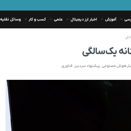
رسی
آموزش
اخبار ارز دیجیتال
علمی
کسب و کار
وسائل نقلیه
بار هوش مصنوعی
,
پیشنهاد سردبیر
,
فناوری