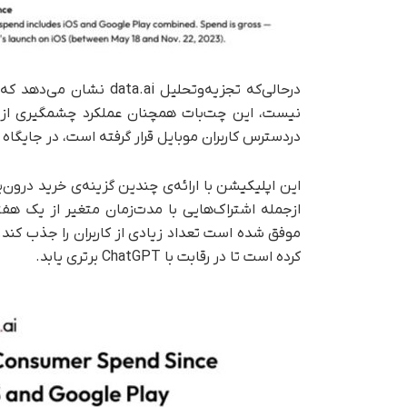
دردسترس کاربران موبایل‌ قرار گرفته است، در جایگاه 
این اپلیکیشن با ارائه‌ی چندین گزینه‌ی خرید درون‌
کرده است تا در رقابت با ChatGPT برتری یابد.