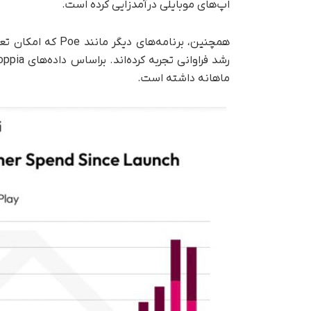
اپ‌های موبایلی درآمدزایی کرده است.
ماهانه داشته است.